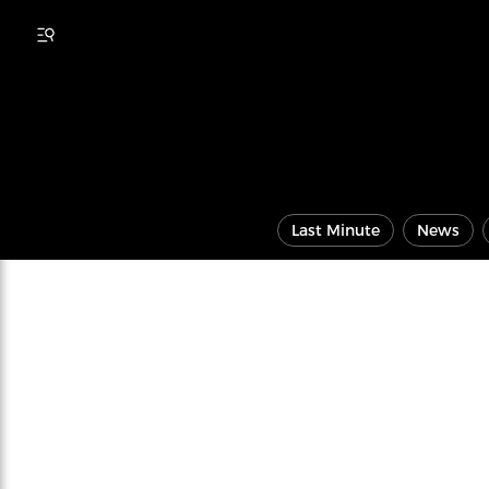
Last Minute
News