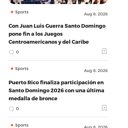
Sports
Aug 8, 2026
Con Juan Luis Guerra Santo Domingo
pone fin a los Juegos
Centroamericanos y del Caribe
0
Sports
Aug 8, 2026
Puerto Rico finaliza participación en
Santo Domingo 2026 con una última
medalla de bronce
0
Sports
Aug 8, 2026