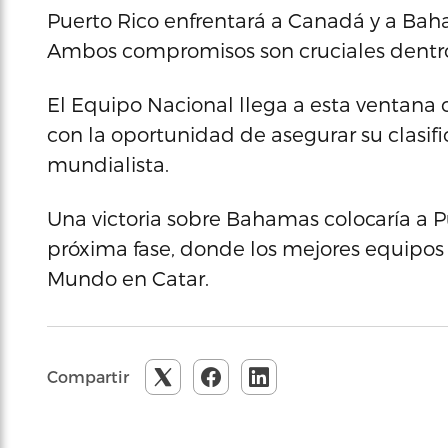
Puerto Rico enfrentará a Canadá y a Baham
Ambos compromisos son cruciales dentro
El Equipo Nacional llega a esta ventana
con la oportunidad de asegurar su clasif
mundialista.
Una victoria sobre Bahamas colocaría a P
próxima fase, donde los mejores equipos 
Mundo en Catar.
Compartir