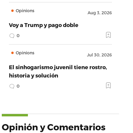
Opinions
Aug 3, 2026
Voy a Trump y pago doble
0
Opinions
Jul 30, 2026
El sinhogarismo juvenil tiene rostro,
historia y solución
0
Opinión y Comentarios