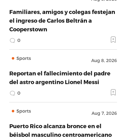
Familiares, amigos y colegas festejan
el ingreso de Carlos Beltrán a
Cooperstown
0
Sports
Aug 8, 2026
Reportan el fallecimiento del padre
del astro argentino Lionel Messi
0
Sports
Aug 7, 2026
Puerto Rico alcanza bronce en el
béisbol masculino centroamericano