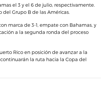
as el 3 y el 6 de julio, respectivamente.
 del Grupo B de las Américas.
 con marca de 3-1, empate con Bahamas, y
icación a la segunda ronda del proceso
uerto Rico en posición de avanzar a la
continuarán la ruta hacia la Copa del