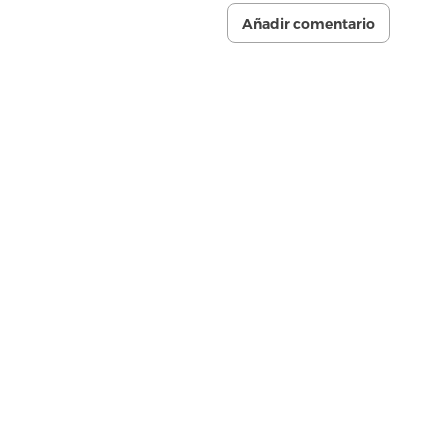
Añadir comentario