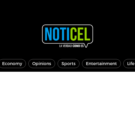
Economy
Opinions
Sports
Entertainment
Lif