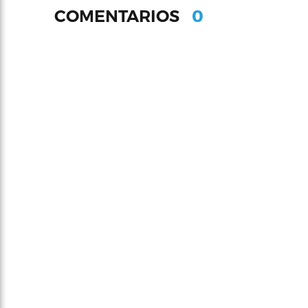
0
COMENTARIOS