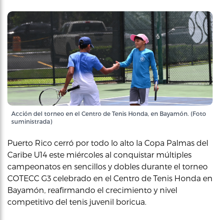
Acción del torneo en el Centro de Tenis Honda, en Bayamón. (Foto
suministrada)
Puerto Rico cerró por todo lo alto la Copa Palmas del
Caribe U14 este miércoles al conquistar múltiples
campeonatos en sencillos y dobles durante el torneo
COTECC G3 celebrado en el Centro de Tenis Honda en
Bayamón, reafirmando el crecimiento y nivel
competitivo del tenis juvenil boricua.