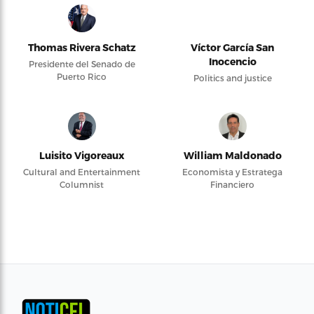
Thomas Rivera Schatz
Víctor García San
Inocencio
Presidente del Senado de
Puerto Rico
Politics and justice
Luisito Vigoreaux
William Maldonado
Cultural and Entertainment
Economista y Estratega
Columnist
Financiero