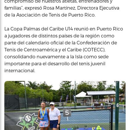
compromiso de nuestros atletas, entrenadores y
familias”, expresó Rosa Martínez, Directora Ejecutiva
de la Asociación de Tenis de Puerto Rico.
La Copa Palmas del Caribe U14 reunió en Puerto Rico
a jugadores de distintos países de la región como
parte del calendario oficial de la Confederación de
Tenis de Centroamérica y el Caribe (COTECC),
consolidando nuevamente a la Isla como sede
importante para el desarrollo del tenis juvenil
internacional.