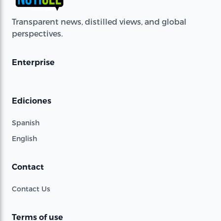
Transparent news, distilled views, and global
perspectives.
Enterprise
Ediciones
Spanish
English
Contact
Contact Us
Terms of use