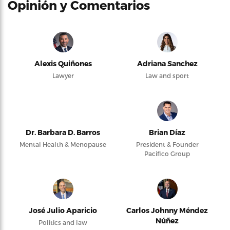
Opinión y Comentarios
Alexis Quiñones
Adriana Sanchez
Lawyer
Law and sport
Dr. Barbara D. Barros
Brian Díaz
Mental Health & Menopause
President & Founder
Pacifico Group
José Julio Aparicio
Carlos Johnny Méndez
Núñez
Politics and law