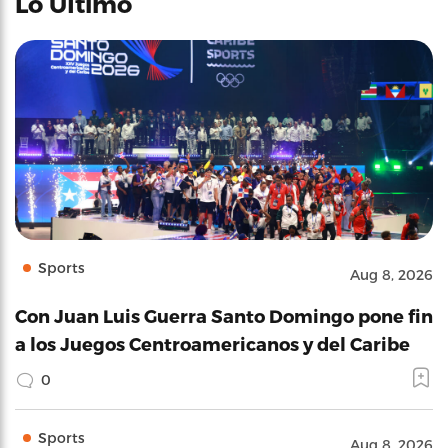
Lo Último
Sports
Aug 8, 2026
Con Juan Luis Guerra Santo Domingo pone fin
a los Juegos Centroamericanos y del Caribe
0
Sports
Aug 8, 2026