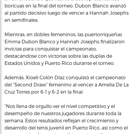
boricuas en la final del torneo. Dubon Blanco avanzó
al partido decisivo luego de vencer a Hannah Josephs
en semifinales.
Mientras, en dobles femeninos, las puertorriqueñas
Emma Dubon Blanco y Hannah Josephs finalizaron
invictas para conquistar el campeonato,
destacándose con victorias sobre las duplas de
Estados Unidos y Puerto Rico durante el torneo.
Además, Xioeli Colón Díaz conquistó el campeonato
del “Second Draw” femenino al vencer a Amelia De La
Cruz Torres por 6-1 y 6-2 en la final.
“Nos llena de orgullo ver el nivel competitivo y el
desempeño de nuestros jugadores durante toda la
semana. Estos resultados reflejan el crecimiento y
desarrollo del tenis juvenil en Puerto Rico, así como el