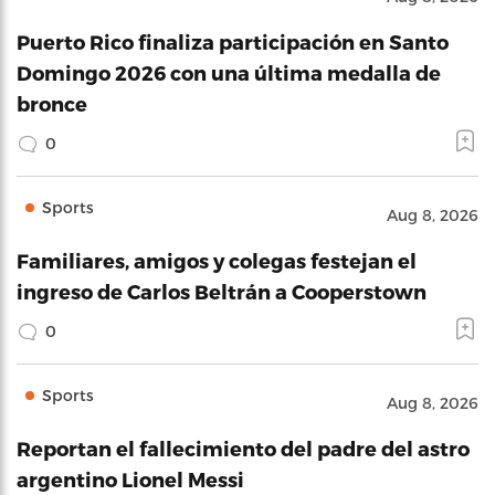
Puerto Rico finaliza participación en Santo
Domingo 2026 con una última medalla de
bronce
0
Sports
Aug 8, 2026
Familiares, amigos y colegas festejan el
ingreso de Carlos Beltrán a Cooperstown
0
Sports
Aug 8, 2026
Reportan el fallecimiento del padre del astro
argentino Lionel Messi