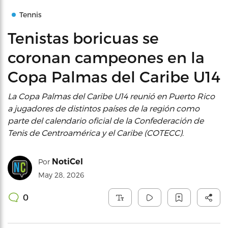
Tennis
Tenistas boricuas se
coronan campeones en la
Copa Palmas del Caribe U14
La Copa Palmas del Caribe U14 reunió en Puerto Rico
a jugadores de distintos países de la región como
parte del calendario oficial de la Confederación de
Tenis de Centroamérica y el Caribe (COTECC).
NotiCel
Por
May 28, 2026
0