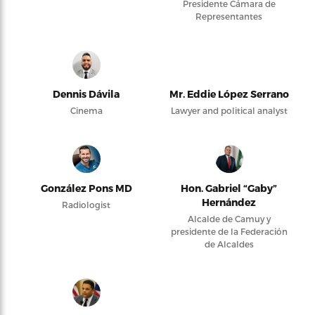
Presidente Cámara de
Representantes
Dennis Dávila
Mr. Eddie López Serrano
Cinema
Lawyer and political analyst
González Pons MD
Hon. Gabriel “Gaby”
Hernández
Radiologist
Alcalde de Camuy y
presidente de la Federación
de Alcaldes