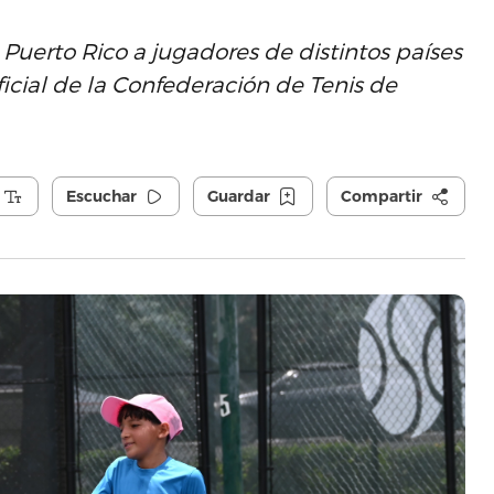
Puerto Rico a jugadores de distintos países
icial de la Confederación de Tenis de
Escuchar
Guardar
Compartir