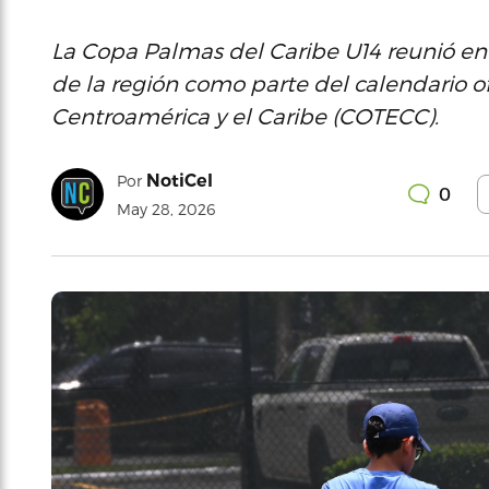
La Copa Palmas del Caribe U14 reunió en 
de la región como parte del calendario of
Centroamérica y el Caribe (COTECC).
NotiCel
Por
0
May 28, 2026