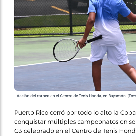
Acción del torneo en el Centro de Tenis Honda, en Bayamón. (Fot
Puerto Rico cerró por todo lo alto la Cop
conquistar múltiples campeonatos en sen
G3 celebrado en el Centro de Tenis Hon