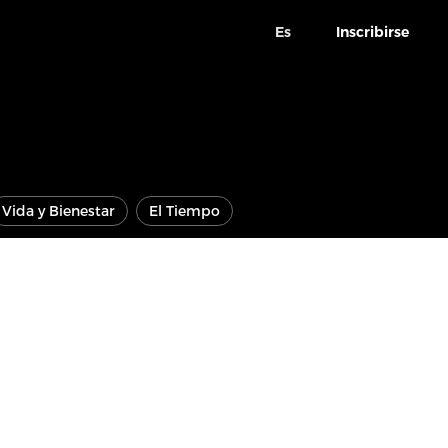
Es
Inscribirse
Vida y Bienestar
El Tiempo