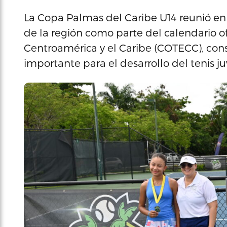
La Copa Palmas del Caribe U14 reunió en 
de la región como parte del calendario of
Centroamérica y el Caribe (COTECC), co
importante para el desarrollo del tenis ju