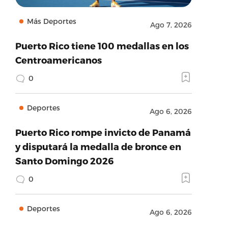
Más Deportes
Ago 7, 2026
Puerto Rico tiene 100 medallas en los
Centroamericanos
0
Deportes
Ago 6, 2026
Puerto Rico rompe invicto de Panamá
y disputará la medalla de bronce en
Santo Domingo 2026
0
Deportes
Ago 6, 2026