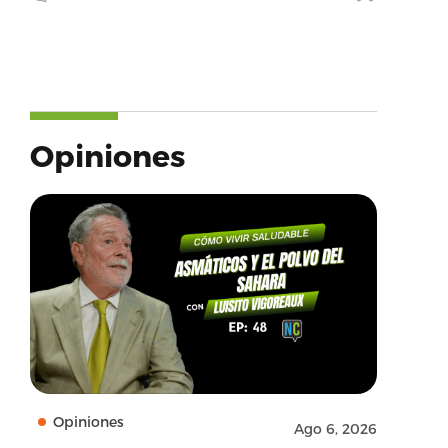
Opiniones
Opiniones
Ago 6, 2026