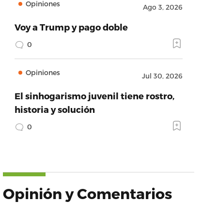
Opiniones
Ago 3, 2026
Voy a Trump y pago doble
0
Opiniones
Jul 30, 2026
El sinhogarismo juvenil tiene rostro,
historia y solución
0
Opinión y Comentarios