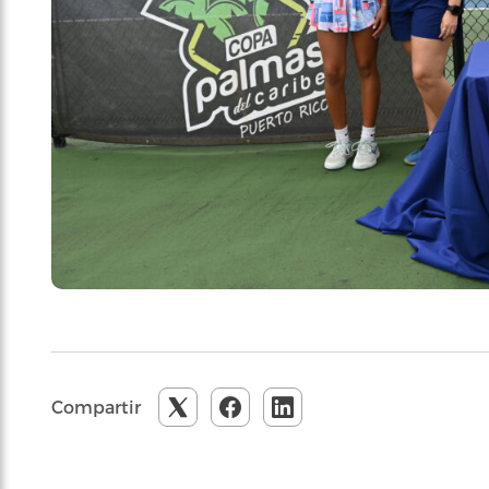
Compartir