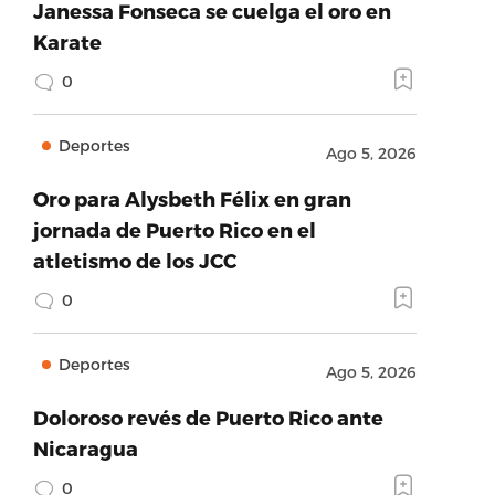
Janessa Fonseca se cuelga el oro en
Karate
0
Deportes
Ago 5, 2026
Oro para Alysbeth Félix en gran
jornada de Puerto Rico en el
atletismo de los JCC
0
Deportes
Ago 5, 2026
Doloroso revés de Puerto Rico ante
Nicaragua
0