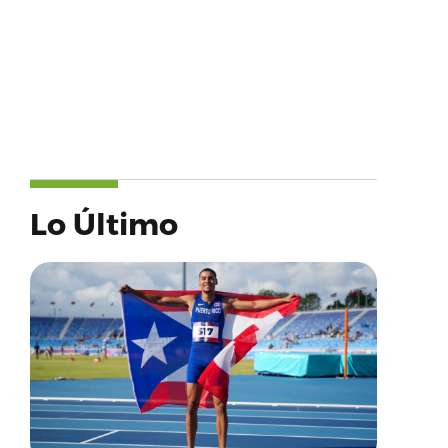
Lo Último