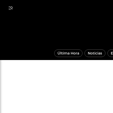
Última Hora
Noticias
E