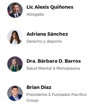
Lic Alexis Quiñones
Abogado
Adriana Sánchez
Derecho y deporte
Dra. Bárbara D. Barros
Salud Mental & Menopausia
Brian Díaz
Presidente & Fundador Pacifico
Group