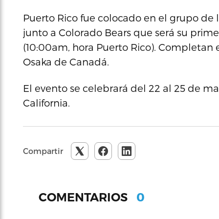
Puerto Rico fue colocado en el grupo de 
junto a Colorado Bears que será su prim
(10:00am, hora Puerto Rico). Completan e
Osaka de Canadá.
El evento se celebrará del 22 al 25 de 
California.
Compartir
0
COMENTARIOS