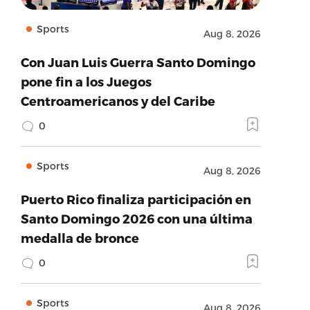
Sports
Aug 8, 2026
Con Juan Luis Guerra Santo Domingo
pone fin a los Juegos
Centroamericanos y del Caribe
0
Sports
Aug 8, 2026
Puerto Rico finaliza participación en
Santo Domingo 2026 con una última
medalla de bronce
0
Sports
Aug 8, 2026