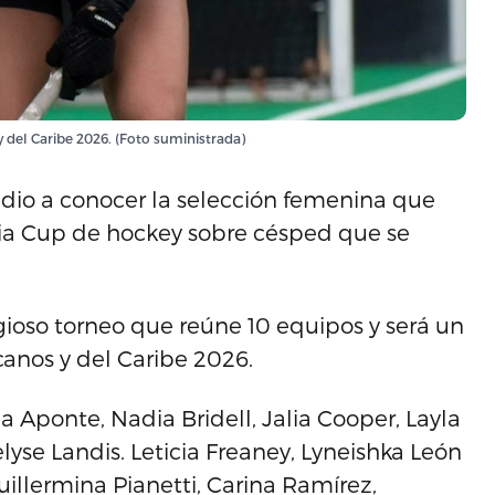
 del Caribe 2026. (Foto suministrada)
dio a conocer la selección femenina que
rnia Cup de hockey sobre césped que se
igioso torneo que reúne 10 equipos y será un
anos y del Caribe 2026.
Aponte, Nadia Bridell, Jalia Cooper, Layla
lyse Landis. Leticia Freaney, Lyneishka León
uillermina Pianetti, Carina Ramírez,