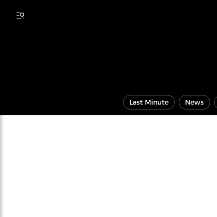
Last Minute
News