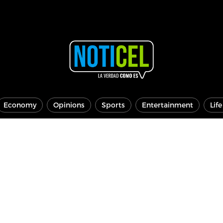
Economy
Opinions
Sports
Entertainment
Lif