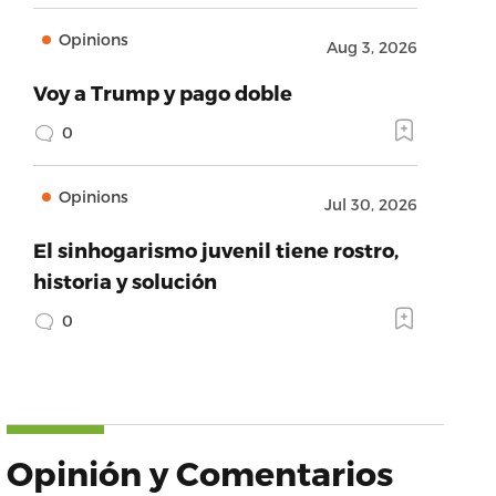
Opinions
Aug 3, 2026
Voy a Trump y pago doble
0
Opinions
Jul 30, 2026
El sinhogarismo juvenil tiene rostro,
historia y solución
0
Opinión y Comentarios