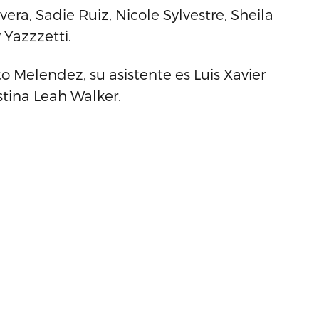
era, Sadie Ruiz, Nicole Sylvestre, Sheila
Yazzzetti.
o Melendez, su asistente es Luis Xavier
stina Leah Walker.