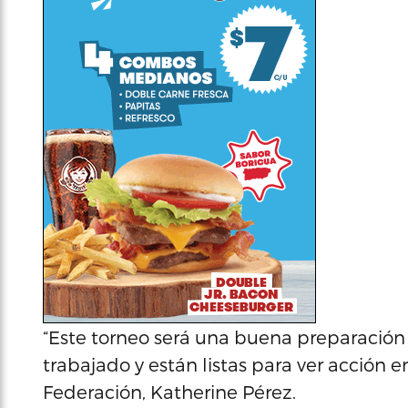
“Este torneo será una buena preparación 
trabajado y están listas para ver acción e
Federación, Katherine Pérez.