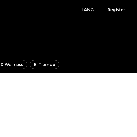
LANG
Register
e & Wellness
El Tiempo