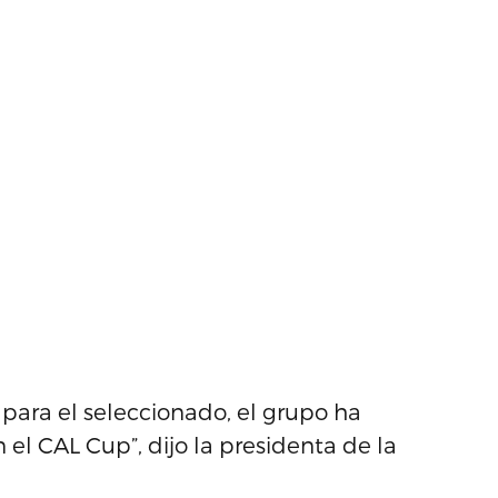
para el seleccionado, el grupo ha
n el CAL Cup”, dijo la presidenta de la