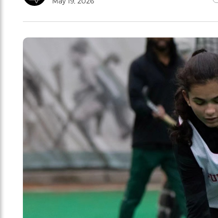
May 19, 2026