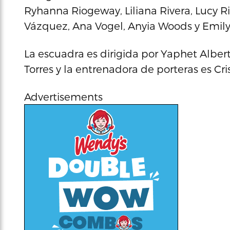
Ryhanna Riogeway, Liliana Rivera, Lucy Riv
Vázquez, Ana Vogel, Anyia Woods y Emily 
La escuadra es dirigida por Yaphet Albert
Torres y la entrenadora de porteras es Cri
Advertisements