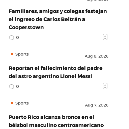
Familiares, amigos y colegas festejan
el ingreso de Carlos Beltrán a
Cooperstown
0
Sports
Aug 8, 2026
Reportan el fallecimiento del padre
del astro argentino Lionel Messi
0
Sports
Aug 7, 2026
Puerto Rico alcanza bronce en el
béisbol masculino centroamericano