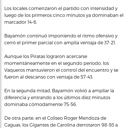
Los locales comenzaron el partido con intensidad y
luego de los primeros cinco minutos ya dominaban el
marcador 14-6.
Bayamón continuó imponiendo el ritmo ofensivo y
cerró el primer parcial con amplia ventaja de 37-21.
Aunque los Piratas lograron acercarse
momentáneamente en el segundo periodo, los
Vaqueros mantuvieron el control del encuentro y se
fueron al descanso con ventaja de 57-43.
En la segunda mitad, Bayamón volvió a ampliar la
diferencia y entrando a los últimos diez minutos
dominaba cómodamente 75-56.
De otra parte, en el Coliseo Roger Mendoza de
Caguas, los Gigantes de Carolina derrotaron 98-93 a