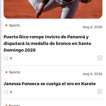
Sports
Aug 6, 2026
Puerto Rico rompe invicto de Panamá y
disputará la medalla de bronce en Santo
Domingo 2026
0
Sports
Aug 6, 2026
Janessa Fonseca se cuelga el oro en Karate
0
Sports