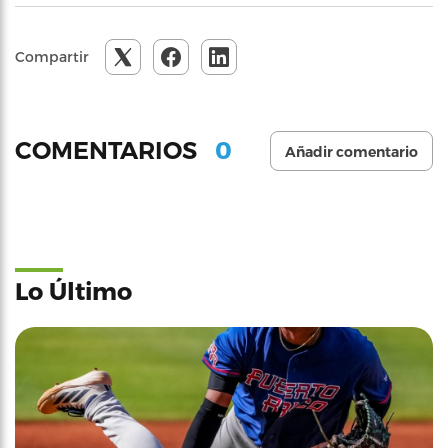
Compartir
0
COMENTARIOS
Añadir comentario
Lo Último