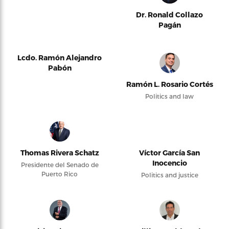
Dr. Ronald Collazo
Pagán
Lcdo. Ramón Alejandro
Pabón
Ramón L. Rosario Cortés
Politics and law
Thomas Rivera Schatz
Víctor García San
Inocencio
Presidente del Senado de
Puerto Rico
Politics and justice