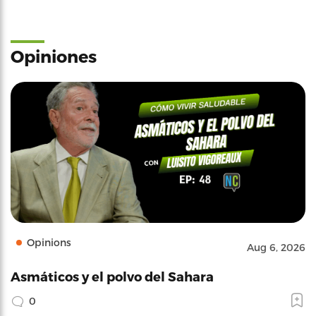
Opiniones
Opinions
Aug 6, 2026
Asmáticos y el polvo del Sahara
0