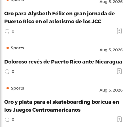
Aug 5, 2026
Oro para Alysbeth Félix en gran jornada de
Puerto Rico en el atletismo de los JCC
0
Sports
Aug 5, 2026
Doloroso revés de Puerto Rico ante Nicaragua
0
Sports
Aug 5, 2026
Oro y plata para el skateboarding boricua en
los Juegos Centroamericanos
0