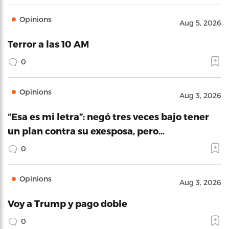
Opinions
Aug 5, 2026
Terror a las 10 AM
0
Opinions
Aug 3, 2026
“Esa es mi letra”: negó tres veces bajo tener
un plan contra su exesposa, pero…
0
Opinions
Aug 3, 2026
Voy a Trump y pago doble
0