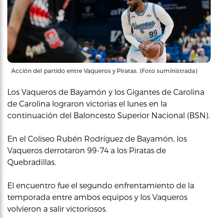
Acción del partido entre Vaqueros y Piratas. (Foto suministrada)
Los Vaqueros de Bayamón y los Gigantes de Carolina
de Carolina lograron victorias el lunes en la
continuación del Baloncesto Superior Nacional (BSN).
En el Coliseo Rubén Rodríguez de Bayamón, los
Vaqueros derrotaron 99-74 a los Piratas de
Quebradillas.
El encuentro fue el segundo enfrentamiento de la
temporada entre ambos equipos y los Vaqueros
volvieron a salir victoriosos.