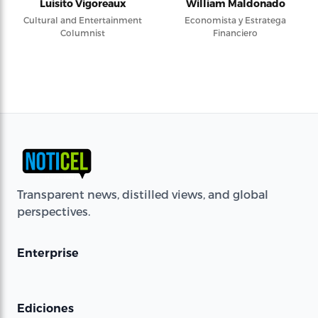
Luisito Vigoreaux
William Maldonado
Cultural and Entertainment
Economista y Estratega
Columnist
Financiero
Transparent news, distilled views, and global
perspectives.
Enterprise
Ediciones