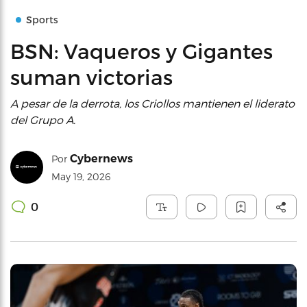
Sports
BSN: Vaqueros y Gigantes
suman victorias
A pesar de la derrota, los Criollos mantienen el liderato
del Grupo A.
Cybernews
Por
May 19, 2026
0