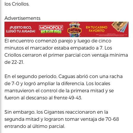
los Criollos.
Advertisements
El encuentro comenzó parejo y luego de cinco
minutos el marcador estaba empatado a 7. Los
Criollos cerraron el primer parcial con ventaja mínima
de 22-21.
En el segundo periodo, Caguas abrió con una racha
de 7-0 y logró ampliar la diferencia. Los locales
mantuvieron el control de la primera mitad y se
fueron al descanso al frente 49-43.
Sin embargo, los Gigantes reaccionaron en la
segunda mitad y lograron tomar ventaja de 70-68
entrando al último parcial.