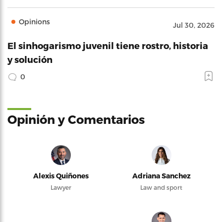
Opinions
Jul 30, 2026
El sinhogarismo juvenil tiene rostro, historia
y solución
0
Opinión y Comentarios
Alexis Quiñones
Adriana Sanchez
Lawyer
Law and sport