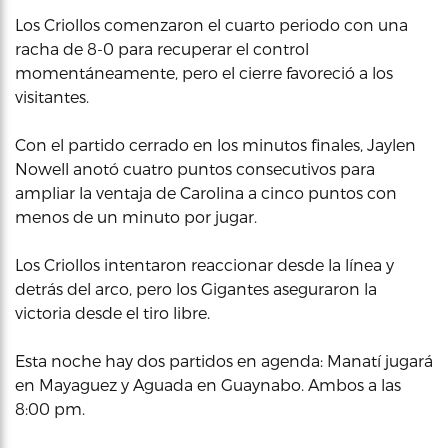
Los Criollos comenzaron el cuarto periodo con una
racha de 8-0 para recuperar el control
momentáneamente, pero el cierre favoreció a los
visitantes.
Con el partido cerrado en los minutos finales, Jaylen
Nowell anotó cuatro puntos consecutivos para
ampliar la ventaja de Carolina a cinco puntos con
menos de un minuto por jugar.
Los Criollos intentaron reaccionar desde la línea y
detrás del arco, pero los Gigantes aseguraron la
victoria desde el tiro libre.
Esta noche hay dos partidos en agenda: Manatí jugará
en Mayaguez y Aguada en Guaynabo. Ambos a las
8:00 pm.