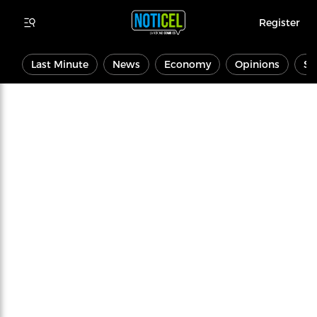
Register
Last Minute
News
Economy
Opinions
Sp