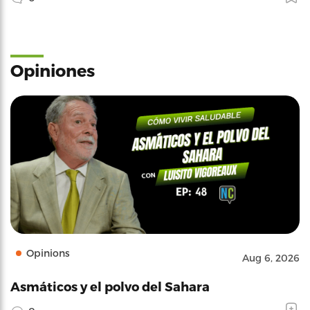
Opiniones
Opinions
Aug 6, 2026
Asmáticos y el polvo del Sahara