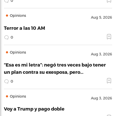
0
Opinions
Aug 5, 2026
Terror a las 10 AM
0
Opinions
Aug 3, 2026
“Esa es mi letra”: negó tres veces bajo tener
un plan contra su exesposa, pero…
0
Opinions
Aug 3, 2026
Voy a Trump y pago doble