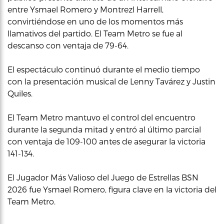
entre Ysmael Romero y Montrezl Harrell,
convirtiéndose en uno de los momentos más
llamativos del partido. El Team Metro se fue al
descanso con ventaja de 79-64.
El espectáculo continuó durante el medio tiempo
con la presentación musical de Lenny Tavárez y Justin
Quiles.
El Team Metro mantuvo el control del encuentro
durante la segunda mitad y entró al último parcial
con ventaja de 109-100 antes de asegurar la victoria
141-134.
El Jugador Más Valioso del Juego de Estrellas BSN
2026 fue Ysmael Romero, figura clave en la victoria del
Team Metro.