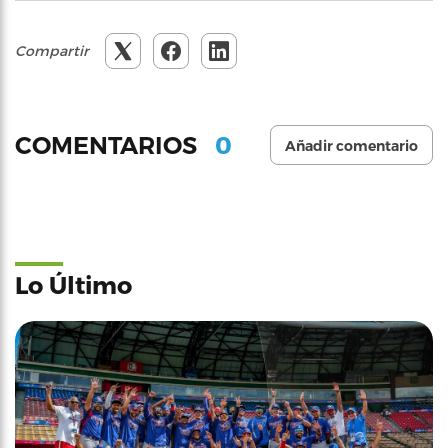
Compartir
0
COMENTARIOS
Añadir comentario
Lo Último