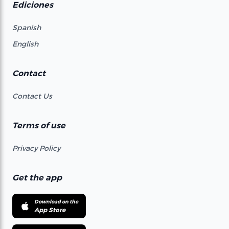
Ediciones
Spanish
English
Contact
Contact Us
Terms of use
Privacy Policy
Get the app
Download on the
App Store