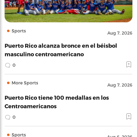
Sports
Aug 7, 2026
Puerto Rico alcanza bronce en el béisbol
masculino centroamericano
0
More Sports
Aug 7, 2026
Puerto Rico tiene 100 medallas en los
Centroamericanos
0
Sports
Aug 6, 2026