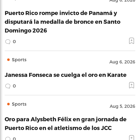
Puerto Rico rompe invicto de Panamá y
disputará la medalla de bronce en Santo
Domingo 2026
0
Sports
Aug 6, 2026
Janessa Fonseca se cuelga el oro en Karate
0
Sports
Aug 5, 2026
Oro para Alysbeth Félix en gran jornada de
Puerto Rico en el atletismo de los JCC
0