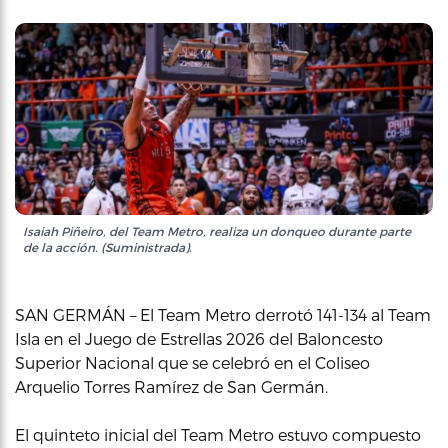
Isaiah Piñeiro, del Team Metro, realiza un donqueo durante parte
de la acción. (Suministrada).
SAN GERMÁN – El Team Metro derrotó 141-134 al Team
Isla en el Juego de Estrellas 2026 del Baloncesto
Superior Nacional que se celebró en el Coliseo
Arquelio Torres Ramírez de San Germán.
El quinteto inicial del Team Metro estuvo compuesto