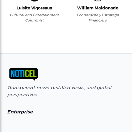
Luisito Vigoreaux
William Maldonado
Cultural and Entertainment
Economista y Estratega
Columnist
Financiero
Transparent news, distilled views, and global
perspectives.
Enterprise