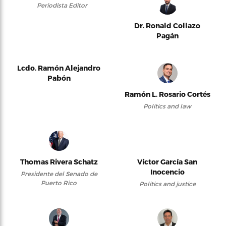
Periodista Editor
Dr. Ronald Collazo
Pagán
Lcdo. Ramón Alejandro
Pabón
Ramón L. Rosario Cortés
Politics and law
Thomas Rivera Schatz
Víctor García San
Inocencio
Presidente del Senado de
Puerto Rico
Politics and justice