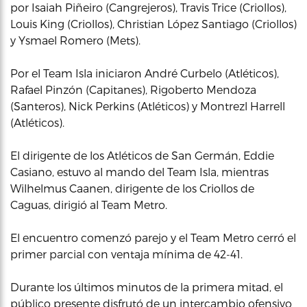
por Isaiah Piñeiro (Cangrejeros), Travis Trice (Criollos),
Louis King (Criollos), Christian López Santiago (Criollos)
y Ysmael Romero (Mets).
Por el Team Isla iniciaron André Curbelo (Atléticos),
Rafael Pinzón (Capitanes), Rigoberto Mendoza
(Santeros), Nick Perkins (Atléticos) y Montrezl Harrell
(Atléticos).
El dirigente de los Atléticos de San Germán, Eddie
Casiano, estuvo al mando del Team Isla, mientras
Wilhelmus Caanen, dirigente de los Criollos de
Caguas, dirigió al Team Metro.
El encuentro comenzó parejo y el Team Metro cerró el
primer parcial con ventaja mínima de 42-41.
Durante los últimos minutos de la primera mitad, el
público presente disfrutó de un intercambio ofensivo