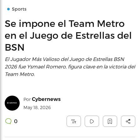
Sports
Se impone el Team Metro
en el Juego de Estrellas del
BSN
El Jugador Más Valioso del Juego de Estrellas BSN
2026 fue Ysmael Romero, figura clave en la victoria del
Team Metro.
Cybernews
Por
May 18, 2026
0