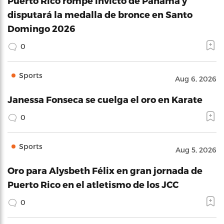
Puerto Rico rompe invicto de Panamá y
disputará la medalla de bronce en Santo
Domingo 2026
0
Sports
Aug 6, 2026
Janessa Fonseca se cuelga el oro en Karate
0
Sports
Aug 5, 2026
Oro para Alysbeth Félix en gran jornada de
Puerto Rico en el atletismo de los JCC
0