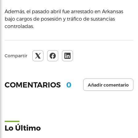
Además, el pasado abril fue arrestado en Arkansas
bajo cargos de posesión y tráfico de sustancias
controladas.
Compartir
0
COMENTARIOS
Añadir comentario
Lo Último