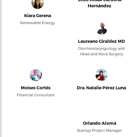
Hernández
Kiara Gerena
Renewable Energy
Laureano Giraldez MD
Otorhinolaryngology and
Head and Neck Surgery
Moises Cortés
Dra. Natalie Pérez Luna
Financial Consultant
Orlando Alomá
Startup Project Manager