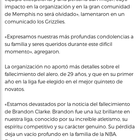
impacto en la organización y en la gran comunidad
de Memphis no será olvidado», lamentaron en un
comunicado los Grizzlies.
«Expresamos nuestras más profundas condolencias a
su familia y seres queridos durante este difícil
momento», agregaron.
La organización no aportó más detalles sobre el
fallecimiento del alero, de 29 años, y que en su primer
año en la liga fue elegido en el mejor quinteto de
novatos.
«Estamos devastados por la noticia del fallecimiento
de Brandon Clarke. Brandon fue una luz brillante en
nuestra liga, conocido por su increíble atletismo, su
espíritu competitivo y su carácter genuino. Su pérdida
deja un vacío profundo en la familia de la NBA.