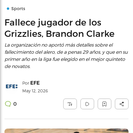
Sports
Fallece jugador de los
Grizzlies, Brandon Clarke
La organización no aportó más detalles sobre el
fallecimiento del alero, de a penas 29 años, y que en su
primer año en la liga fue elegido en el mejor quinteto
de novatos.
EFE
Por
May 12, 2026
0