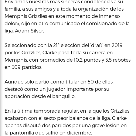
Enviamos nuestras más sinceras condolencias a su
familia, a sus amigos y a toda la organización de los
Memphis Grizzlies en este momento de inmenso
dolor», dijo en otro comunicado el comisionado de la
liga, Adam Silver.
Seleccionado con la 21ª elección del ‘draft’ en 2019
por los Grizzlies, Clarke pasó toda su carrera en
Memphis, con promedios de 10,2 puntos y 5,5 rebotes
en 309 partidos.
Aunque solo partió como titular en 50 de ellos,
destacó como un jugador importante por su
aportación desde el banquillo.
En la última temporada regular, en la que los Grizzlies
acabaron con el sexto peor balance de la liga, Clarke
apenas disputó dos partidos por una grave lesión en
la pantorrilla que sufrió en diciembre.