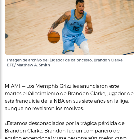
Imagen de archivo del jugador de baloncesto, Brandon Clarke.
EFE/ Matthew A. Smith
MIAMI — Los Memphis Grizzlies anunciaron este
martes el fallecimiento de Brandon Clarke, jugador de
esta franquicia de la NBA en sus siete años en la liga,
aunque no revelaron los motivos.
«Estamos desconsolados por la trágica pérdida de
Brandon Clarke. Brandon fue un compañero de
equipo excepcional y una persona aún mejor, cuyo