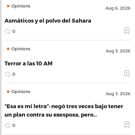
Opinions
Aug 6, 2026
Asmáticos y el polvo del Sahara
0
Opinions
Aug 5, 2026
Terror a las 10 AM
0
Opinions
Aug 3, 2026
“Esa es mi letra”: negó tres veces bajo tener
un plan contra su exesposa, pero…
0