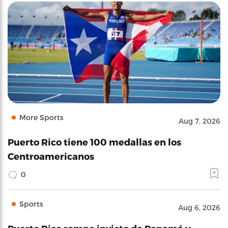
More Sports
Aug 7, 2026
Puerto Rico tiene 100 medallas en los
Centroamericanos
0
Sports
Aug 6, 2026