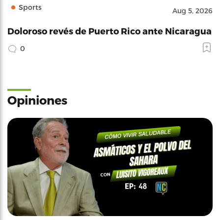
Sports
Aug 5, 2026
Doloroso revés de Puerto Rico ante Nicaragua
0
Opiniones