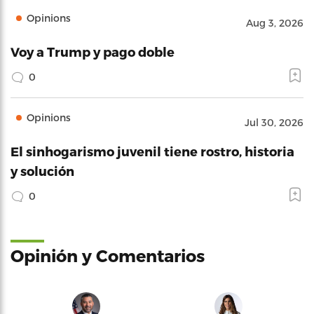
Opinions
Aug 3, 2026
Voy a Trump y pago doble
0
Opinions
Jul 30, 2026
El sinhogarismo juvenil tiene rostro, historia
y solución
0
Opinión y Comentarios