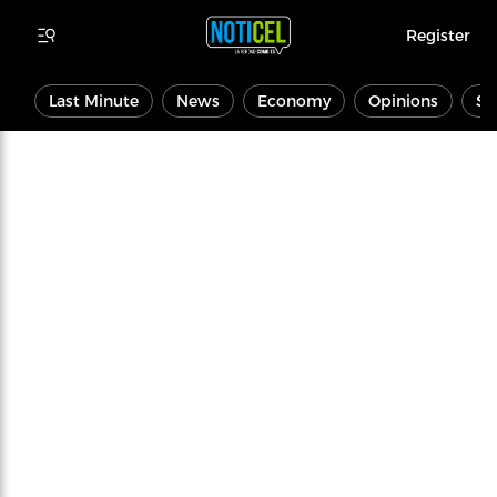
Register
Last Minute
News
Economy
Opinions
Sp