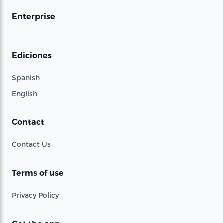
Enterprise
Ediciones
Spanish
English
Contact
Contact Us
Terms of use
Privacy Policy