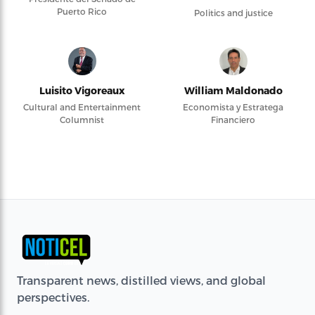
Puerto Rico
Politics and justice
Luisito Vigoreaux
William Maldonado
Cultural and Entertainment
Economista y Estratega
Columnist
Financiero
Transparent news, distilled views, and global
perspectives.