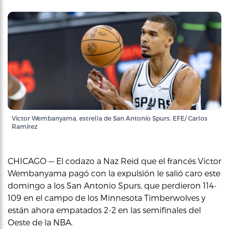
Victor Wembanyama, estrella de San Antonio Spurs. EFE/ Carlos
Ramírez
CHICAGO — El codazo a Naz Reid que el francés Victor
Wembanyama pagó con la expulsión le salió caro este
domingo a los San Antonio Spurs, que perdieron 114-
109 en el campo de los Minnesota Timberwolves y
están ahora empatados 2-2 en las semifinales del
Oeste de la NBA.