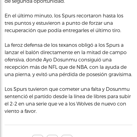
de segunda oportunidad.
En el último minuto, los Spurs recortaron hasta los
tres puntos y estuvieron a punto de forzar una
recuperación que podía entregarles el último tiro.
La feroz defensa de los texanos obligó a los Spurs a
lanzar el balón directamente en la mitad de campo
ofensiva, donde Ayo Dosunmu consiguió una
recepción más de NFL que de NBA, con la ayuda de
una pierna, y evitó una pérdida de posesión gravísima.
Los Spurs tuvieron que cometer una falta y Dosunmu
sentenció el partido desde la línea de libres para subir
el 2-2 en una serie que ve a los Wolves de nuevo con
viento a favor.