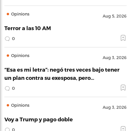
Opinions
Aug 5, 2026
Terror a las 10 AM
0
Opinions
Aug 3, 2026
“Esa es mi letra”: negó tres veces bajo tener
un plan contra su exesposa, pero…
0
Opinions
Aug 3, 2026
Voy a Trump y pago doble
0