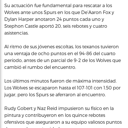
Su actuación fue fundamental para rescatar a los
Wolves ante unos Spurs en los que De’Aaron Fox y
Dylan Harper anotaron 24 puntos cada uno y
Stephon Castle aportó 20, seis rebotes y cuatro
asistencias.
Al ritmo de sus jóvenes escoltas, los texanos tuvieron
una ventaja de ocho puntos en el 94-86 del cuarto
período, antes de un parcial de 9-2 de los Wolves que
cambió el rumbo del encuentro.
Los últimos minutos fueron de máxima intensidad.
Los Wolves se escaparon hasta el 107-101 con 1.50 por
jugar, pero los Spurs se aferraron al encuentro.
Rudy Gobert y Naz Reid impusieron su físico en la
pintura y contribuyeron en los quince rebotes
ofensivos que aseguraron a su equipo valiosos puntos