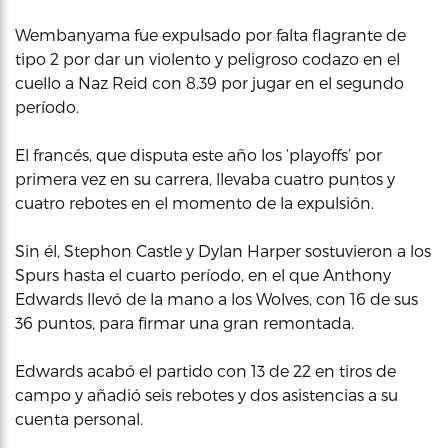
Wembanyama fue expulsado por falta flagrante de
tipo 2 por dar un violento y peligroso codazo en el
cuello a Naz Reid con 8.39 por jugar en el segundo
período.
El francés, que disputa este año los ‘playoffs’ por
primera vez en su carrera, llevaba cuatro puntos y
cuatro rebotes en el momento de la expulsión.
Sin él, Stephon Castle y Dylan Harper sostuvieron a los
Spurs hasta el cuarto período, en el que Anthony
Edwards llevó de la mano a los Wolves, con 16 de sus
36 puntos, para firmar una gran remontada.
Edwards acabó el partido con 13 de 22 en tiros de
campo y añadió seis rebotes y dos asistencias a su
cuenta personal.