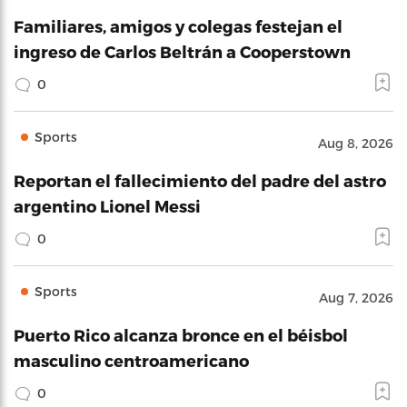
Familiares, amigos y colegas festejan el
ingreso de Carlos Beltrán a Cooperstown
0
Sports
Aug 8, 2026
Reportan el fallecimiento del padre del astro
argentino Lionel Messi
0
Sports
Aug 7, 2026
Puerto Rico alcanza bronce en el béisbol
masculino centroamericano
0