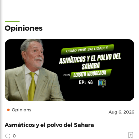
Opiniones
Opinions
Aug 6, 2026
Asmáticos y el polvo del Sahara
0