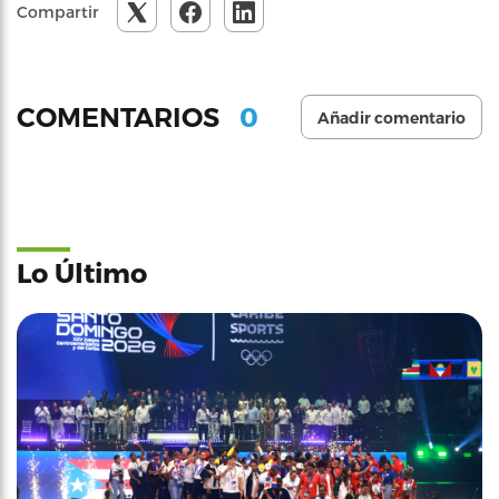
Compartir
0
COMENTARIOS
Añadir comentario
Lo Último