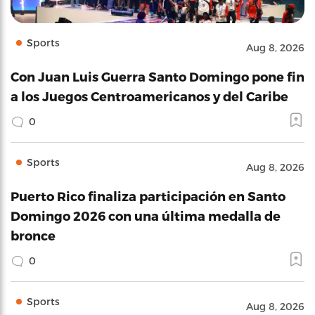
Sports
Aug 8, 2026
Con Juan Luis Guerra Santo Domingo pone fin
a los Juegos Centroamericanos y del Caribe
0
Sports
Aug 8, 2026
Puerto Rico finaliza participación en Santo
Domingo 2026 con una última medalla de
bronce
0
Sports
Aug 8, 2026