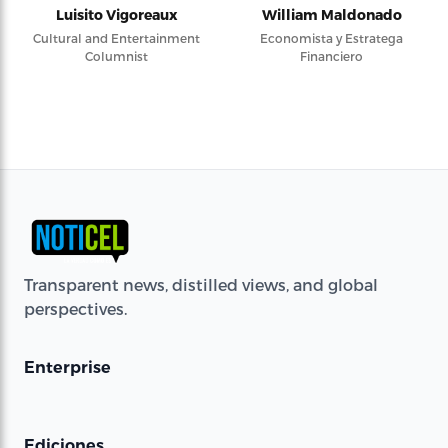
Luisito Vigoreaux
William Maldonado
Cultural and Entertainment
Economista y Estratega
Columnist
Financiero
Transparent news, distilled views, and global
perspectives.
Enterprise
Ediciones