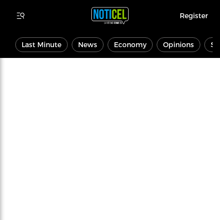
Register
Last Minute
News
Economy
Opinions
Sp