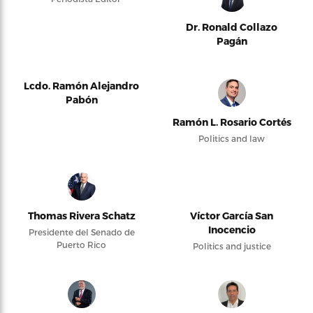
Dr. Ronald Collazo
Pagán
Lcdo. Ramón Alejandro
Pabón
Ramón L. Rosario Cortés
Politics and law
Thomas Rivera Schatz
Víctor García San
Inocencio
Presidente del Senado de
Puerto Rico
Politics and justice