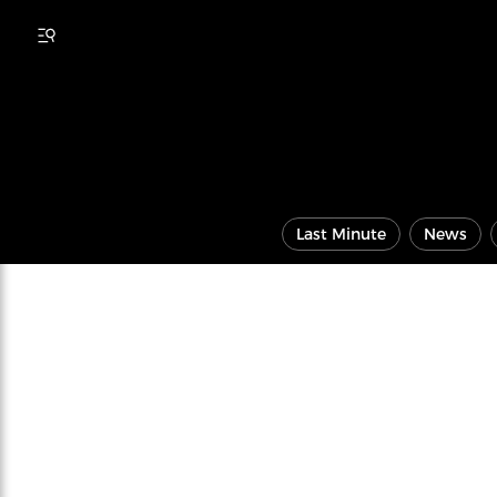
Last Minute
News