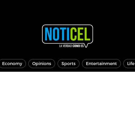
Economy
Opinions
Sports
Entertainment
Lif