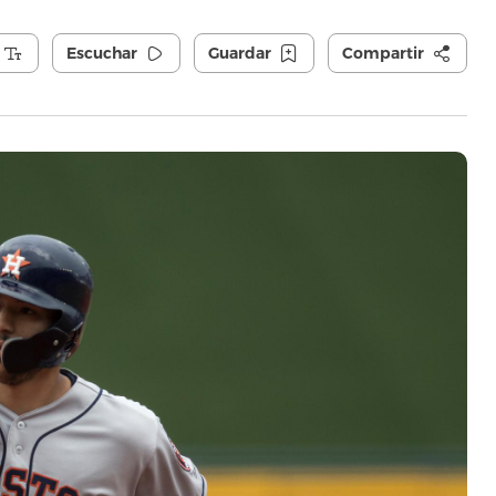
Escuchar
Guardar
Compartir