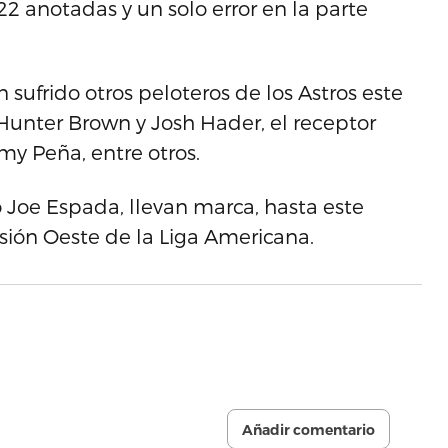
22 anotadas y un solo error en la parte
 sufrido otros peloteros de los Astros este
 Hunter Brown y Josh Hader, el receptor
y Peña, entre otros.
ño Joe Espada, llevan marca, hasta este
isión Oeste de la Liga Americana.
Añadir comentario