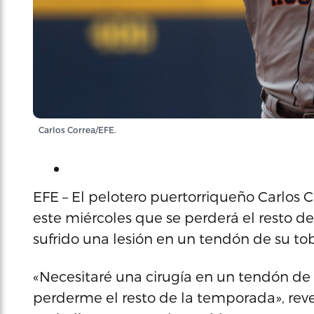
Carlos Correa/EFE.
EFE – El pelotero puertorriqueño Carlos C
este miércoles que se perderá el resto 
sufrido una lesión en un tendón de su tob
«Necesitaré una cirugía en un tendón de 
perderme el resto de la temporada», reve