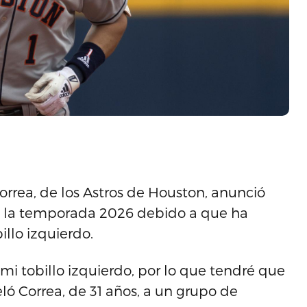
orrea, de los Astros de Houston, anunció
de la temporada 2026 debido a que ha
illo izquierdo.
mi tobillo izquierdo, por lo que tendré que
ló Correa, de 31 años, a un grupo de