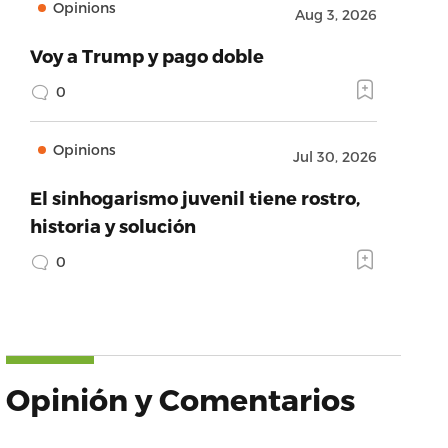
Opinions
Aug 3, 2026
Voy a Trump y pago doble
0
Opinions
Jul 30, 2026
El sinhogarismo juvenil tiene rostro,
historia y solución
0
Opinión y Comentarios