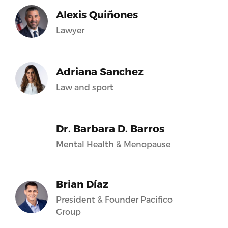
Alexis Quiñones
Lawyer
Adriana Sanchez
Law and sport
Dr. Barbara D. Barros
Mental Health & Menopause
Brian Díaz
President & Founder Pacifico
Group