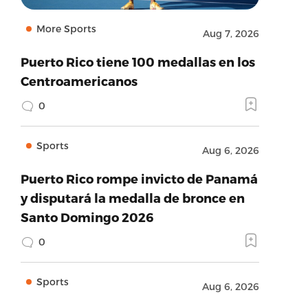
More Sports
Aug 7, 2026
Puerto Rico tiene 100 medallas en los
Centroamericanos
0
Sports
Aug 6, 2026
Puerto Rico rompe invicto de Panamá
y disputará la medalla de bronce en
Santo Domingo 2026
0
Sports
Aug 6, 2026