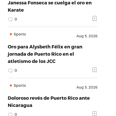
Janessa Fonseca se cuelga el oro en
Karate
0
Sports
Aug 5, 2026
Oro para Alysbeth Félix en gran
jornada de Puerto Rico en el
atletismo de los JCC
0
Sports
Aug 5, 2026
Doloroso revés de Puerto Rico ante
Nicaragua
0