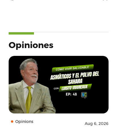
Opiniones
Opinions
Aug 6, 2026