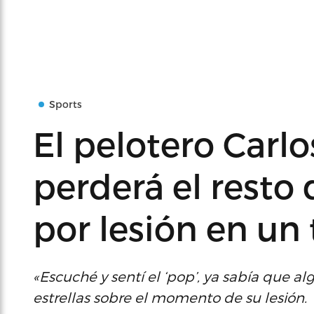
Sports
El pelotero Carlo
perderá el resto
por lesión en un 
«Escuché y sentí el ‘pop’, ya sabía que al
estrellas sobre el momento de su lesión.