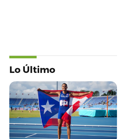
Lo Último