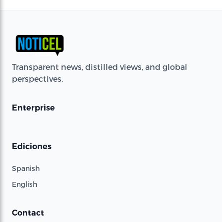
Transparent news, distilled views, and global
perspectives.
Enterprise
Ediciones
Spanish
English
Contact