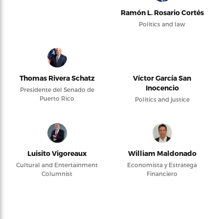
Ramón L. Rosario Cortés
Politics and law
Thomas Rivera Schatz
Víctor García San
Inocencio
Presidente del Senado de
Puerto Rico
Politics and justice
Luisito Vigoreaux
William Maldonado
Cultural and Entertainment
Economista y Estratega
Columnist
Financiero