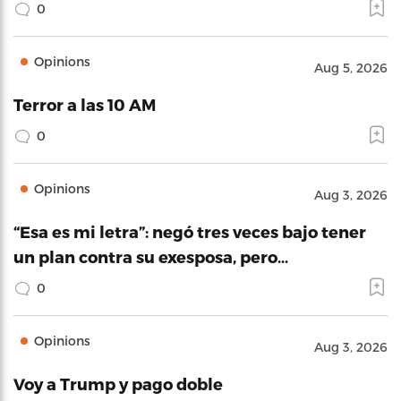
0
Opinions
Aug 5, 2026
Terror a las 10 AM
0
Opinions
Aug 3, 2026
“Esa es mi letra”: negó tres veces bajo tener
un plan contra su exesposa, pero…
0
Opinions
Aug 3, 2026
Voy a Trump y pago doble