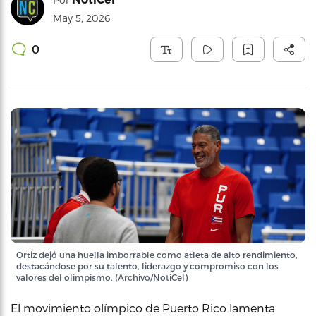
May 5, 2026
0
Ortiz dejó una huella imborrable como atleta de alto rendimiento,
destacándose por su talento, liderazgo y compromiso con los
valores del olimpismo. (Archivo/NotiCel)
El movimiento olímpico de Puerto Rico lamenta