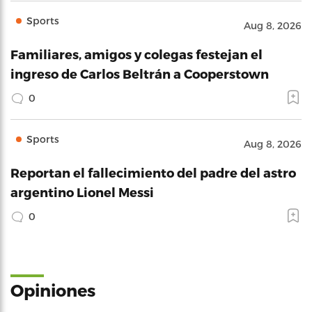
Sports
Aug 8, 2026
Familiares, amigos y colegas festejan el
ingreso de Carlos Beltrán a Cooperstown
0
Sports
Aug 8, 2026
Reportan el fallecimiento del padre del astro
argentino Lionel Messi
0
Opiniones