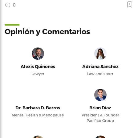
0
Opinión y Comentarios
Alexis Quiñones
Adriana Sanchez
Lawyer
Law and sport
Dr. Barbara D. Barros
Brian Díaz
Mental Health & Menopause
President & Founder
Pacifico Group