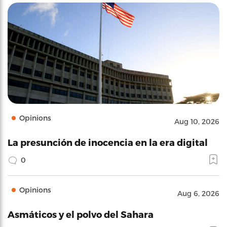
Opinions
Aug 10, 2026
La presunción de inocencia en la era digital
0
Opinions
Aug 6, 2026
Asmáticos y el polvo del Sahara