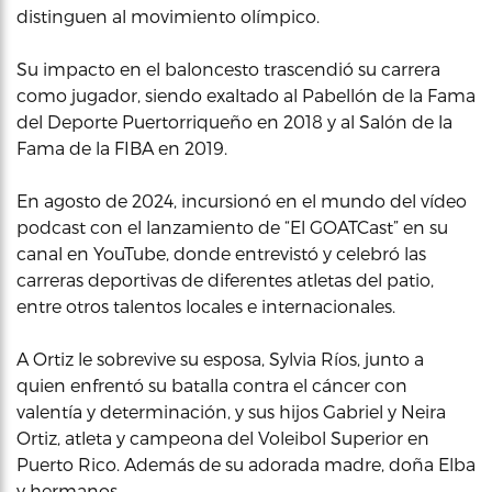
distinguen al movimiento olímpico.
Su impacto en el baloncesto trascendió su carrera
como jugador, siendo exaltado al Pabellón de la Fama
del Deporte Puertorriqueño en 2018 y al Salón de la
Fama de la FIBA en 2019.
En agosto de 2024, incursionó en el mundo del vídeo
podcast con el lanzamiento de “El GOATCast” en su
canal en YouTube, donde entrevistó y celebró las
carreras deportivas de diferentes atletas del patio,
entre otros talentos locales e internacionales.
A Ortiz le sobrevive su esposa, Sylvia Ríos, junto a
quien enfrentó su batalla contra el cáncer con
valentía y determinación, y sus hijos Gabriel y Neira
Ortiz, atleta y campeona del Voleibol Superior en
Puerto Rico. Además de su adorada madre, doña Elba
y hermanos.