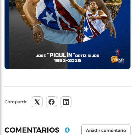
Compartir
0
COMENTARIOS
Añadir comentario