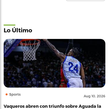
Lo Último
Sports
Aug 10, 2026
Vaqueros abren con triunfo sobre Aguada la