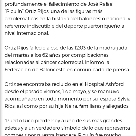
profundamente el fallecimiento de José Rafael
“Piculín” Ortiz Rijos, una de las figuras más
emblemáticas en la historia del baloncesto nacional y
referente indiscutible del deporte puertorriqueño a
nivel internacional.
Ortiz Rijos falleció a eso de las 12:03 de la madrugada
del martes a los 62 años por complicaciones
relacionadas al cáncer colorrectal, informó la
Federación de Baloncesto en comunicado de prensa.
Ortiz se encontraba recluido en el Hospital Ashford
desde el pasado viernes, 1 de mayo, y se mantuvo
acompañado en todo momento por su esposa Sylvia
Ríos, así como por su hija Neira, familiares y allegados.
“Puerto Rico pierde hoy a uno de sus más grandes
atletas y a un verdadero símbolo de lo que representa
competir por nuestra bandera. Piculín fue mucho