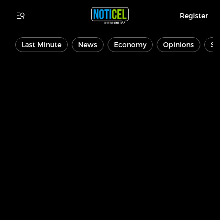
Register
Last Minute
News
Economy
Opinions
Sp