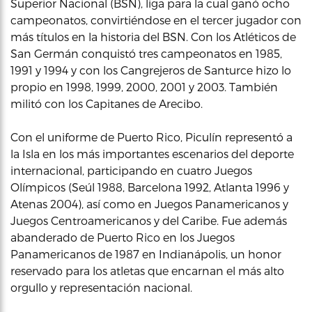
Superior Nacional (BSN), liga para la cual ganó ocho
campeonatos, convirtiéndose en el tercer jugador con
más títulos en la historia del BSN. Con los Atléticos de
San Germán conquistó tres campeonatos en 1985,
1991 y 1994 y con los Cangrejeros de Santurce hizo lo
propio en 1998, 1999, 2000, 2001 y 2003. También
militó con los Capitanes de Arecibo.
Con el uniforme de Puerto Rico, Piculín representó a
la Isla en los más importantes escenarios del deporte
internacional, participando en cuatro Juegos
Olímpicos (Seúl 1988, Barcelona 1992, Atlanta 1996 y
Atenas 2004), así como en Juegos Panamericanos y
Juegos Centroamericanos y del Caribe. Fue además
abanderado de Puerto Rico en los Juegos
Panamericanos de 1987 en Indianápolis, un honor
reservado para los atletas que encarnan el más alto
orgullo y representación nacional.