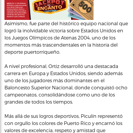
Asimismo, fue parte del histórico equipo nacional que
logró la inolvidable victoria sobre Estados Unidos en
los Juegos Olímpicos de Atenas 2004, uno de los
momentos más trascendentales en la historia del
deporte puertorriqueño.
A nivel profesional, Ortiz desarrolló una destacada
carrera en Europa y Estados Unidos, siendo además
uno de los jugadores más dominantes en el
Baloncesto Superior Nacional, donde conquistó ocho
campeonatos, consolidándose como uno de los
grandes de todos los tiempos.
Más allá de sus logros deportivos, Piculín representó
con orgullo los colores de Puerto Rico y encarnó los
valores de excelencia, respeto y amistad que