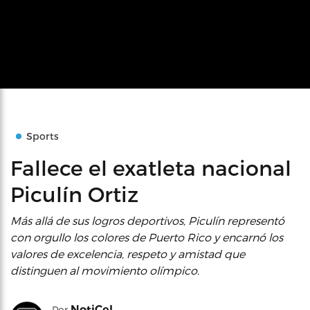
Sports
Fallece el exatleta nacional
Piculín Ortiz
Más allá de sus logros deportivos, Piculín representó
con orgullo los colores de Puerto Rico y encarnó los
valores de excelencia, respeto y amistad que
distinguen al movimiento olímpico.
NotiCel
Por