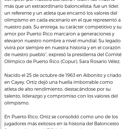
más que un extraordinario baloncelista; fue un líder,
un referente y un atleta que encarnó los valores del
olimpismo en cada escenario en el que representó a
nuestro país. Su entrega, su carácter competitivo y su
amor por Puerto Rico marcaron a generaciones y
elevaron nuestro nombre a nivel mundial. Su legado
vivirá por siempre en nuestra historia y en el corazón
de nuestro pueblo”, expresó la presidenta del Comité
Olímpico de Puerto Rico (Copur), Sara Rosario Vélez.
Nacido el 25 de octubre de 1963 en Aibonito y criado
en Cayey, Ortiz dejó una huella imborrable como
atleta de alto rendimiento, destacándose por su
talento, liderazgo y compromiso con los valores del
olimpismo.
En Puerto Rico, Ortiz se consolidó como uno de los
jugadores más exitosos en la historia del Baloncesto