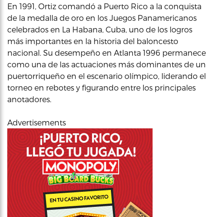
En 1991, Ortiz comandó a Puerto Rico a la conquista
de la medalla de oro en los Juegos Panamericanos
celebrados en La Habana, Cuba, uno de los logros
más importantes en la historia del baloncesto
nacional. Su desempeño en Atlanta 1996 permanece
como una de las actuaciones más dominantes de un
puertorriqueño en el escenario olímpico, liderando el
torneo en rebotes y figurando entre los principales
anotadores.
Advertisements