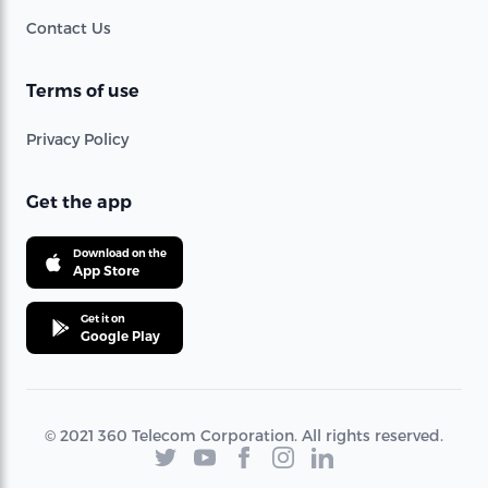
Contact Us
Terms of use
Privacy Policy
Get the app
Download on the
App Store
Get it on
Google Play
© 2021 360 Telecom Corporation. All rights reserved.