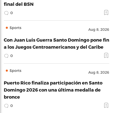
final del BSN
0
Sports
Aug 8, 2026
Con Juan Luis Guerra Santo Domingo pone fin
a los Juegos Centroamericanos y del Caribe
0
Sports
Aug 8, 2026
Puerto Rico finaliza participación en Santo
Domingo 2026 con una última medalla de
bronce
0