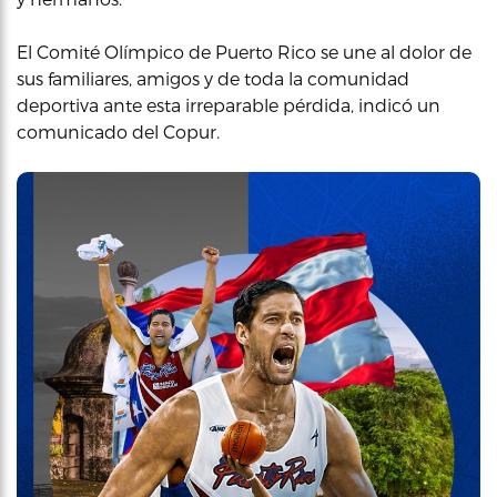
El Comité Olímpico de Puerto Rico se une al dolor de
sus familiares, amigos y de toda la comunidad
deportiva ante esta irreparable pérdida, indicó un
comunicado del Copur.