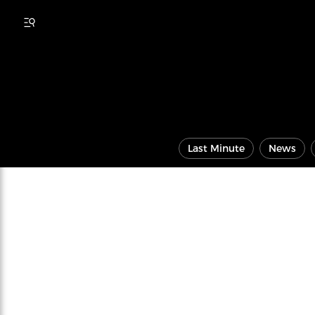
Last Minute
News