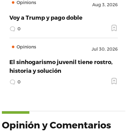
Opinions
Aug 3, 2026
Voy a Trump y pago doble
0
Opinions
Jul 30, 2026
El sinhogarismo juvenil tiene rostro,
historia y solución
0
Opinión y Comentarios