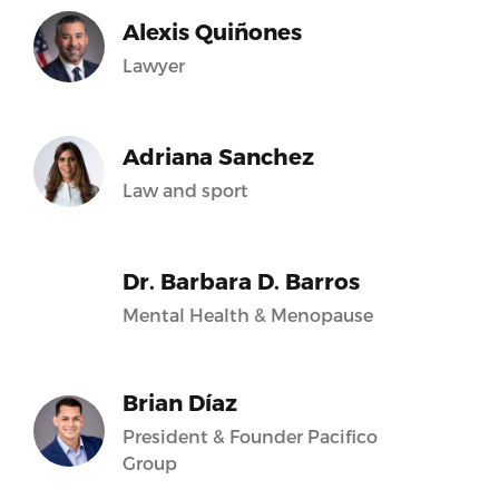
Alexis Quiñones
Lawyer
Adriana Sanchez
Law and sport
Dr. Barbara D. Barros
Mental Health & Menopause
Brian Díaz
President & Founder Pacifico
Group