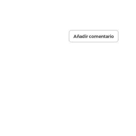
Añadir comentario