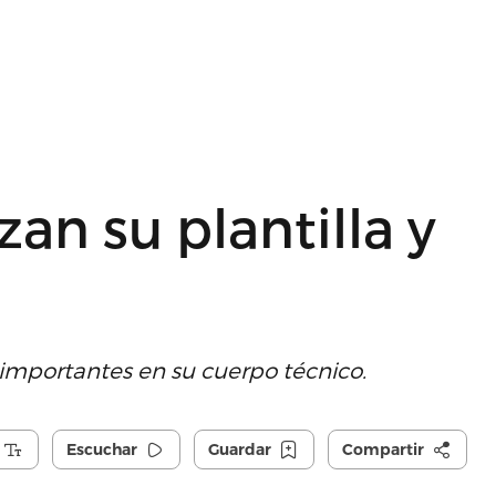
zan su plantilla y
importantes en su cuerpo técnico.
Escuchar
Guardar
Compartir