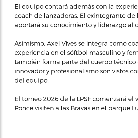
El equipo contará además con la experi
coach de lanzadoras. El exintegrante de 
aportará su conocimiento y liderazgo al 
Asimismo, Axel Vives se integra como co
experiencia en el sóftbol masculino y fe
también forma parte del cuerpo técnico d
innovador y profesionalismo son vistos c
del equipo.
El torneo 2026 de la LPSF comenzará el 
Ponce visiten a las Bravas en el parque Lu