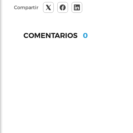
Compartir
0
COMENTARIOS