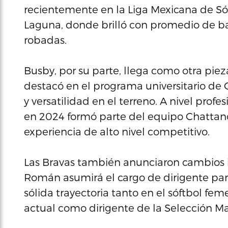
recientemente en la Liga Mexicana de Só
Laguna, donde brilló con promedio de bate
robadas.
Busby, por su parte, llega como otra piez
destacó en el programa universitario de 
y versatilidad en el terreno. A nivel prof
en 2024 formó parte del equipo Chattan
experiencia de alto nivel competitivo.
Las Bravas también anunciaron cambios 
Román asumirá el cargo de dirigente pa
sólida trayectoria tanto en el sóftbol f
actual como dirigente de la Selección Ma