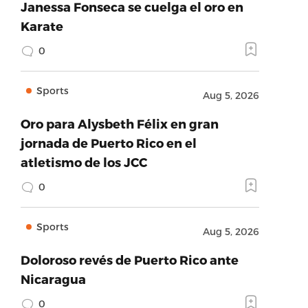
Janessa Fonseca se cuelga el oro en
Karate
0
Sports
Aug 5, 2026
Oro para Alysbeth Félix en gran
jornada de Puerto Rico en el
atletismo de los JCC
0
Sports
Aug 5, 2026
Doloroso revés de Puerto Rico ante
Nicaragua
0