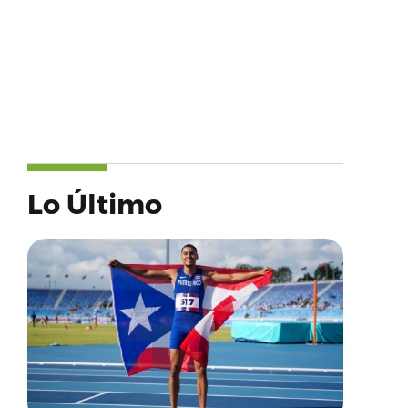
Lo Último