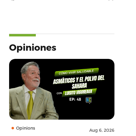
Opiniones
Opinions
Aug 6, 2026