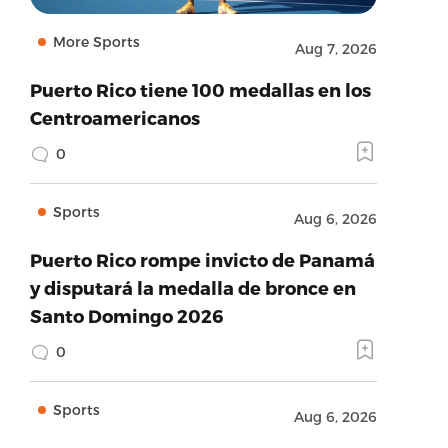
More Sports
Aug 7, 2026
Puerto Rico tiene 100 medallas en los
Centroamericanos
0
Sports
Aug 6, 2026
Puerto Rico rompe invicto de Panamá
y disputará la medalla de bronce en
Santo Domingo 2026
0
Sports
Aug 6, 2026