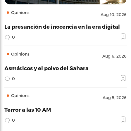
Opinions
Aug 10, 2026
La presunción de inocencia en la era digital
0
Opinions
Aug 6, 2026
Asmáticos y el polvo del Sahara
0
Opinions
Aug 5, 2026
Terror a las 10 AM
0