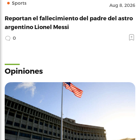
Sports
Aug 8, 2026
Reportan el fallecimiento del padre del astro
argentino Lionel Messi
0
Opiniones