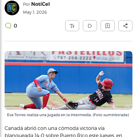
NotiCel
Por
May 1, 2026
0
Eva Torres realiza una jugada en la intermedia. (Foto suministrada)
Canadá abrió con una cómoda victoria vía
blanqueada 14-0 sobre Puerto Rico este jueves, en