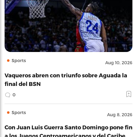
Sports
Aug 10, 2026
Vaqueros abren con triunfo sobre Aguada la
final del BSN
0
Sports
Aug 8, 2026
Con Juan Luis Guerra Santo Domingo pone fin
a los Juegos Centroamericanos y del Caribe