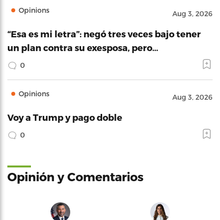
Opinions
Aug 3, 2026
“Esa es mi letra”: negó tres veces bajo tener
un plan contra su exesposa, pero…
0
Opinions
Aug 3, 2026
Voy a Trump y pago doble
0
Opinión y Comentarios