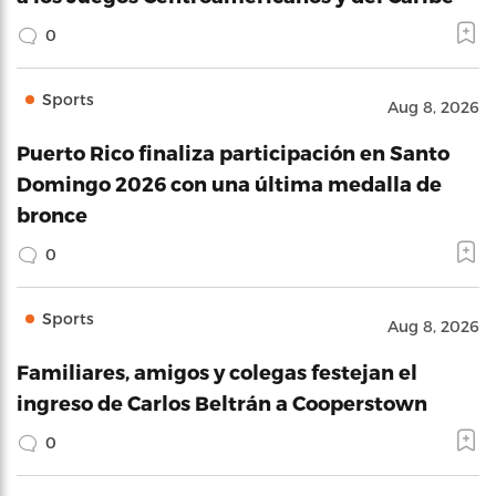
0
Sports
Aug 8, 2026
Puerto Rico finaliza participación en Santo
Domingo 2026 con una última medalla de
bronce
0
Sports
Aug 8, 2026
Familiares, amigos y colegas festejan el
ingreso de Carlos Beltrán a Cooperstown
0