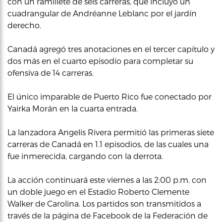
con un ramillete de seis carreras, que incluyó un
cuadrangular de Andréanne Leblanc por el jardín
derecho.
Canadá agregó tres anotaciones en el tercer capítulo y
dos más en el cuarto episodio para completar su
ofensiva de 14 carreras.
El único imparable de Puerto Rico fue conectado por
Yairka Morán en la cuarta entrada.
La lanzadora Angelis Rivera permitió las primeras siete
carreras de Canadá en 1.1 episodios, de las cuales una
fue inmerecida, cargando con la derrota.
La acción continuará este viernes a las 2:00 p.m. con
un doble juego en el Estadio Roberto Clemente
Walker de Carolina. Los partidos son transmitidos a
través de la página de Facebook de la Federación de