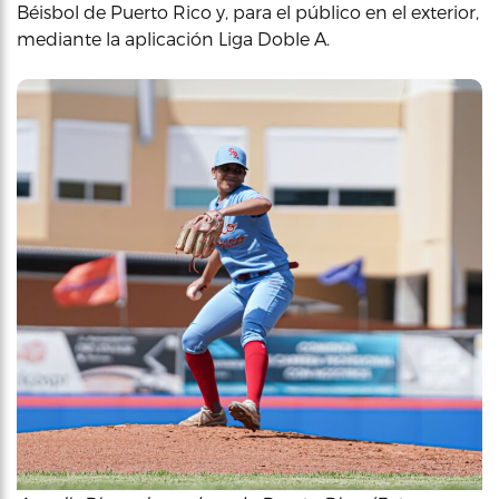
Béisbol de Puerto Rico y, para el público en el exterior,
mediante la aplicación Liga Doble A.