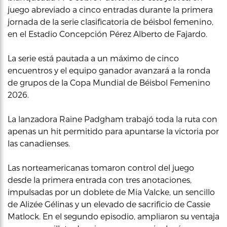
juego abreviado a cinco entradas durante la primera
jornada de la serie clasificatoria de béisbol femenino,
en el Estadio Concepción Pérez Alberto de Fajardo.
La serie está pautada a un máximo de cinco
encuentros y el equipo ganador avanzará a la ronda
de grupos de la Copa Mundial de Béisbol Femenino
2026.
La lanzadora Raine Padgham trabajó toda la ruta con
apenas un hit permitido para apuntarse la victoria por
las canadienses.
Las norteamericanas tomaron control del juego
desde la primera entrada con tres anotaciones,
impulsadas por un doblete de Mia Valcke, un sencillo
de Alizée Gélinas y un elevado de sacrificio de Cassie
Matlock. En el segundo episodio, ampliaron su ventaja