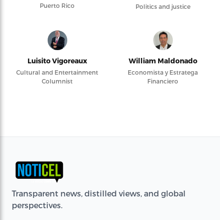
Puerto Rico
Politics and justice
Luisito Vigoreaux
William Maldonado
Cultural and Entertainment
Economista y Estratega
Columnist
Financiero
Transparent news, distilled views, and global
perspectives.