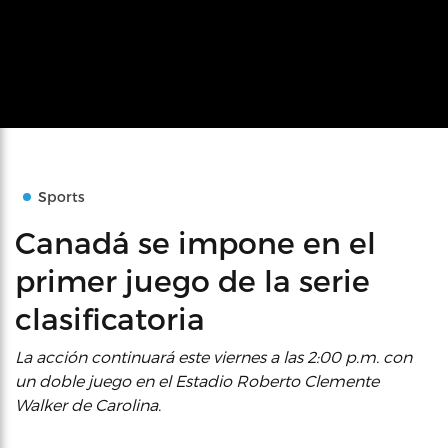
Sports
Canadá se impone en el
primer juego de la serie
clasificatoria
La acción continuará este viernes a las 2:00 p.m. con
un doble juego en el Estadio Roberto Clemente
Walker de Carolina.