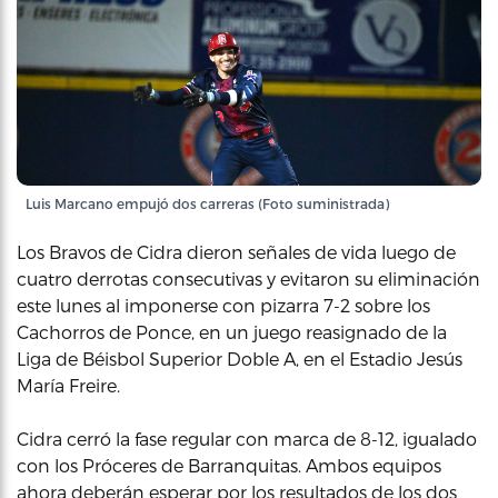
Luis Marcano empujó dos carreras (Foto suministrada)
Los Bravos de Cidra dieron señales de vida luego de
cuatro derrotas consecutivas y evitaron su eliminación
este lunes al imponerse con pizarra 7-2 sobre los
Cachorros de Ponce, en un juego reasignado de la
Liga de Béisbol Superior Doble A, en el Estadio Jesús
María Freire.
Cidra cerró la fase regular con marca de 8-12, igualado
con los Próceres de Barranquitas. Ambos equipos
ahora deberán esperar por los resultados de los dos