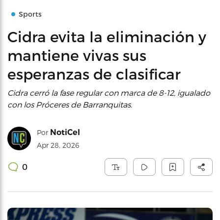
Sports
Cidra evita la eliminación y
mantiene vivas sus
esperanzas de clasificar
Cidra cerró la fase regular con marca de 8-12, igualado
con los Próceres de Barranquitas.
NotiCel
Por
Apr 28, 2026
0