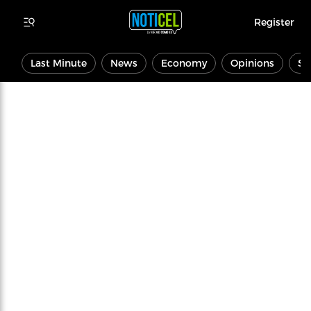
Register
Last Minute
News
Economy
Opinions
Sp