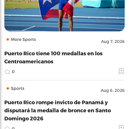
More Sports
Aug 7, 2026
Puerto Rico tiene 100 medallas en los
Centroamericanos
0
Sports
Aug 6, 2026
Puerto Rico rompe invicto de Panamá y
disputará la medalla de bronce en Santo
Domingo 2026
0