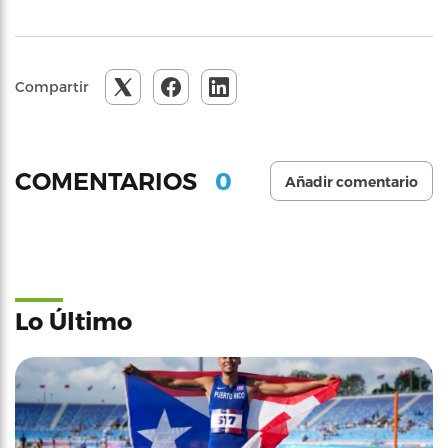
Compartir
0
COMENTARIOS
Añadir comentario
Lo Último