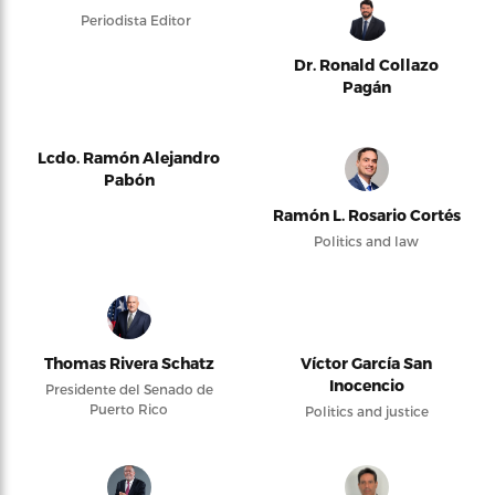
Periodista Editor
Dr. Ronald Collazo
Pagán
Lcdo. Ramón Alejandro
Pabón
Ramón L. Rosario Cortés
Politics and law
Thomas Rivera Schatz
Víctor García San
Inocencio
Presidente del Senado de
Puerto Rico
Politics and justice