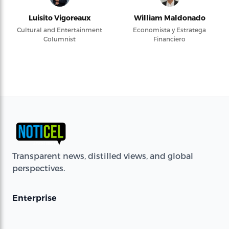
Luisito Vigoreaux
William Maldonado
Cultural and Entertainment
Economista y Estratega
Columnist
Financiero
Transparent news, distilled views, and global
perspectives.
Enterprise