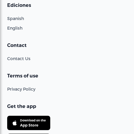
Ediciones
Spanish
English
Contact
Contact Us
Terms of use
Privacy Policy
Get the app
Download on the
App Store