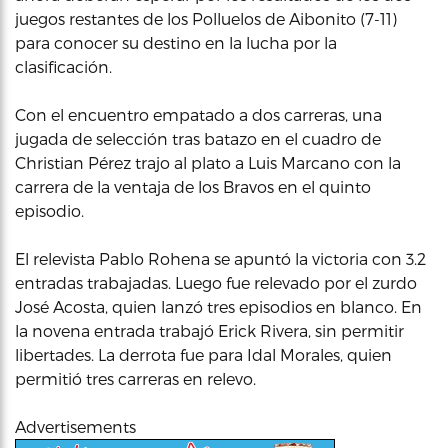
juegos restantes de los Polluelos de Aibonito (7-11)
para conocer su destino en la lucha por la
clasificación.
Con el encuentro empatado a dos carreras, una
jugada de selección tras batazo en el cuadro de
Christian Pérez trajo al plato a Luis Marcano con la
carrera de la ventaja de los Bravos en el quinto
episodio.
El relevista Pablo Rohena se apuntó la victoria con 3.2
entradas trabajadas. Luego fue relevado por el zurdo
José Acosta, quien lanzó tres episodios en blanco. En
la novena entrada trabajó Erick Rivera, sin permitir
libertades. La derrota fue para Idal Morales, quien
permitió tres carreras en relevo.
Advertisements