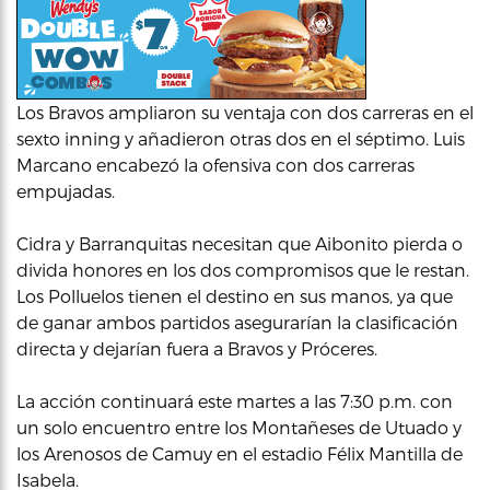
Los Bravos ampliaron su ventaja con dos carreras en el
sexto inning y añadieron otras dos en el séptimo. Luis
Marcano encabezó la ofensiva con dos carreras
empujadas.
Cidra y Barranquitas necesitan que Aibonito pierda o
divida honores en los dos compromisos que le restan.
Los Polluelos tienen el destino en sus manos, ya que
de ganar ambos partidos asegurarían la clasificación
directa y dejarían fuera a Bravos y Próceres.
La acción continuará este martes a las 7:30 p.m. con
un solo encuentro entre los Montañeses de Utuado y
los Arenosos de Camuy en el estadio Félix Mantilla de
Isabela.