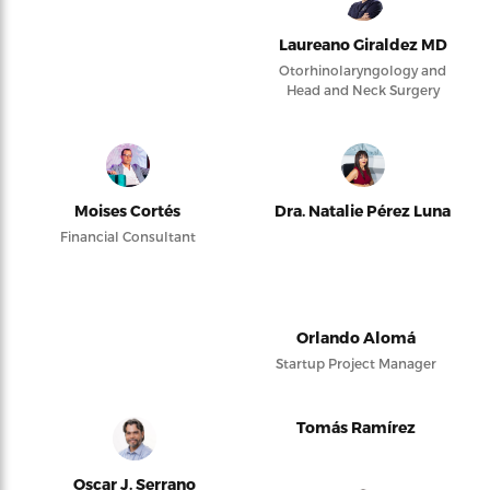
Laureano Giraldez MD
Otorhinolaryngology and
Head and Neck Surgery
Moises Cortés
Dra. Natalie Pérez Luna
Financial Consultant
Orlando Alomá
Startup Project Manager
Tomás Ramírez
Oscar J. Serrano