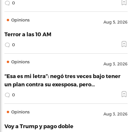
0
Opinions
Aug 5, 2026
Terror a las 10 AM
0
Opinions
Aug 3, 2026
“Esa es mi letra”: negó tres veces bajo tener
un plan contra su exesposa, pero…
0
Opinions
Aug 3, 2026
Voy a Trump y pago doble