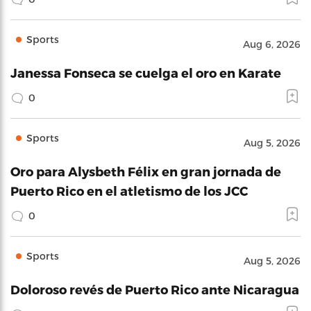
Sports
Aug 6, 2026
Janessa Fonseca se cuelga el oro en Karate
0
Sports
Aug 5, 2026
Oro para Alysbeth Félix en gran jornada de
Puerto Rico en el atletismo de los JCC
0
Sports
Aug 5, 2026
Doloroso revés de Puerto Rico ante Nicaragua