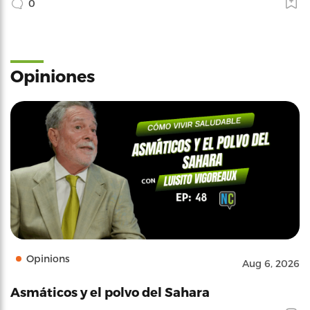
0
Opiniones
Opinions
Aug 6, 2026
Asmáticos y el polvo del Sahara