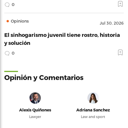
0
Opinions
Jul 30, 2026
El sinhogarismo juvenil tiene rostro, historia
y solución
0
Opinión y Comentarios
Alexis Quiñones
Adriana Sanchez
Lawyer
Law and sport