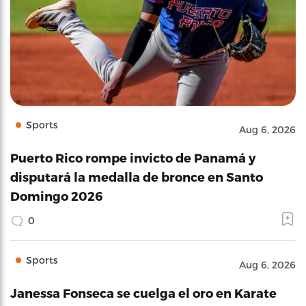
Sports
Aug 6, 2026
Puerto Rico rompe invicto de Panamá y
disputará la medalla de bronce en Santo
Domingo 2026
0
Sports
Aug 6, 2026
Janessa Fonseca se cuelga el oro en Karate