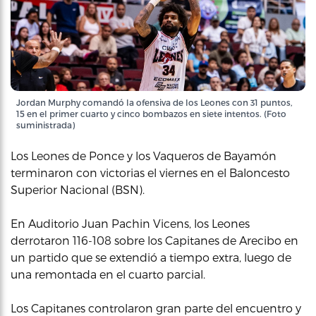
Jordan Murphy comandó la ofensiva de los Leones con 31 puntos,
15 en el primer cuarto y cinco bombazos en siete intentos. (Foto
suministrada)
Los Leones de Ponce y los Vaqueros de Bayamón
terminaron con victorias el viernes en el Baloncesto
Superior Nacional (BSN).
En Auditorio Juan Pachin Vicens, los Leones
derrotaron 116-108 sobre los Capitanes de Arecibo en
un partido que se extendió a tiempo extra, luego de
una remontada en el cuarto parcial.
Los Capitanes controlaron gran parte del encuentro y