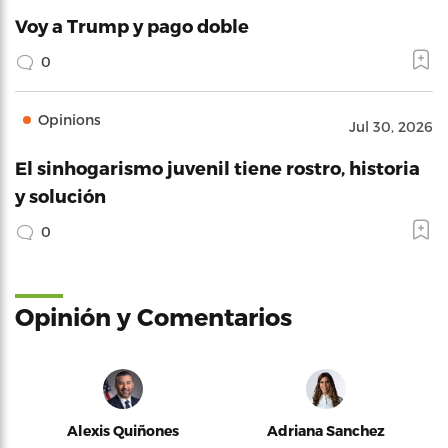
Voy a Trump y pago doble
0
Opinions
Jul 30, 2026
El sinhogarismo juvenil tiene rostro, historia
y solución
0
Opinión y Comentarios
Alexis Quiñones
Adriana Sanchez