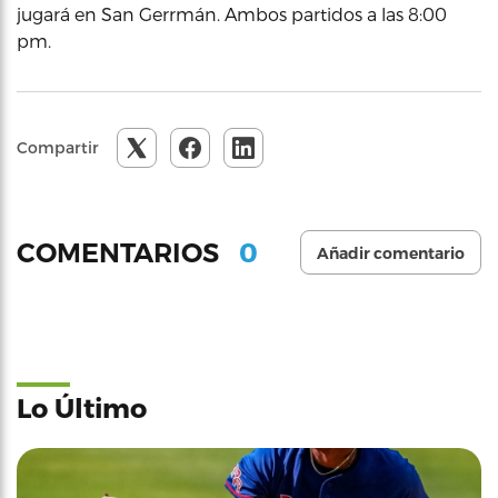
jugará en San Gerrmán. Ambos partidos a las 8:00
pm.
Compartir
0
COMENTARIOS
Añadir comentario
Lo Último