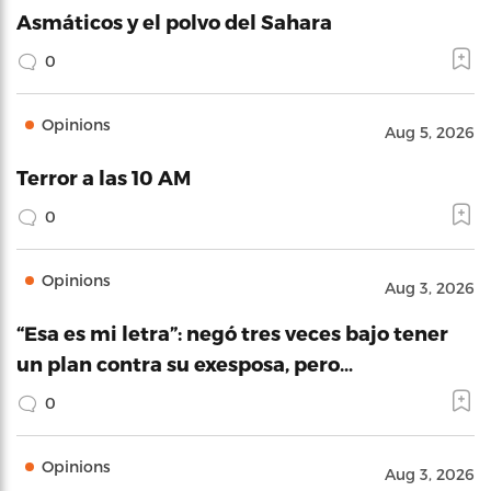
Asmáticos y el polvo del Sahara
0
Opinions
Aug 5, 2026
Terror a las 10 AM
0
Opinions
Aug 3, 2026
“Esa es mi letra”: negó tres veces bajo tener
un plan contra su exesposa, pero…
0
Opinions
Aug 3, 2026