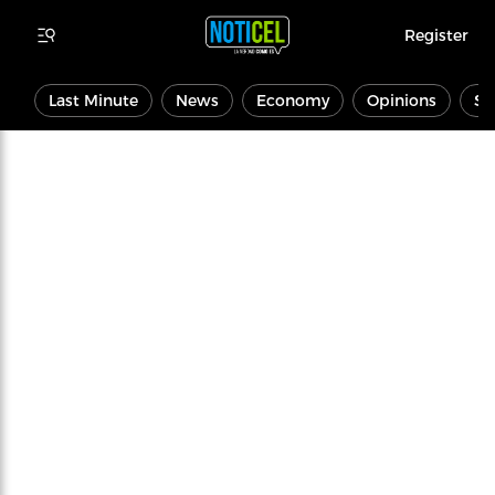
Register
Last Minute
News
Economy
Opinions
Sp