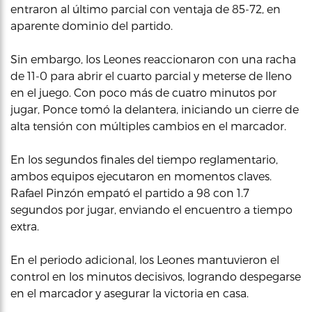
entraron al último parcial con ventaja de 85-72, en
aparente dominio del partido.
Sin embargo, los Leones reaccionaron con una racha
de 11-0 para abrir el cuarto parcial y meterse de lleno
en el juego. Con poco más de cuatro minutos por
jugar, Ponce tomó la delantera, iniciando un cierre de
alta tensión con múltiples cambios en el marcador.
En los segundos finales del tiempo reglamentario,
ambos equipos ejecutaron en momentos claves.
Rafael Pinzón empató el partido a 98 con 1.7
segundos por jugar, enviando el encuentro a tiempo
extra.
En el periodo adicional, los Leones mantuvieron el
control en los minutos decisivos, logrando despegarse
en el marcador y asegurar la victoria en casa.