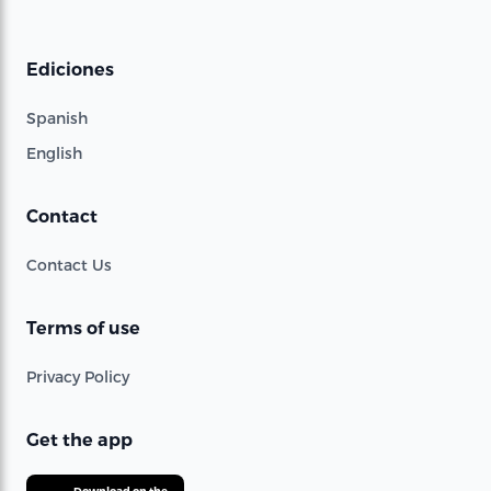
Ediciones
Spanish
English
Contact
Contact Us
Terms of use
Privacy Policy
Get the app