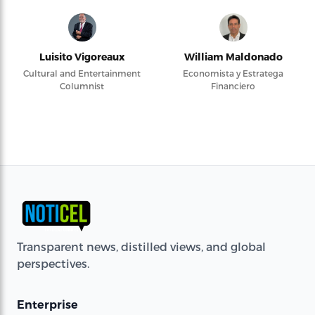
Luisito Vigoreaux
William Maldonado
Cultural and Entertainment
Economista y Estratega
Columnist
Financiero
Transparent news, distilled views, and global
perspectives.
Enterprise