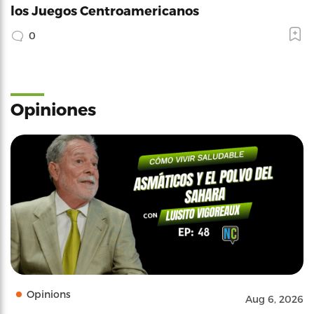
los Juegos Centroamericanos
0
Opiniones
Opinions
Aug 6, 2026