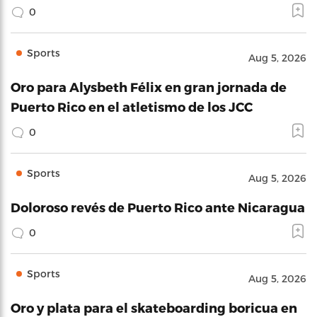
0
Sports
Aug 5, 2026
Oro para Alysbeth Félix en gran jornada de
Puerto Rico en el atletismo de los JCC
0
Sports
Aug 5, 2026
Doloroso revés de Puerto Rico ante Nicaragua
0
Sports
Aug 5, 2026
Oro y plata para el skateboarding boricua en