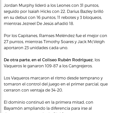
Jordan Murphy lideró a los Leones con 31 puntos,
seguido por Isaiah Hicks con 22. Darius Bazley brilló
en su debut con 16 puntos, 11 rebotes y 3 bloqueos,
mientras Jezreel De Jesús añadió 18.
Por los Capitanes, Ramses Meléndez fue el mejor con
27 puntos, mientras Timothy Soares y Jack McVeigh
aportaron 23 unidades cada uno.
De otra parte, en el Coliseo Rubén Rodríguez
, los
Vaqueros le ganaron 109-87 a los Cangrejeros.
Los Vaqueros marcaron el ritmo desde temprano y
tomaron el control del juego en el primer parcial, que
cerraron con ventaja de 34-20.
El dominio continuó en la primera mitad, con
Bayamón ampliando la diferencia para irse al