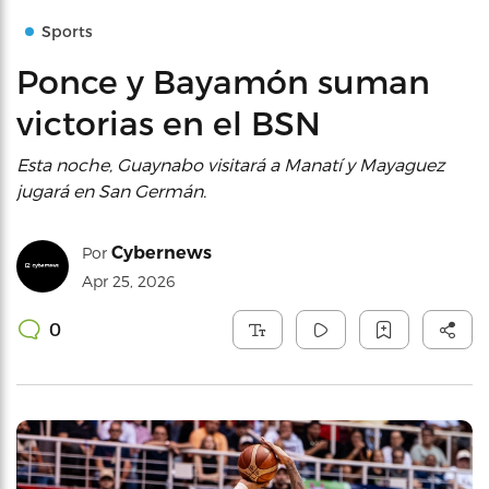
Sports
Ponce y Bayamón suman
victorias en el BSN
Esta noche, Guaynabo visitará a Manatí y Mayaguez
jugará en San Germán.
Cybernews
Por
Apr 25, 2026
0