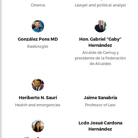
Cinema
Lawyer and political analyst
González Pons MD
Hon. Gabriel “Gaby”
Hernández
Radiologist
Alcalde de Camuy y
presidente de la Federación
de Alcaldes
Heriberto N. Saurí
Jaime Sanabria
Health and emergencies
Professor of Law
Lcdo Josué Cardona
Hernández