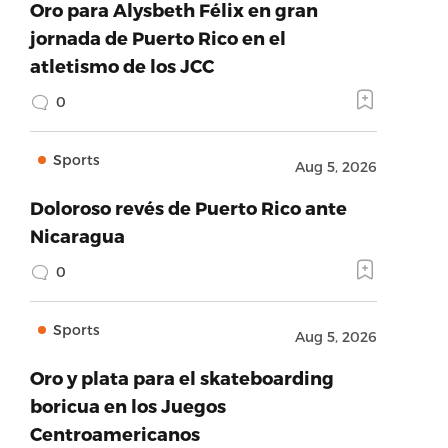
Oro para Alysbeth Félix en gran
jornada de Puerto Rico en el
atletismo de los JCC
0
Sports
Aug 5, 2026
Doloroso revés de Puerto Rico ante
Nicaragua
0
Sports
Aug 5, 2026
Oro y plata para el skateboarding
boricua en los Juegos
Centroamericanos