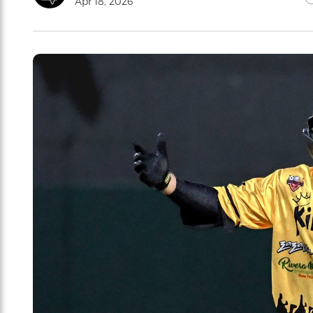
Apr 18, 2026