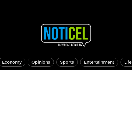
Economy
Opinions
Sports
Entertainment
Lif