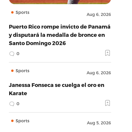
Sports
Aug 6, 2026
Puerto Rico rompe invicto de Panamá
y disputará la medalla de bronce en
Santo Domingo 2026
0
Sports
Aug 6, 2026
Janessa Fonseca se cuelga el oro en
Karate
0
Sports
Aug 5, 2026