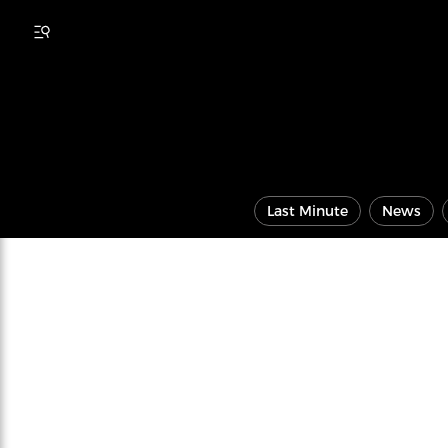
Last Minute
News