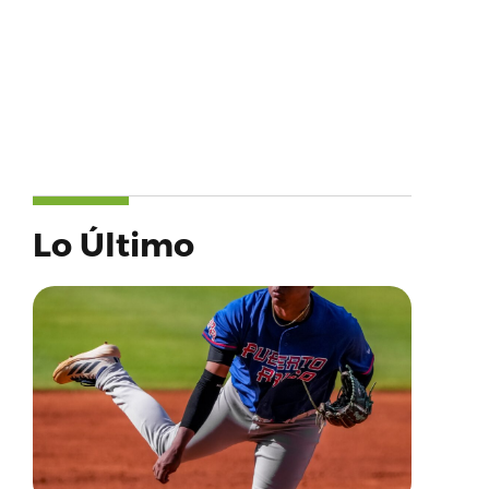
Lo Último