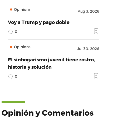
Opinions
Aug 3, 2026
Voy a Trump y pago doble
0
Opinions
Jul 30, 2026
El sinhogarismo juvenil tiene rostro,
historia y solución
0
Opinión y Comentarios