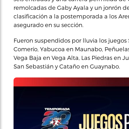
remolcadas de Gaby Ayala y un jonrón de 
clasificación a la postemporada a los A
asegurado en su sección.
Fueron suspendidos por lluvia los juegos
Comerío, Yabucoa en Maunabo, Peñuelas e
Vega Baja en Vega Alta, Las Piedras en J
San Sebastián y Cataño en Guaynabo.