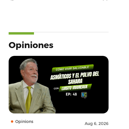
Opiniones
Opinions
Aug 6, 2026