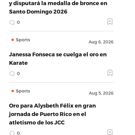
y disputará la medalla de bronce en
Santo Domingo 2026
0
Sports
Aug 6, 2026
Janessa Fonseca se cuelga el oro en
Karate
0
Sports
Aug 5, 2026
Oro para Alysbeth Félix en gran
jornada de Puerto Rico en el
atletismo de los JCC
0