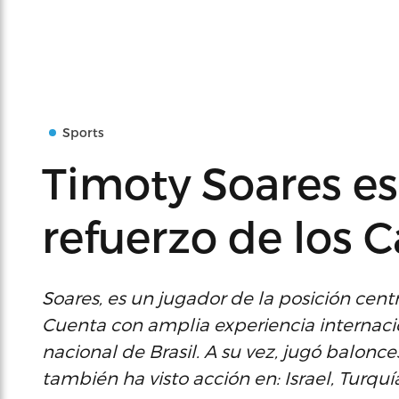
Sports
Timoty Soares es
refuerzo de los 
Soares, es un jugador de la posición centr
Cuenta con amplia experiencia internaci
nacional de Brasil. A su vez, jugó balonce
también ha visto acción en: Israel, Turqu