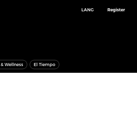
LANG
Register
e & Wellness
El Tiempo