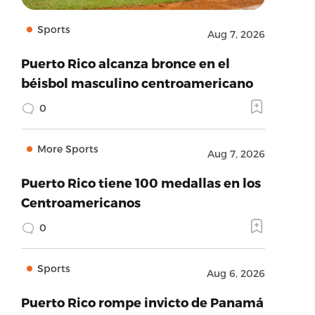
Sports
Aug 7, 2026
Puerto Rico alcanza bronce en el
béisbol masculino centroamericano
0
More Sports
Aug 7, 2026
Puerto Rico tiene 100 medallas en los
Centroamericanos
0
Sports
Aug 6, 2026
Puerto Rico rompe invicto de Panamá