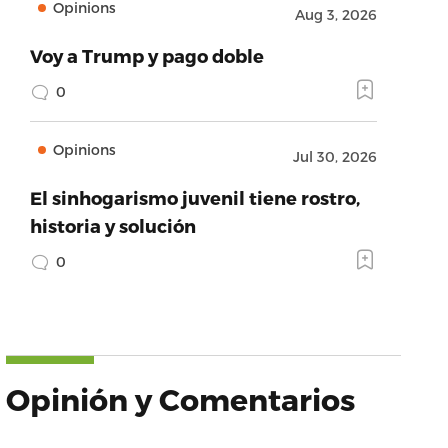
Opinions
Aug 3, 2026
Voy a Trump y pago doble
0
Opinions
Jul 30, 2026
El sinhogarismo juvenil tiene rostro,
historia y solución
0
Opinión y Comentarios