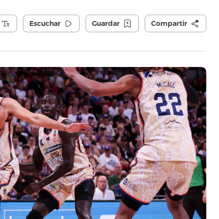
Escuchar
Guardar
Compartir