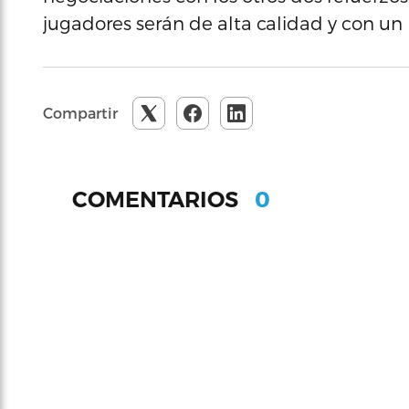
jugadores serán de alta calidad y con un 
Compartir
0
COMENTARIOS