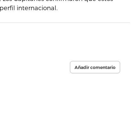
perfil internacional.
Añadir comentario