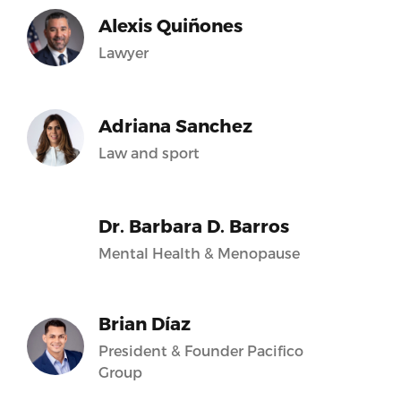
Alexis Quiñones
Lawyer
Adriana Sanchez
Law and sport
Dr. Barbara D. Barros
Mental Health & Menopause
Brian Díaz
President & Founder Pacifico
Group