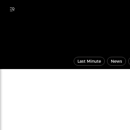
Last Minute
News