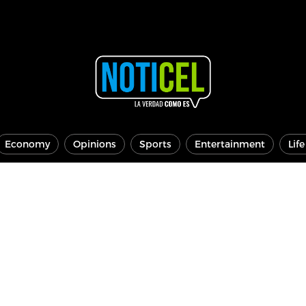
Economy
Opinions
Sports
Entertainment
Lif