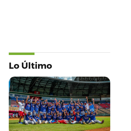
Lo Último