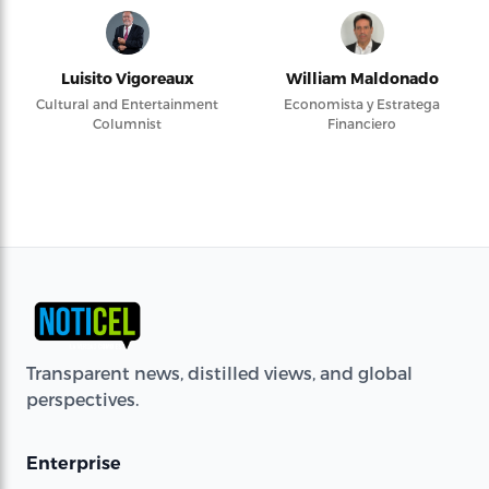
Luisito Vigoreaux
William Maldonado
Cultural and Entertainment
Economista y Estratega
Columnist
Financiero
Transparent news, distilled views, and global
perspectives.
Enterprise