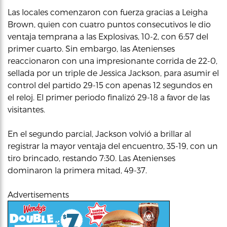
Las locales comenzaron con fuerza gracias a Leigha
Brown, quien con cuatro puntos consecutivos le dio
ventaja temprana a las Explosivas, 10-2, con 6:57 del
primer cuarto. Sin embargo, las Atenienses
reaccionaron con una impresionante corrida de 22-0,
sellada por un triple de Jessica Jackson, para asumir el
control del partido 29-15 con apenas 12 segundos en
el reloj. El primer periodo finalizó 29-18 a favor de las
visitantes.
En el segundo parcial, Jackson volvió a brillar al
registrar la mayor ventaja del encuentro, 35-19, con un
tiro brincado, restando 7:30. Las Atenienses
dominaron la primera mitad, 49-37.
Advertisements