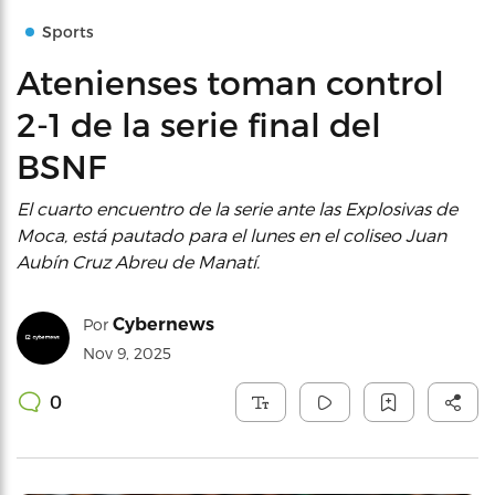
Sports
Atenienses toman control
2-1 de la serie final del
BSNF
El cuarto encuentro de la serie ante las Explosivas de
Moca, está pautado para el lunes en el coliseo Juan
Aubín Cruz Abreu de Manatí.
Cybernews
Por
Nov 9, 2025
0