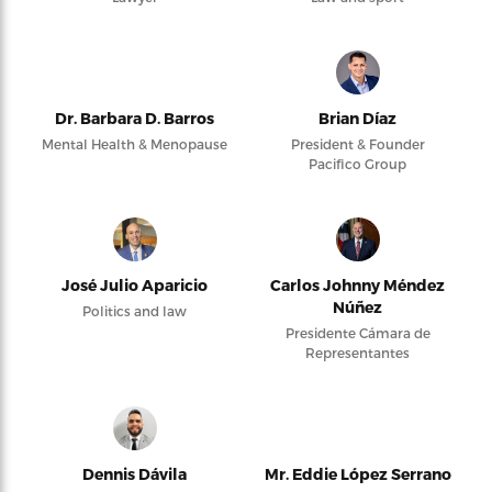
Dr. Barbara D. Barros
Brian Díaz
Mental Health & Menopause
President & Founder
Pacifico Group
José Julio Aparicio
Carlos Johnny Méndez
Núñez
Politics and law
Presidente Cámara de
Representantes
Dennis Dávila
Mr. Eddie López Serrano