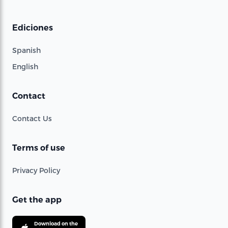
Ediciones
Spanish
English
Contact
Contact Us
Terms of use
Privacy Policy
Get the app
Download on the