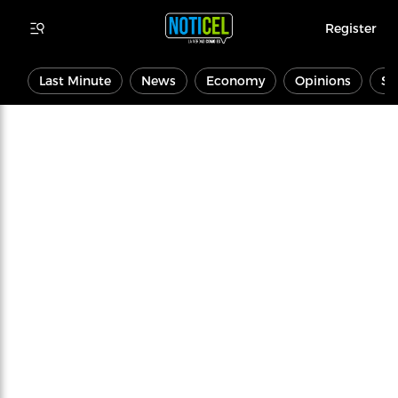
Register
Last Minute
News
Economy
Opinions
Sp