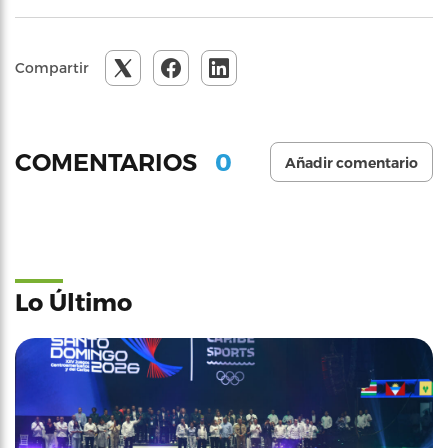
Compartir
0
COMENTARIOS
Añadir comentario
Lo Último