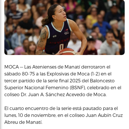
MOCA — Las Atenienses de Manatí derrotaron el
sábado 80-75 a las Explosivas de Moca (1-2) en el
tercer partido de la serie final 2025 del Baloncesto
Superior Nacional Femenino (BSNF), celebrado en el
coliseo Dr. Juan A. Sánchez Acevedo de Moca.
El cuarto encuentro de la serie está pautado para el
lunes, 10 de noviembre, en el coliseo Juan Aubín Cruz
Abreu de Manatí.