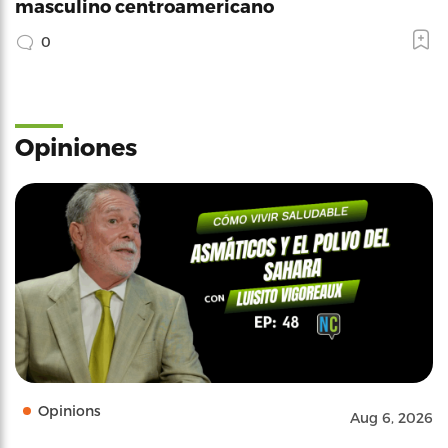
masculino centroamericano
0
Opiniones
Opinions
Aug 6, 2026