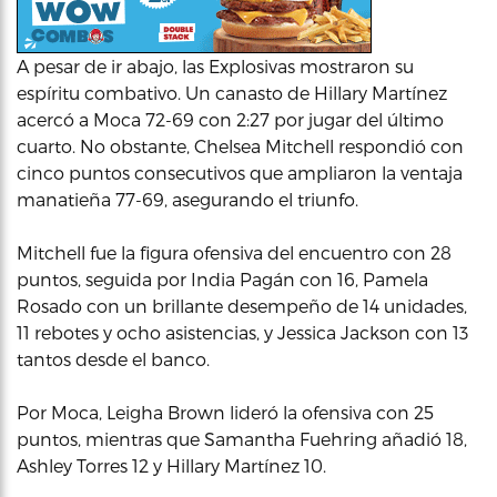
A pesar de ir abajo, las Explosivas mostraron su
espíritu combativo. Un canasto de Hillary Martínez
acercó a Moca 72-69 con 2:27 por jugar del último
cuarto. No obstante, Chelsea Mitchell respondió con
cinco puntos consecutivos que ampliaron la ventaja
manatieña 77-69, asegurando el triunfo.
Mitchell fue la figura ofensiva del encuentro con 28
puntos, seguida por India Pagán con 16, Pamela
Rosado con un brillante desempeño de 14 unidades,
11 rebotes y ocho asistencias, y Jessica Jackson con 13
tantos desde el banco.
Por Moca, Leigha Brown lideró la ofensiva con 25
puntos, mientras que Samantha Fuehring añadió 18,
Ashley Torres 12 y Hillary Martínez 10.