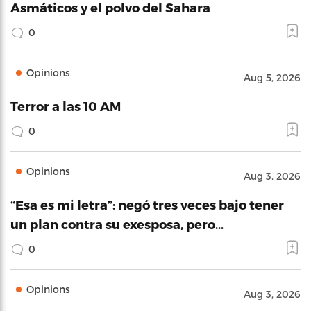
Asmáticos y el polvo del Sahara
0
Opinions
Aug 5, 2026
Terror a las 10 AM
0
Opinions
Aug 3, 2026
“Esa es mi letra”: negó tres veces bajo tener
un plan contra su exesposa, pero…
0
Opinions
Aug 3, 2026