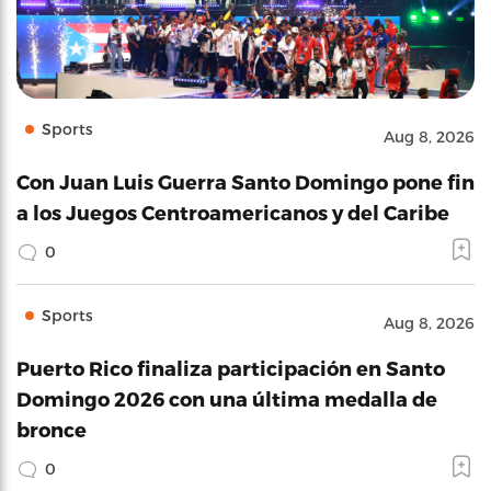
Sports
Aug 8, 2026
Con Juan Luis Guerra Santo Domingo pone fin
a los Juegos Centroamericanos y del Caribe
0
Sports
Aug 8, 2026
Puerto Rico finaliza participación en Santo
Domingo 2026 con una última medalla de
bronce
0