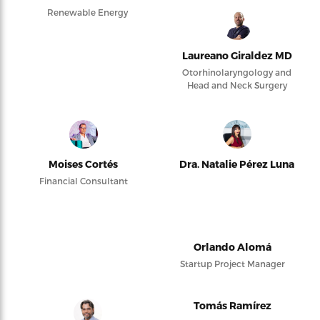
Renewable Energy
Laureano Giraldez MD
Otorhinolaryngology and
Head and Neck Surgery
Moises Cortés
Dra. Natalie Pérez Luna
Financial Consultant
Orlando Alomá
Startup Project Manager
Tomás Ramírez