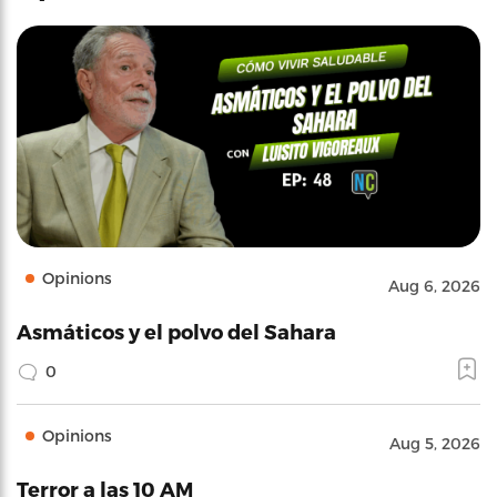
Opinions
Aug 6, 2026
Asmáticos y el polvo del Sahara
0
Opinions
Aug 5, 2026
Terror a las 10 AM