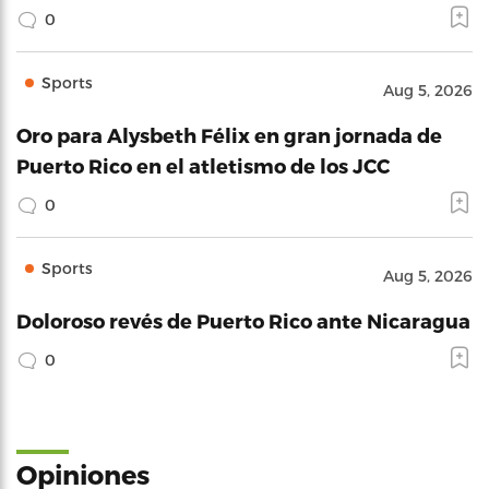
0
Sports
Aug 5, 2026
Oro para Alysbeth Félix en gran jornada de
Puerto Rico en el atletismo de los JCC
0
Sports
Aug 5, 2026
Doloroso revés de Puerto Rico ante Nicaragua
0
Opiniones