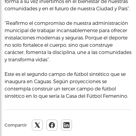
forma a su vez invertimos en el bienestar de nuestras
comunidades y en el futuro de nuestra Ciudad y País”.
“Reafirmo el compromiso de nuestra administración
municipal de trabajar incansablemente para ofrecer
instalaciones modernas y seguras. Porque el deporte
no solo fortalece el cuerpo, sino que construye
carácter, fomenta la disciplina, une a las comunidades
y transforma vidas”.
Este es el segundo campo de fútbol sintético que se
inaugura en Caguas. Según proyecciones se
contempla construir un tercer campo de fútbol
sintético en lo que sería la Casa del Fútbol Femenino.
Compartir