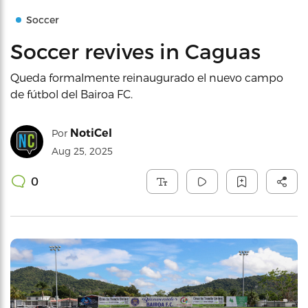
Soccer
Soccer revives in Caguas
Queda formalmente reinaugurado el nuevo campo
de fútbol del Bairoa FC.
NotiCel
Por
Aug 25, 2025
0