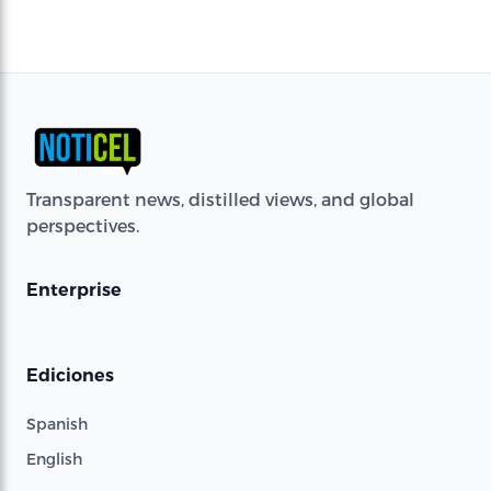
Transparent news, distilled views, and global
perspectives.
Enterprise
Ediciones
Spanish
English