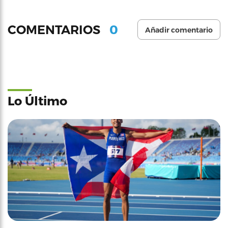
0
COMENTARIOS
Añadir comentario
Lo Último