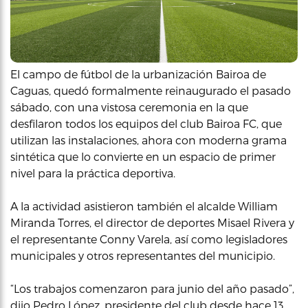
El campo de fútbol de la urbanización Bairoa de
Caguas, quedó formalmente reinaugurado el pasado
sábado, con una vistosa ceremonia en la que
desfilaron todos los equipos del club Bairoa FC, que
utilizan las instalaciones, ahora con moderna grama
sintética que lo convierte en un espacio de primer
nivel para la práctica deportiva.
A la actividad asistieron también el alcalde William
Miranda Torres, el director de deportes Misael Rivera y
el representante Conny Varela, así como legisladores
municipales y otros representantes del municipio.
“Los trabajos comenzaron para junio del año pasado”,
dijo Pedro López, presidente del club desde hace 13