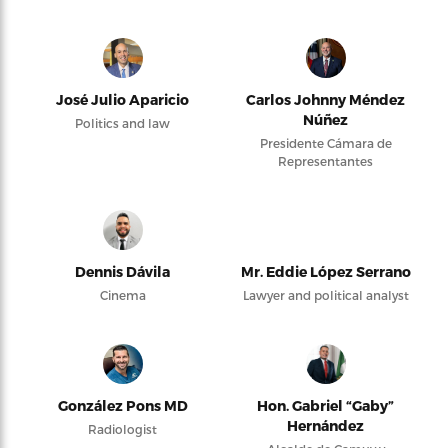
José Julio Aparicio
Carlos Johnny Méndez
Núñez
Politics and law
Presidente Cámara de
Representantes
Dennis Dávila
Mr. Eddie López Serrano
Cinema
Lawyer and political analyst
González Pons MD
Hon. Gabriel “Gaby”
Hernández
Radiologist