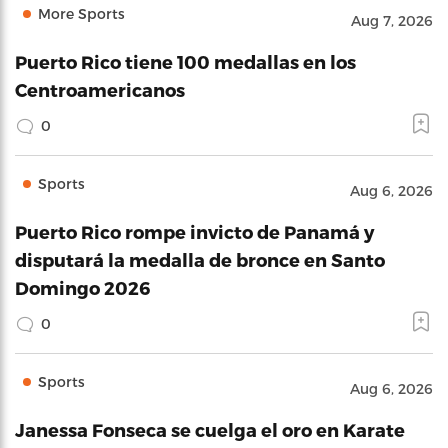
More Sports
Aug 7, 2026
Puerto Rico tiene 100 medallas en los
Centroamericanos
0
Sports
Aug 6, 2026
Puerto Rico rompe invicto de Panamá y
disputará la medalla de bronce en Santo
Domingo 2026
0
Sports
Aug 6, 2026
Janessa Fonseca se cuelga el oro en Karate