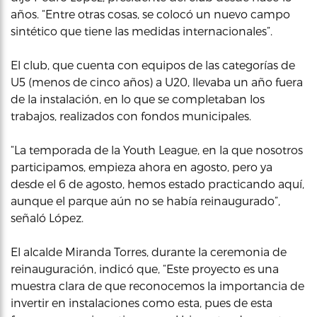
años. “Entre otras cosas, se colocó un nuevo campo
sintético que tiene las medidas internacionales”.
El club, que cuenta con equipos de las categorías de
U5 (menos de cinco años) a U20, llevaba un año fuera
de la instalación, en lo que se completaban los
trabajos, realizados con fondos municipales.
“La temporada de la Youth League, en la que nosotros
participamos, empieza ahora en agosto, pero ya
desde el 6 de agosto, hemos estado practicando aquí,
aunque el parque aún no se había reinaugurado”,
señaló López.
El alcalde Miranda Torres, durante la ceremonia de
reinauguración, indicó que, “Este proyecto es una
muestra clara de que reconocemos la importancia de
invertir en instalaciones como esta, pues de esta