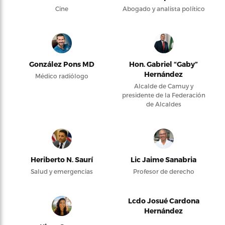
Cine
Abogado y analista político
González Pons MD
Hon. Gabriel “Gaby”
Hernández
Médico radiólogo
Alcalde de Camuy y
presidente de la Federación
de Alcaldes
Heriberto N. Saurí
Lic Jaime Sanabria
Salud y emergencias
Profesor de derecho
Lcdo Josué Cardona
Hernández