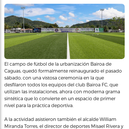
El campo de fútbol de la urbanización Bairoa de
Caguas, quedó formalmente reinaugurado el pasado
sábado, con una vistosa ceremonia en la que
desfilaron todos los equipos del club Bairoa FC, que
utilizan las instalaciones, ahora con moderna grama
sintética que lo convierte en un espacio de primer
nivel para la práctica deportiva.
A la actividad asistieron también el alcalde William
Miranda Torres, el director de deportes Misael Rivera y