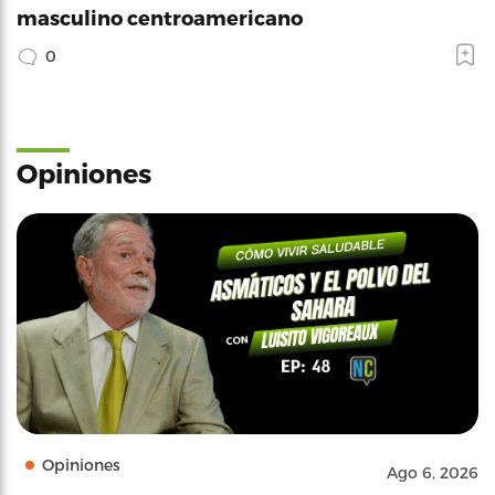
masculino centroamericano
0
Opiniones
Opiniones
Ago 6, 2026