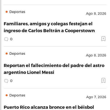
Deportes
Ago 8, 2026
Familiares, amigos y colegas festejan el
ingreso de Carlos Beltrán a Cooperstown
0
Deportes
Ago 8, 2026
Reportan el fallecimiento del padre del astro
argentino Lionel Messi
0
Deportes
Ago 7, 2026
Puerto Rico alcanza bronce en el béisbol