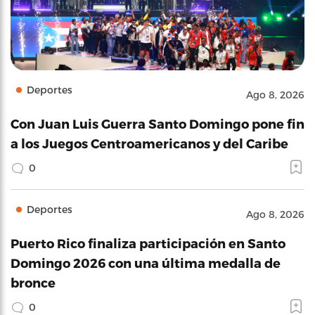
Deportes
Ago 8, 2026
Con Juan Luis Guerra Santo Domingo pone fin
a los Juegos Centroamericanos y del Caribe
0
Deportes
Ago 8, 2026
Puerto Rico finaliza participación en Santo
Domingo 2026 con una última medalla de
bronce
0