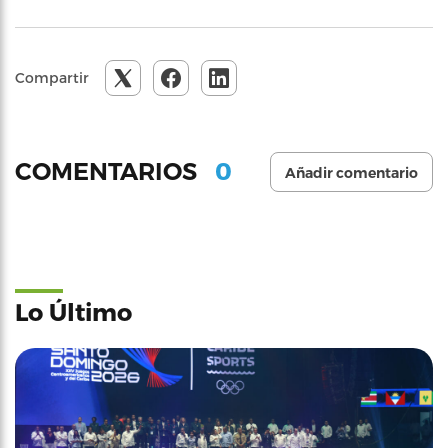
Compartir
0
COMENTARIOS
Añadir comentario
Lo Último