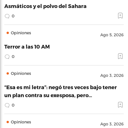
Asmáticos y el polvo del Sahara
0
Opiniones
Ago 5, 2026
Terror a las 10 AM
0
Opiniones
Ago 3, 2026
“Esa es mi letra”: negó tres veces bajo tener
un plan contra su exesposa, pero…
0
Opiniones
Ago 3, 2026