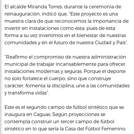
El alcalde Miranda Torres, durante la ceremonia de
reinauguración, indicó que, “Este proyecto es una
muestra clara de que reconocemos la importancia de
invertir en instalaciones como esta, pues de esta
forma a su vez invertimos en el bienestar de nuestras
comunidades y en el futuro de nuestra Ciudad y País”.
“Reafirmo el compromiso de nuestra administración
municipal de trabajar incansablemente para ofrecer
instalaciones modernas y seguras. Porque el deporte
no solo fortalece el cuerpo, sino que construye
carácter, fomenta la disciplina, une a las comunidades
y transforma vidas”.
Este es el segundo campo de fútbol sintético que se
inaugura en Caguas. Según proyecciones se
contempla construir un tercer campo de fútbol
sintético en lo que sería la Casa del Fútbol Femenino.