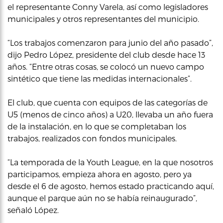
el representante Conny Varela, así como legisladores
municipales y otros representantes del municipio.
“Los trabajos comenzaron para junio del año pasado”,
dijo Pedro López, presidente del club desde hace 13
años. “Entre otras cosas, se colocó un nuevo campo
sintético que tiene las medidas internacionales”.
El club, que cuenta con equipos de las categorías de
U5 (menos de cinco años) a U20, llevaba un año fuera
de la instalación, en lo que se completaban los
trabajos, realizados con fondos municipales.
“La temporada de la Youth League, en la que nosotros
participamos, empieza ahora en agosto, pero ya
desde el 6 de agosto, hemos estado practicando aquí,
aunque el parque aún no se había reinaugurado”,
señaló López.