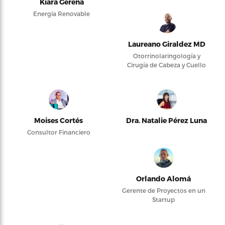
Kiara Gerena
Energía Renovable
Laureano Giraldez MD
Otorrinolaringología y
Cirugía de Cabeza y Cuello
Moises Cortés
Dra. Natalie Pérez Luna
Consultor Financiero
Orlando Alomá
Gerente de Proyectos en un
Startup