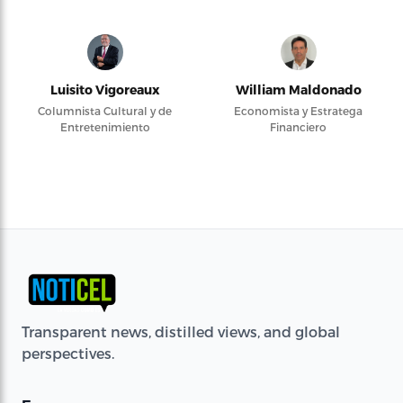
Luisito Vigoreaux
William Maldonado
Columnista Cultural y de
Economista y Estratega
Entretenimiento
Financiero
Transparent news, distilled views, and global
perspectives.