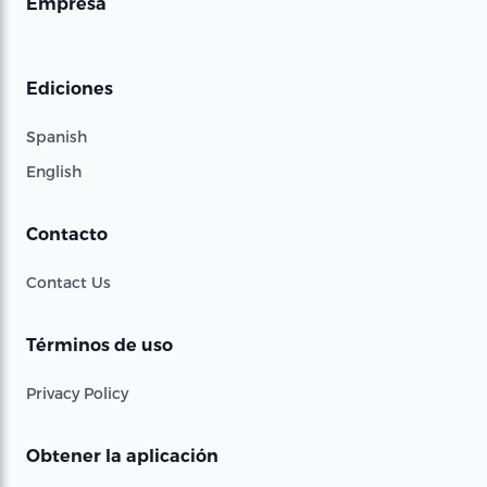
Empresa
Ediciones
Spanish
English
Contacto
Contact Us
Términos de uso
Privacy Policy
Obtener la aplicación