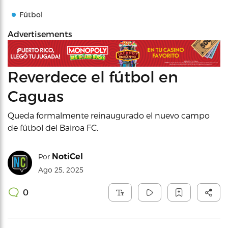
Fútbol
Advertisements
Reverdece el fútbol en
Caguas
Queda formalmente reinaugurado el nuevo campo
de fútbol del Bairoa FC.
NotiCel
Por
Ago 25, 2025
0