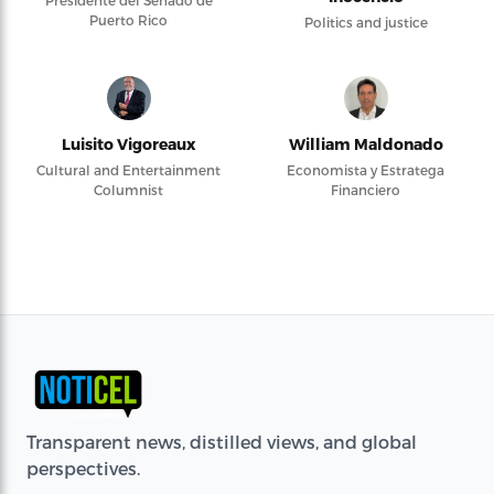
Presidente del Senado de
Puerto Rico
Politics and justice
Luisito Vigoreaux
William Maldonado
Cultural and Entertainment
Economista y Estratega
Columnist
Financiero
Transparent news, distilled views, and global
perspectives.