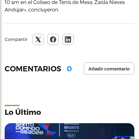
10 am en el Coliseo de Tenis de Mesa, Zaida Nieves
Andújar», concluyeron.
Compartir
0
COMENTARIOS
Añadir comentario
Lo Último