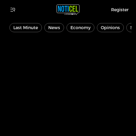
Register
Last Minute
News
Economy
Opinions
Sp