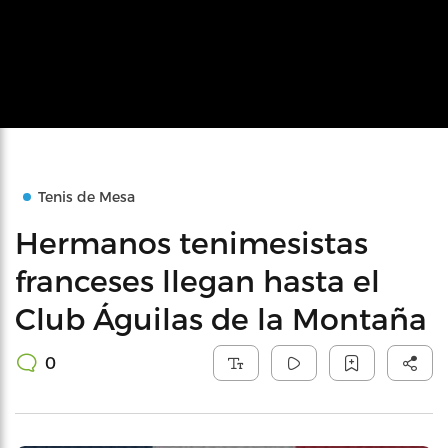
Tenis de Mesa
Hermanos tenimesistas
franceses llegan hasta el
Club Águilas de la Montaña
0