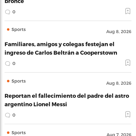
bronce
0
Sports
Aug 8, 2026
Familiares, amigos y colegas festejan el
ingreso de Carlos Beltrán a Cooperstown
0
Sports
Aug 8, 2026
Reportan el fallecimiento del padre del astro
argentino Lionel Messi
0
Sports
Aug 7, 2026