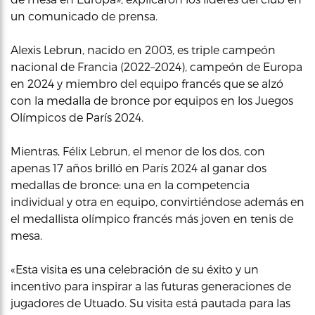
un comunicado de prensa.
Alexis Lebrun, nacido en 2003, es triple campeón
nacional de Francia (2022–2024), campeón de Europa
en 2024 y miembro del equipo francés que se alzó
con la medalla de bronce por equipos en los Juegos
Olímpicos de París 2024.
Mientras, Félix Lebrun, el menor de los dos, con
apenas 17 años brilló en París 2024 al ganar dos
medallas de bronce: una en la competencia
individual y otra en equipo, convirtiéndose además en
el medallista olímpico francés más joven en tenis de
mesa.
«Esta visita es una celebración de su éxito y un
incentivo para inspirar a las futuras generaciones de
jugadores de Utuado. Su visita está pautada para las