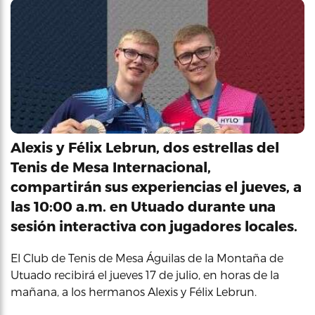
Alexis y Félix Lebrun, dos estrellas del
Tenis de Mesa Internacional,
compartirán sus experiencias el jueves, a
las 10:00 a.m. en Utuado durante una
sesión interactiva con jugadores locales.
El Club de Tenis de Mesa Águilas de la Montaña de
Utuado recibirá el jueves 17 de julio, en horas de la
mañana, a los hermanos Alexis y Félix Lebrun.