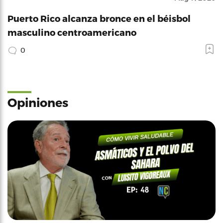
Puerto Rico alcanza bronce en el béisbol
masculino centroamericano
0
Opiniones