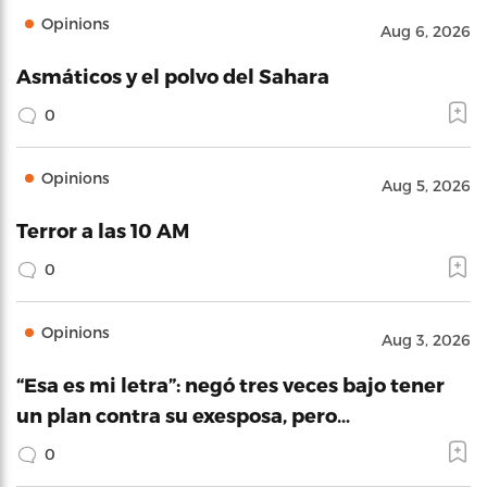
Opinions
Aug 6, 2026
Asmáticos y el polvo del Sahara
0
Opinions
Aug 5, 2026
Terror a las 10 AM
0
Opinions
Aug 3, 2026
“Esa es mi letra”: negó tres veces bajo tener
un plan contra su exesposa, pero…
0