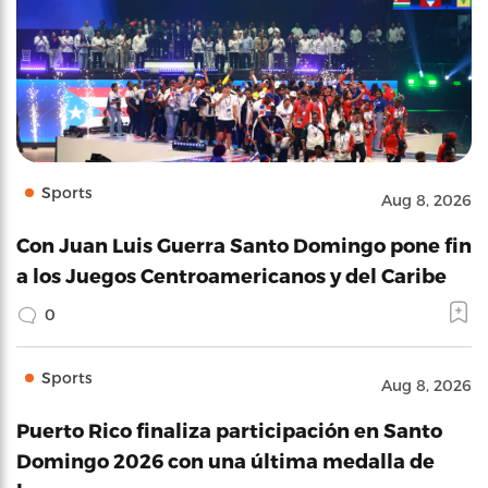
Sports
Aug 8, 2026
Con Juan Luis Guerra Santo Domingo pone fin
a los Juegos Centroamericanos y del Caribe
0
Sports
Aug 8, 2026
Puerto Rico finaliza participación en Santo
Domingo 2026 con una última medalla de