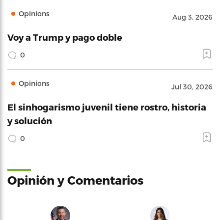
Opinions
Aug 3, 2026
Voy a Trump y pago doble
0
Opinions
Jul 30, 2026
El sinhogarismo juvenil tiene rostro, historia
y solución
0
Opinión y Comentarios