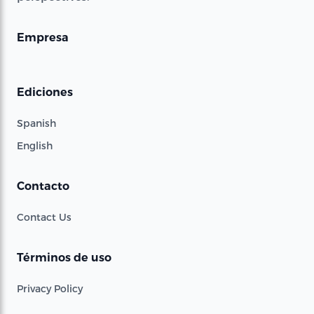
Empresa
Ediciones
Spanish
English
Contacto
Contact Us
Términos de uso
Privacy Policy