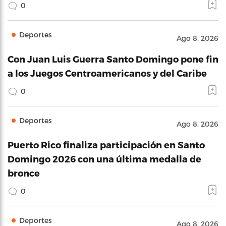
0
Deportes
Ago 8, 2026
Con Juan Luis Guerra Santo Domingo pone fin
a los Juegos Centroamericanos y del Caribe
0
Deportes
Ago 8, 2026
Puerto Rico finaliza participación en Santo
Domingo 2026 con una última medalla de
bronce
0
Deportes
Ago 8, 2026