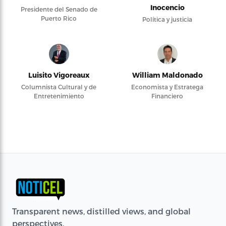
Inocencio
Presidente del Senado de
Puerto Rico
Política y justicia
Luisito Vigoreaux
William Maldonado
Columnista Cultural y de
Economista y Estratega
Entretenimiento
Financiero
Transparent news, distilled views, and global
perspectives.