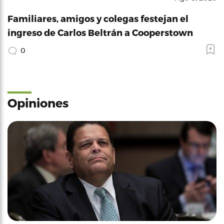
Familiares, amigos y colegas festejan el
ingreso de Carlos Beltrán a Cooperstown
0
Opiniones