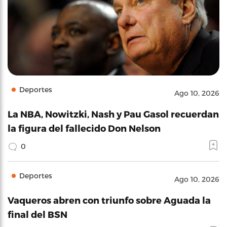
Deportes
Ago 10, 2026
La NBA, Nowitzki, Nash y Pau Gasol recuerdan
la figura del fallecido Don Nelson
0
Deportes
Ago 10, 2026
Vaqueros abren con triunfo sobre Aguada la
final del BSN