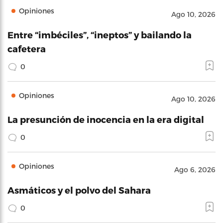
Opiniones
Ago 10, 2026
Entre “imbéciles”, “ineptos” y bailando la
cafetera
0
Opiniones
Ago 10, 2026
La presunción de inocencia en la era digital
0
Opiniones
Ago 6, 2026
Asmáticos y el polvo del Sahara
0