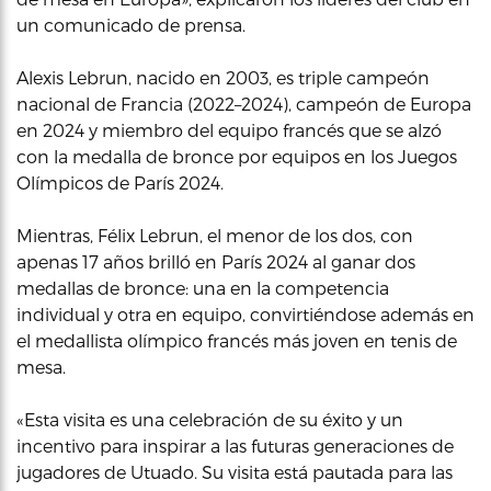
un comunicado de prensa.
Alexis Lebrun, nacido en 2003, es triple campeón
nacional de Francia (2022–2024), campeón de Europa
en 2024 y miembro del equipo francés que se alzó
con la medalla de bronce por equipos en los Juegos
Olímpicos de París 2024.
Mientras, Félix Lebrun, el menor de los dos, con
apenas 17 años brilló en París 2024 al ganar dos
medallas de bronce: una en la competencia
individual y otra en equipo, convirtiéndose además en
el medallista olímpico francés más joven en tenis de
mesa.
«Esta visita es una celebración de su éxito y un
incentivo para inspirar a las futuras generaciones de
jugadores de Utuado. Su visita está pautada para las