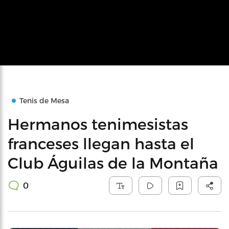
Tenis de Mesa
Hermanos tenimesistas
franceses llegan hasta el
Club Águilas de la Montaña
0