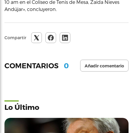
10 am en el Coliseo de Tenis de Mesa, Zaida Nieves
Andújar», concluyeron.
Compartir
0
COMENTARIOS
Añadir comentario
Lo Último