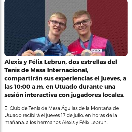
Alexis y Félix Lebrun, dos estrellas del
Tenis de Mesa Internacional,
compartirán sus experiencias el jueves, a
las 10:00 a.m. en Utuado durante una
sesión interactiva con jugadores locales.
El Club de Tenis de Mesa Águilas de la Montaña de
Utuado recibirá el jueves 17 de julio, en horas de la
mañana, a los hermanos Alexis y Félix Lebrun.