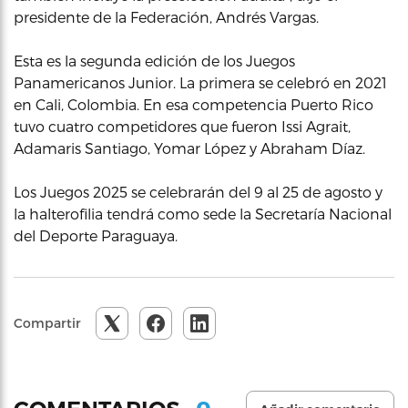
presidente de la Federación, Andrés Vargas.
Esta es la segunda edición de los Juegos
Panamericanos Junior. La primera se celebró en 2021
en Cali, Colombia. En esa competencia Puerto Rico
tuvo cuatro competidores que fueron Issi Agrait,
Adamaris Santiago, Yomar López y Abraham Díaz.
Los Juegos 2025 se celebrarán del 9 al 25 de agosto y
la halterofilia tendrá como sede la Secretaría Nacional
del Deporte Paraguaya.
Compartir