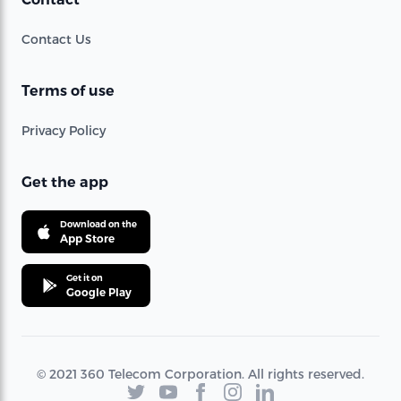
Contact Us
Terms of use
Privacy Policy
Get the app
Download on the
App Store
Get it on
Google Play
© 2021 360 Telecom Corporation. All rights reserved.