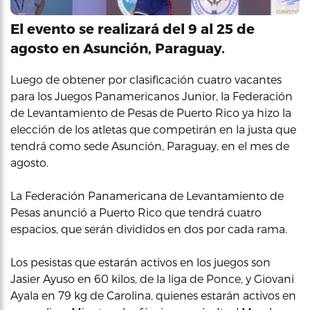
El evento se realizará del 9 al 25 de
agosto en Asunción, Paraguay.
Luego de obtener por clasificación cuatro vacantes
para los Juegos Panamericanos Junior, la Federación
de Levantamiento de Pesas de Puerto Rico ya hizo la
elección de los atletas que competirán en la justa que
tendrá como sede Asunción, Paraguay, en el mes de
agosto.
La Federación Panamericana de Levantamiento de
Pesas anunció a Puerto Rico que tendrá cuatro
espacios, que serán divididos en dos por cada rama.
Los pesistas que estarán activos en los juegos son
Jasier Ayuso en 60 kilos, de la liga de Ponce, y Giovani
Ayala en 79 kg de Carolina, quienes estarán activos en