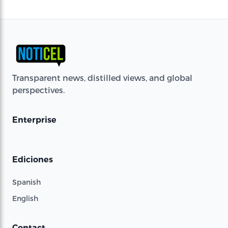
Transparent news, distilled views, and global
perspectives.
Enterprise
Ediciones
Spanish
English
Contact