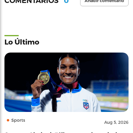
0
COMENTARIOS
Añadir comentario
Lo Último
Sports
Aug 5, 2026