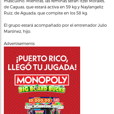
masculino. Mientras, las féminas serán Itzel Morales,
de Caguas, que estará activa en 59 kg y Naylangeliz
Ruiz, de Aguada, que compite en los 58 kg.
El grupo estará acompañado por el entrenador Julio
Martínez, hijo.
Advertisements