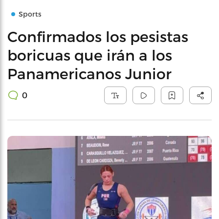
Sports
Confirmados los pesistas
boricuas que irán a los
Panamericanos Junior
0