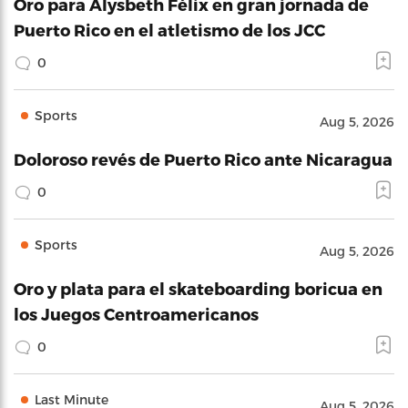
Oro para Alysbeth Félix en gran jornada de
Puerto Rico en el atletismo de los JCC
0
Sports
Aug 5, 2026
Doloroso revés de Puerto Rico ante Nicaragua
0
Sports
Aug 5, 2026
Oro y plata para el skateboarding boricua en
los Juegos Centroamericanos
0
Last Minute
Aug 5, 2026