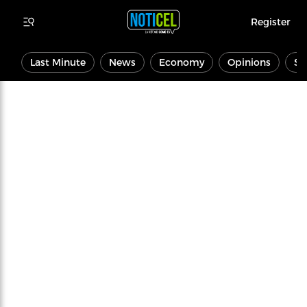
Register
Last Minute
News
Economy
Opinions
Sp