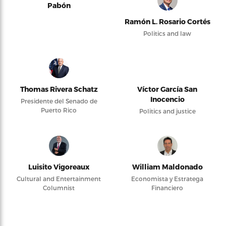
Pabón
Ramón L. Rosario Cortés
Politics and law
Thomas Rivera Schatz
Víctor García San
Inocencio
Presidente del Senado de
Puerto Rico
Politics and justice
Luisito Vigoreaux
William Maldonado
Cultural and Entertainment
Economista y Estratega
Columnist
Financiero