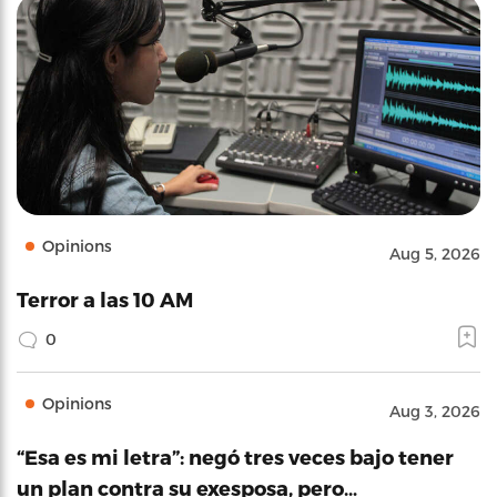
Opinions
Aug 5, 2026
Terror a las 10 AM
0
Opinions
Aug 3, 2026
“Esa es mi letra”: negó tres veces bajo tener
un plan contra su exesposa, pero…