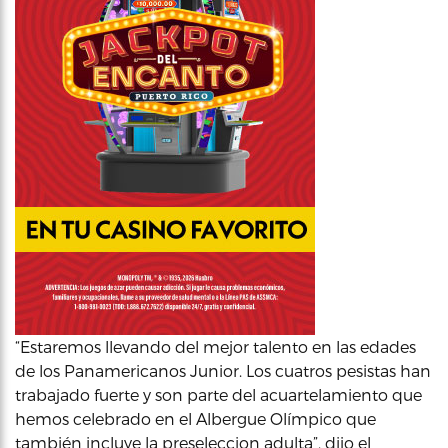
“Estaremos llevando del mejor talento en las edades
de los Panamericanos Junior. Los cuatros pesistas han
trabajado fuerte y son parte del acuartelamiento que
hemos celebrado en el Albergue Olímpico que
también incluye la preseleccion adulta”, dijo el