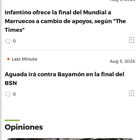
Infantino ofrece la final del Mundial a
Marruecos a cambio de apoyos, según "The
Times"
0
Last Minute
Aug 5, 2026
Aguada irá contra Bayamón en la final del
BSN
0
Opiniones