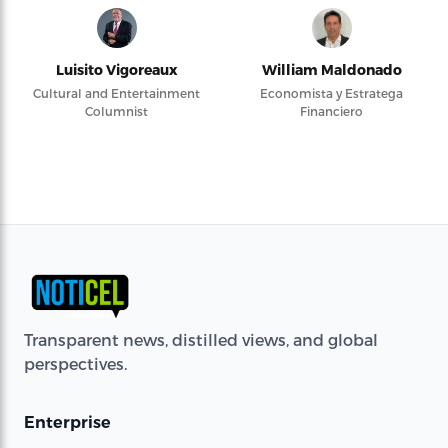
Luisito Vigoreaux
William Maldonado
Cultural and Entertainment
Economista y Estratega
Columnist
Financiero
Transparent news, distilled views, and global
perspectives.
Enterprise