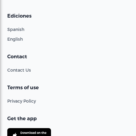
Ediciones
Spanish
English
Contact
Contact Us
Terms of use
Privacy Policy
Get the app
Download on the