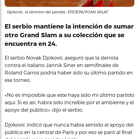
Djokovic, al término del partido. EFE/EPA/YOAN VALAT
El serbio mantiene la intención de sumar
otro Grand Slam a su colección que se
encuentra en 24.
El serbio Novak Djokovic aseguró que la derrota
contra el italiano Jannik Siner en semifinales de
Roland Garros podría haber sido su último partido en
ese torneo.
«No es imposible que este haya sido mi último partido
aquí. Si es así, habrá sido increíble por el ambiente y el
apoyo del público», dijo el serbio.
Djokovic indicó que nunca había sentido el apoyo del
público en la central de París y por eso se paró al final