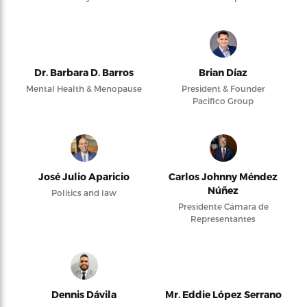
Dr. Barbara D. Barros
Brian Díaz
Mental Health & Menopause
President & Founder
Pacifico Group
José Julio Aparicio
Carlos Johnny Méndez
Núñez
Politics and law
Presidente Cámara de
Representantes
Dennis Dávila
Mr. Eddie López Serrano