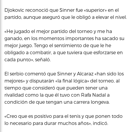
Djokovic reconoció que Sinner fue «superior» en el
partido, aunque aseguró que le obligó a elevar el nivel.
«He jugado el mejor partido del torneo y me ha
ganado, en los momentos importantes ha sacado su
mejor juego. Tengo el sentimiento de que le he
obligado a combatir, a que tuviera que esforzarse en
cada punto», señaló.
El serbio comentó que Sinner y Alcaraz «han sido los
mejores» y disputarán «la final lógica» del torneo, al
tiempo que consideró que pueden tener una
rivalidad como la que él tuvo con Rafa Nadal a
condición de que tengan una carrera longeva.
«Creo que es positivo para el tenis y que ponen todo
lo necesario para durar muchos años», indicó.