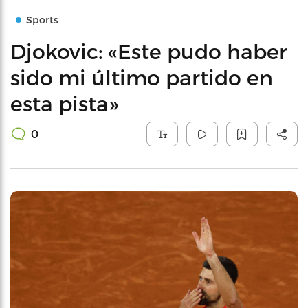
Sports
Djokovic: «Este pudo haber
sido mi último partido en
esta pista»
0