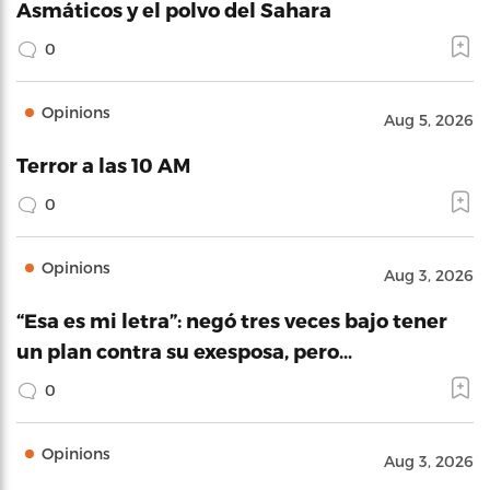
Asmáticos y el polvo del Sahara
0
Opinions
Aug 5, 2026
Terror a las 10 AM
0
Opinions
Aug 3, 2026
“Esa es mi letra”: negó tres veces bajo tener
un plan contra su exesposa, pero…
0
Opinions
Aug 3, 2026