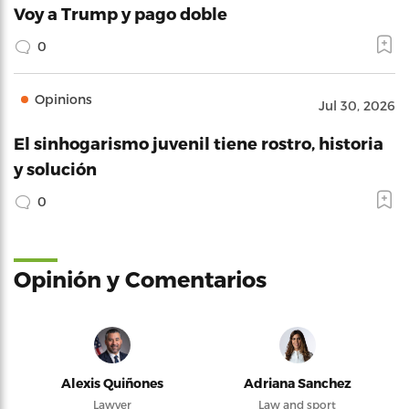
Voy a Trump y pago doble
0
Opinions
Jul 30, 2026
El sinhogarismo juvenil tiene rostro, historia
y solución
0
Opinión y Comentarios
Alexis Quiñones
Adriana Sanchez
Lawyer
Law and sport