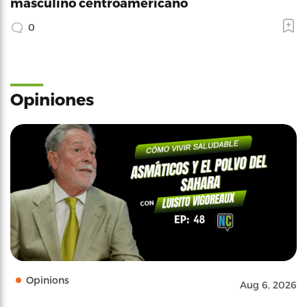
masculino centroamericano
0
Opiniones
Opinions
Aug 6, 2026