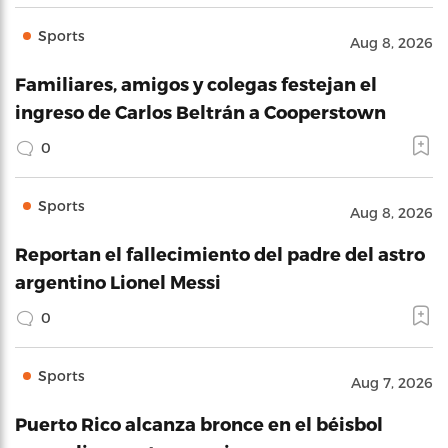
Sports
Aug 8, 2026
Familiares, amigos y colegas festejan el
ingreso de Carlos Beltrán a Cooperstown
0
Sports
Aug 8, 2026
Reportan el fallecimiento del padre del astro
argentino Lionel Messi
0
Sports
Aug 7, 2026
Puerto Rico alcanza bronce en el béisbol