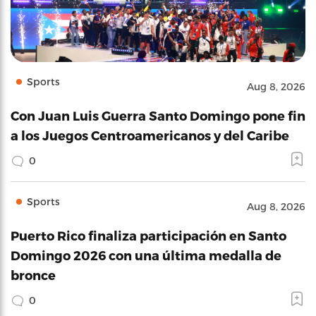
Sports
Aug 8, 2026
Con Juan Luis Guerra Santo Domingo pone fin
a los Juegos Centroamericanos y del Caribe
0
Sports
Aug 8, 2026
Puerto Rico finaliza participación en Santo
Domingo 2026 con una última medalla de
bronce
0