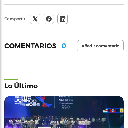
Compartir
0
COMENTARIOS
Añadir comentario
Lo Último