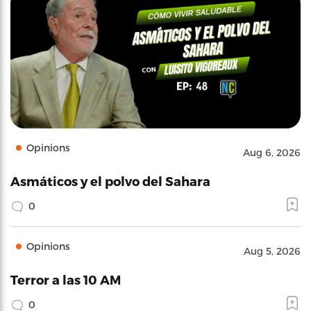
Opinions
Aug 6, 2026
Asmáticos y el polvo del Sahara
0
Opinions
Aug 5, 2026
Terror a las 10 AM
0