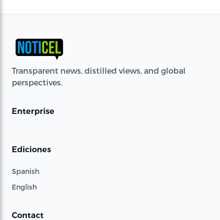
Transparent news, distilled views, and global
perspectives.
Enterprise
Ediciones
Spanish
English
Contact