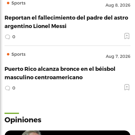
Sports
Aug 8, 2026
Reportan el fallecimiento del padre del astro
argentino Lionel Messi
0
Sports
Aug 7, 2026
Puerto Rico alcanza bronce en el béisbol
masculino centroamericano
0
Opiniones