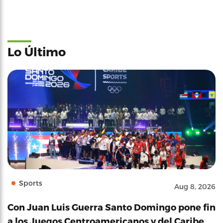
Lo Último
Sports
Aug 8, 2026
Con Juan Luis Guerra Santo Domingo pone fin
a los Juegos Centroamericanos y del Caribe