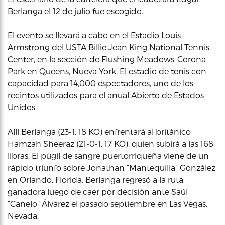
Berlanga el 12 de julio fue escogido.
El evento se llevará a cabo en el Estadio Louis
Armstrong del USTA Billie Jean King National Tennis
Center, en la sección de Flushing Meadows-Corona
Park en Queens, Nueva York. El estadio de tenis con
capacidad para 14,000 espectadores, uno de los
recintos utilizados para el anual Abierto de Estados
Unidos.
Allí Berlanga (23-1, 18 KO) enfrentará al británico
Hamzah Sheeraz (21-0-1, 17 KO), quien subirá a las 168
libras. El púgil de sangre puertorriqueña viene de un
rápido triunfo sobre Jonathan “Mantequilla” González
en Orlando, Florida. Berlanga regresó a la ruta
ganadora luego de caer por decisión ante Saúl
“Canelo” Álvarez el pasado septiembre en Las Vegas,
Nevada.