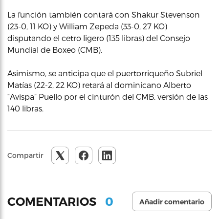
La función también contará con Shakur Stevenson
(23-0, 11 KO) y William Zepeda (33-0, 27 KO)
disputando el cetro ligero (135 libras) del Consejo
Mundial de Boxeo (CMB).
Asimismo, se anticipa que el puertorriqueño Subriel
Matías (22-2, 22 KO) retará al dominicano Alberto
“Avispa” Puello por el cinturón del CMB, versión de las
140 libras.
Compartir
0
COMENTARIOS
Añadir comentario