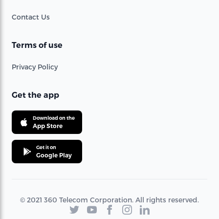
Contact Us
Terms of use
Privacy Policy
Get the app
Download on the
App Store
Get it on
Google Play
© 2021 360 Telecom Corporation. All rights reserved.