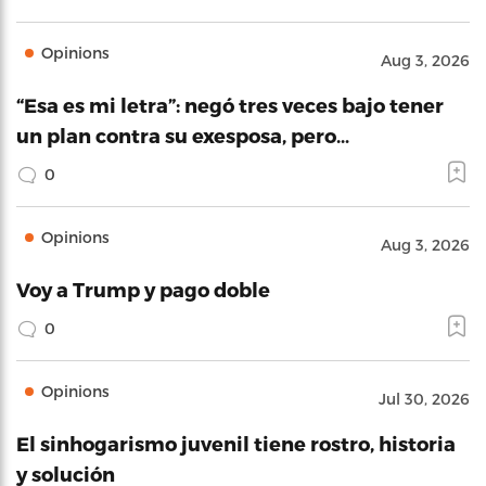
Opinions
Aug 3, 2026
“Esa es mi letra”: negó tres veces bajo tener
un plan contra su exesposa, pero…
0
Opinions
Aug 3, 2026
Voy a Trump y pago doble
0
Opinions
Jul 30, 2026
El sinhogarismo juvenil tiene rostro, historia
y solución