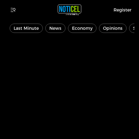
Register
Last Minute
News
Economy
Opinions
Sp