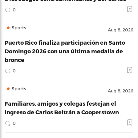
0
Sports
Aug 8, 2026
Puerto Rico finaliza participación en Santo
Domingo 2026 con una última medalla de
bronce
0
Sports
Aug 8, 2026
Familiares, amigos y colegas festejan el
ingreso de Carlos Beltrán a Cooperstown
0