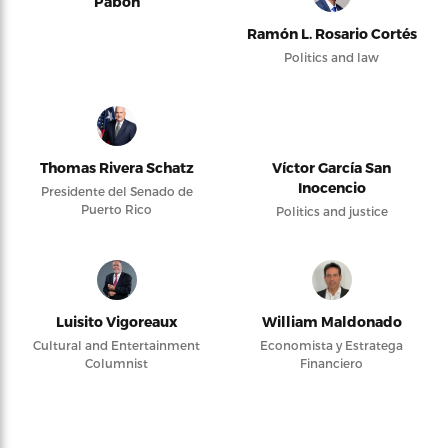
Pabón
Ramón L. Rosario Cortés
Politics and law
Thomas Rivera Schatz
Víctor García San
Inocencio
Presidente del Senado de
Puerto Rico
Politics and justice
Luisito Vigoreaux
William Maldonado
Cultural and Entertainment
Economista y Estratega
Columnist
Financiero