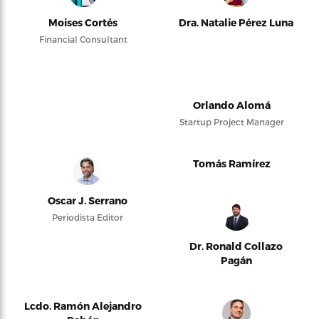
Moises Cortés
Dra. Natalie Pérez Luna
Financial Consultant
Orlando Alomá
Startup Project Manager
Tomás Ramírez
Oscar J. Serrano
Periodista Editor
Dr. Ronald Collazo
Pagán
Lcdo. Ramón Alejandro