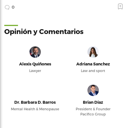
0
Opinión y Comentarios
Alexis Quiñones
Adriana Sanchez
Lawyer
Law and sport
Dr. Barbara D. Barros
Brian Díaz
Mental Health & Menopause
President & Founder
Pacifico Group