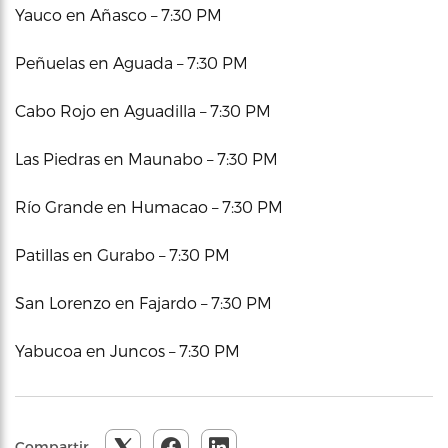
Yauco en Añasco – 7:30 PM
Peñuelas en Aguada – 7:30 PM
Cabo Rojo en Aguadilla – 7:30 PM
Las Piedras en Maunabo – 7:30 PM
Río Grande en Humacao – 7:30 PM
Patillas en Gurabo – 7:30 PM
San Lorenzo en Fajardo – 7:30 PM
Yabucoa en Juncos – 7:30 PM
Compartir