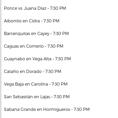
Ponce vs. Juana Díaz – 7:30 PM
Aibonito en Cidra – 7:30 PM
Barranquitas en Cayey – 7:30 PM
Caguas en Comerío – 7:30 PM
Guaynabo en Vega Alta – 7:30 PM
Cataño en Dorado – 7:30 PM
Vega Baja en Carolina – 7:30 PM
San Sebastián en Lajas – 7:30 PM
Sabana Grande en Hormigueros – 7:30 PM