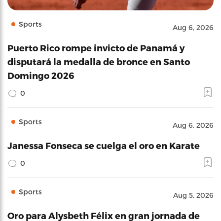
Sports
Aug 6, 2026
Puerto Rico rompe invicto de Panamá y
disputará la medalla de bronce en Santo
Domingo 2026
0
Sports
Aug 6, 2026
Janessa Fonseca se cuelga el oro en Karate
0
Sports
Aug 5, 2026
Oro para Alysbeth Félix en gran jornada de