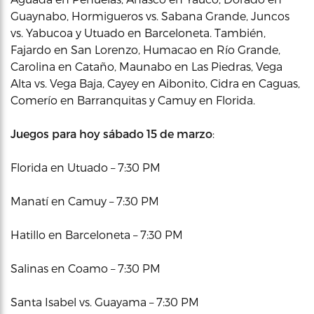
Guaynabo, Hormigueros vs. Sabana Grande, Juncos
vs. Yabucoa y Utuado en Barceloneta. También,
Fajardo en San Lorenzo, Humacao en Río Grande,
Carolina en Cataño, Maunabo en Las Piedras, Vega
Alta vs. Vega Baja, Cayey en Aibonito, Cidra en Caguas,
Comerío en Barranquitas y Camuy en Florida.
Juegos para hoy sábado 15 de marzo
:
Florida en Utuado – 7:30 PM
Manatí en Camuy – 7:30 PM
Hatillo en Barceloneta – 7:30 PM
Salinas en Coamo – 7:30 PM
Santa Isabel vs. Guayama – 7:30 PM