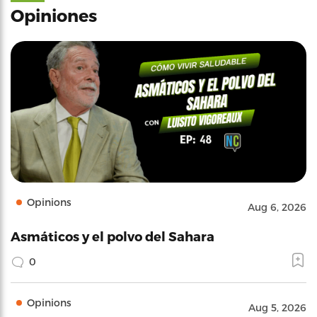
Opiniones
Opinions
Aug 6, 2026
Asmáticos y el polvo del Sahara
0
Opinions
Aug 5, 2026