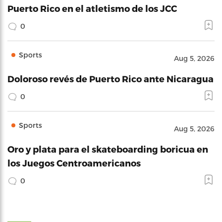
Puerto Rico en el atletismo de los JCC
0
Sports
Aug 5, 2026
Doloroso revés de Puerto Rico ante Nicaragua
0
Sports
Aug 5, 2026
Oro y plata para el skateboarding boricua en
los Juegos Centroamericanos
0