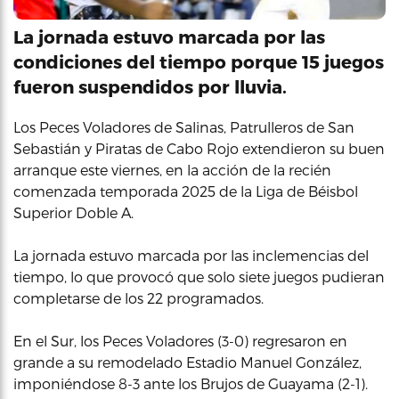
La jornada estuvo marcada por las
condiciones del tiempo porque 15 juegos
fueron suspendidos por lluvia.
Los Peces Voladores de Salinas, Patrulleros de San
Sebastián y Piratas de Cabo Rojo extendieron su buen
arranque este viernes, en la acción de la recién
comenzada temporada 2025 de la Liga de Béisbol
Superior Doble A.
La jornada estuvo marcada por las inclemencias del
tiempo, lo que provocó que solo siete juegos pudieran
completarse de los 22 programados.
En el Sur, los Peces Voladores (3-0) regresaron en
grande a su remodelado Estadio Manuel González,
imponiéndose 8-3 ante los Brujos de Guayama (2-1).