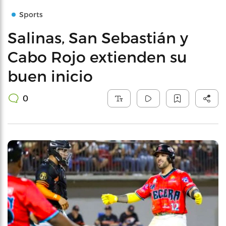
Sports
Salinas, San Sebastián y
Cabo Rojo extienden su
buen inicio
0