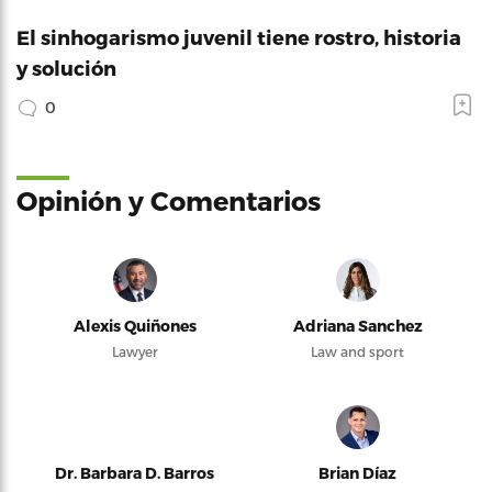
El sinhogarismo juvenil tiene rostro, historia
y solución
0
Opinión y Comentarios
Alexis Quiñones
Adriana Sanchez
Lawyer
Law and sport
Dr. Barbara D. Barros
Brian Díaz