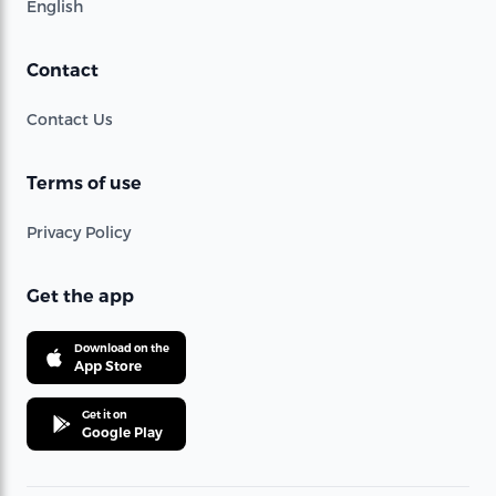
English
Contact
Contact Us
Terms of use
Privacy Policy
Get the app
Download on the
App Store
Get it on
Google Play