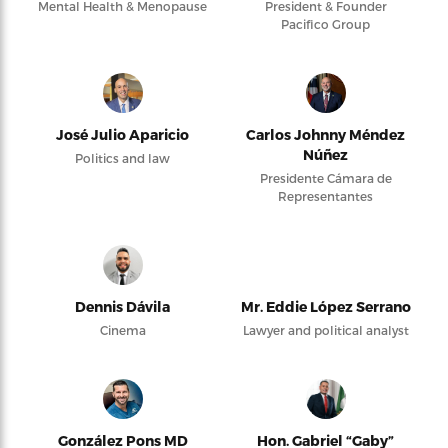
Mental Health & Menopause
President & Founder
Pacifico Group
José Julio Aparicio
Carlos Johnny Méndez
Núñez
Politics and law
Presidente Cámara de
Representantes
Dennis Dávila
Mr. Eddie López Serrano
Cinema
Lawyer and political analyst
González Pons MD
Hon. Gabriel “Gaby”