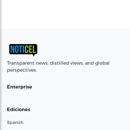
Transparent news, distilled views, and global
perspectives.
Enterprise
Ediciones
Spanish