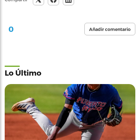
0
Añadir comentario
Lo Último