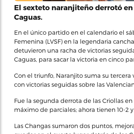
El sexteto naranjiteño derrotó en 
Caguas.
En el único partido en el calendario el s
Femenina (LVSF) en la legendaria cancha 
detuvieron una racha de victorias seguid
Caguas, para sacar la victoria en cinco par
Con el triunfo, Naranjito suma su tercera 
con victorias seguidas sobre las Valenci
Fue la segunda derrota de las Criollas en
máximo de parciales; ahora tienen 10-2 
Las Changas sumaron dos puntos, mejora