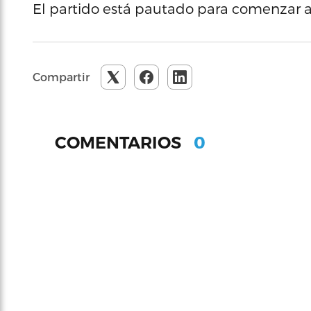
El partido está pautado para comenzar a
Compartir
0
COMENTARIOS