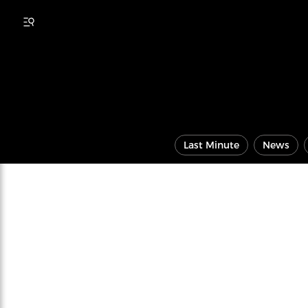
Last Minute
News