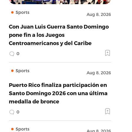
Sports
Aug 8, 2026
Con Juan Luis Guerra Santo Domingo
pone fin a los Juegos
Centroamericanos y del Caribe
0
Sports
Aug 8, 2026
Puerto Rico finaliza participación en
Santo Domingo 2026 con una última
medalla de bronce
0
Sports
Aug 8, 2026