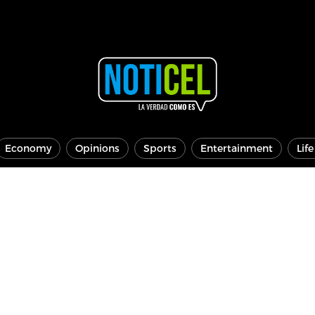
Economy
Opinions
Sports
Entertainment
Lif