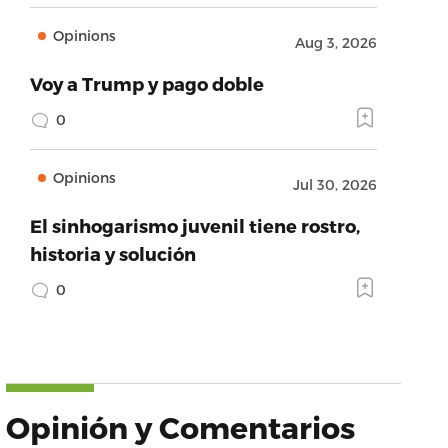
Opinions
Aug 3, 2026
Voy a Trump y pago doble
0
Opinions
Jul 30, 2026
El sinhogarismo juvenil tiene rostro,
historia y solución
0
Opinión y Comentarios