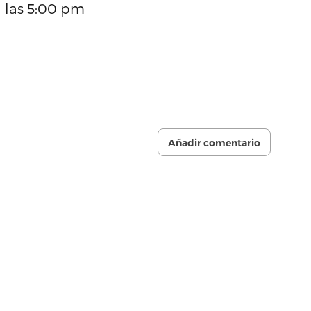
 las 5:00 pm
Añadir comentario