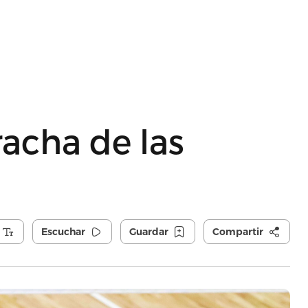
acha de las
Escuchar
Guardar
Compartir