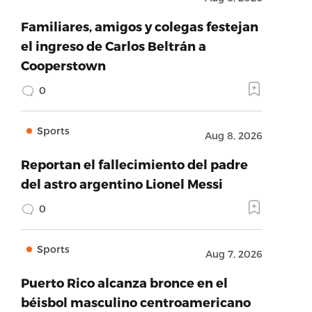
Familiares, amigos y colegas festejan
el ingreso de Carlos Beltrán a
Cooperstown
0
Sports
Aug 8, 2026
Reportan el fallecimiento del padre
del astro argentino Lionel Messi
0
Sports
Aug 7, 2026
Puerto Rico alcanza bronce en el
béisbol masculino centroamericano