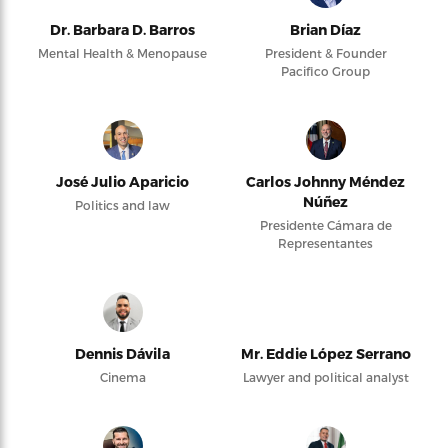
Dr. Barbara D. Barros
Brian Díaz
Mental Health & Menopause
President & Founder
Pacifico Group
José Julio Aparicio
Carlos Johnny Méndez
Núñez
Politics and law
Presidente Cámara de
Representantes
Dennis Dávila
Mr. Eddie López Serrano
Cinema
Lawyer and political analyst