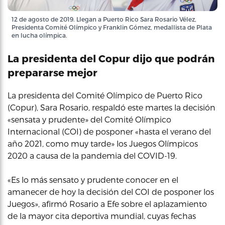
12 de agosto de 2019. Llegan a Puerto Rico Sara Rosario Vélez,
Presidenta Comité Olímpico y Franklin Gómez, medallista de Plata
en lucha olímpica.
La presidenta del Copur dijo que podrán
prepararse mejor
La presidenta del Comité Olímpico de Puerto Rico
(Copur), Sara Rosario, respaldó este martes la decisión
«sensata y prudente» del Comité Olímpico
Internacional (COI) de posponer «hasta el verano del
año 2021, como muy tarde» los Juegos Olímpicos
2020 a causa de la pandemia del COVID-19.
«Es lo más sensato y prudente conocer en el
amanecer de hoy la decisión del COI de posponer los
Juegos», afirmó Rosario a Efe sobre el aplazamiento
de la mayor cita deportiva mundial, cuyas fechas