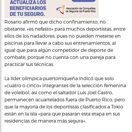
Rosario afirmó que dicho confinamiento, no
obstante, «es nefasto» para muchos deportistas, entre
ellos de los nadadores, pues no pueden meterse en
piscinas para llevar a cabo sus entrenamientos, al
igual que para algún competidor de deporte de
combate, porque no cuenta con una pareja para
practicar sus técnicas.
La líder olímpica puertorriqueña indicó que solo
«cuatro o cinco» integrantes de la selección femenina
de voleibol, así como el saltador Luis Joel Castro,
permanecen acuartelados fuera de Puerto Rico, pero
que la mayoría de los deportistas clasificados a Tokio
están en la isla «para que pasaran esta etapa en sus
residencias de manera más segura».