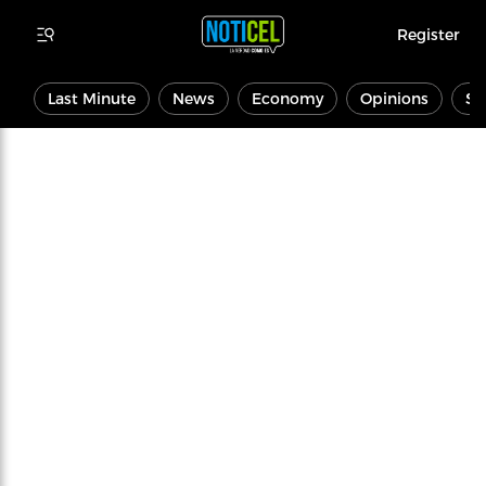
Register
Last Minute
News
Economy
Opinions
Sp