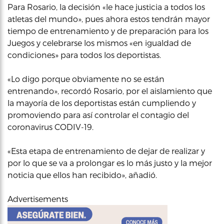
Para Rosario, la decisión «le hace justicia a todos los
atletas del mundo», pues ahora estos tendrán mayor
tiempo de entrenamiento y de preparación para los
Juegos y celebrarse los mismos «en igualdad de
condiciones» para todos los deportistas.
«Lo digo porque obviamente no se están
entrenando», recordó Rosario, por el aislamiento que
la mayoría de los deportistas están cumpliendo y
promoviendo para así controlar el contagio del
coronavirus CODIV-19.
«Esta etapa de entrenamiento de dejar de realizar y
por lo que se va a prolongar es lo más justo y la mejor
noticia que ellos han recibido», añadió.
Advertisements