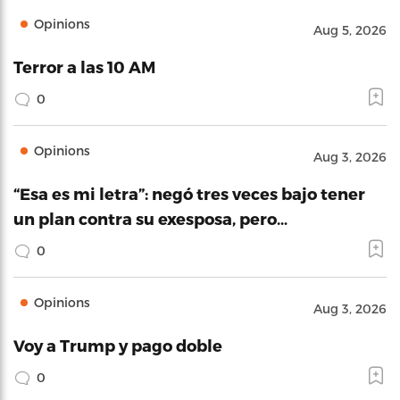
Opinions
Aug 5, 2026
Terror a las 10 AM
0
Opinions
Aug 3, 2026
“Esa es mi letra”: negó tres veces bajo tener
un plan contra su exesposa, pero…
0
Opinions
Aug 3, 2026
Voy a Trump y pago doble
0