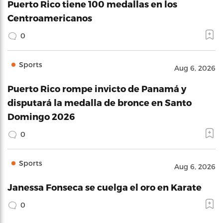
Puerto Rico tiene 100 medallas en los
Centroamericanos
0
Sports
Aug 6, 2026
Puerto Rico rompe invicto de Panamá y
disputará la medalla de bronce en Santo
Domingo 2026
0
Sports
Aug 6, 2026
Janessa Fonseca se cuelga el oro en Karate
0