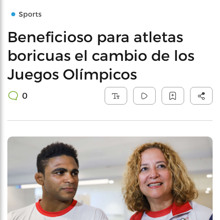
Sports
Beneficioso para atletas
boricuas el cambio de los
Juegos Olímpicos
0