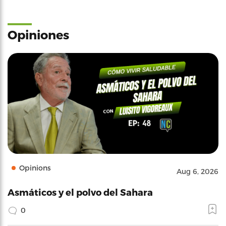
Opiniones
Opinions
Aug 6, 2026
Asmáticos y el polvo del Sahara
0