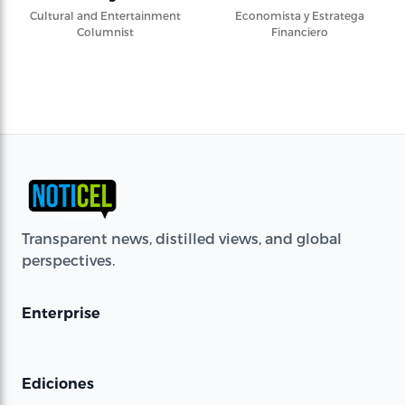
Cultural and Entertainment
Economista y Estratega
Columnist
Financiero
Transparent news, distilled views, and global
perspectives.
Enterprise
Ediciones