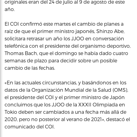
originales eran del 24 de julio al 9 de agosto de este
año.
El COI confirmó este martes el cambio de planes a
raíz de que el primer ministro japonés, Shinzo Abe,
solicitara retrasar un año los JJOO en conversación
telefónica con el presidente del organismo deportivo,
Thomas Bach, que el domingo se había dado cuatro
semanas de plazo para decidir sobre un posible
cambio de las fechas.
«En las actuales circunstancias, y basándonos en los
datos de la Organización Mundial de la Salud (OMS),
el presidente del COI y el primer ministro de Japón
concluimos que los JJOO de la XXXII Olimpiada en
Tokio deben ser cambiados a una fecha más allá de
2020, pero no posterior al verano de 2021», destacó el
comunicado del COI.