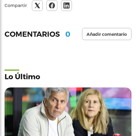
Compartir
0
COMENTARIOS
Añadir comentario
Lo Último