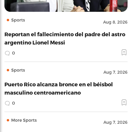
Sports
Aug 8, 2026
Reportan el fallecimiento del padre del astro
argentino Lionel Messi
0
Sports
Aug 7, 2026
Puerto Rico alcanza bronce en el béisbol
masculino centroamericano
0
More Sports
Aug 7, 2026