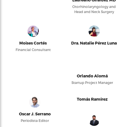
Otorhinolaryngology and
Head and Neck Surgery
Moises Cortés
Dra. Natalie Pérez Luna
Financial Consultant
Orlando Alomá
Startup Project Manager
Tomás Ramírez
Oscar J. Serrano
Periodista Editor