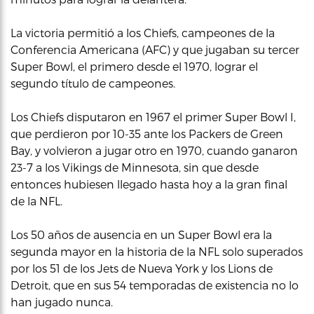
La victoria permitió a los Chiefs, campeones de la
Conferencia Americana (AFC) y que jugaban su tercer
Super Bowl, el primero desde el 1970, lograr el
segundo título de campeones.
Los Chiefs disputaron en 1967 el primer Super Bowl I,
que perdieron por 10-35 ante los Packers de Green
Bay, y volvieron a jugar otro en 1970, cuando ganaron
23-7 a los Vikings de Minnesota, sin que desde
entonces hubiesen llegado hasta hoy a la gran final
de la NFL.
Los 50 años de ausencia en un Super Bowl era la
segunda mayor en la historia de la NFL solo superados
por los 51 de los Jets de Nueva York y los Lions de
Detroit, que en sus 54 temporadas de existencia no lo
han jugado nunca.