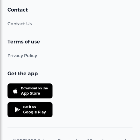
Contact
Contact Us
Terms of use
Privacy Policy
Get the app
Download on the
App Store
Get it on
Google Play