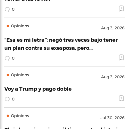
0
Opinions
Aug 3, 2026
“Esa es mi letra”: negó tres veces bajo tener
un plan contra su exesposa, pero…
0
Opinions
Aug 3, 2026
Voy a Trump y pago doble
0
Opinions
Jul 30, 2026