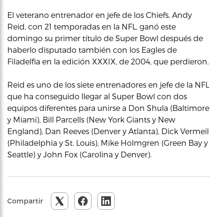
El veterano entrenador en jefe de los Chiefs, Andy
Reid, con 21 temporadas en la NFL, ganó este
domingo su primer título de Super Bowl después de
haberlo disputado también con los Eagles de
Filadelfia en la edición XXXIX, de 2004, que perdieron.
Reid es uno de los siete entrenadores en jefe de la NFL
que ha conseguido llegar al Super Bowl con dos
equipos diferentes para unirse a Don Shula (Baltimore
y Miami), Bill Parcells (New York Giants y New
England), Dan Reeves (Denver y Atlanta), Dick Vermeil
(Philadelphia y St. Louis), Mike Holmgren (Green Bay y
Seattle) y John Fox (Carolina y Denver).
Compartir