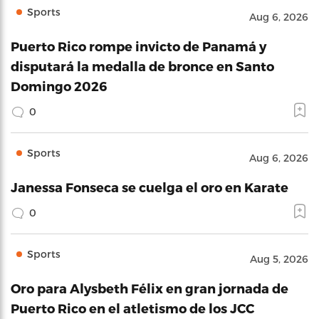
Sports
Aug 6, 2026
Puerto Rico rompe invicto de Panamá y
disputará la medalla de bronce en Santo
Domingo 2026
0
Sports
Aug 6, 2026
Janessa Fonseca se cuelga el oro en Karate
0
Sports
Aug 5, 2026
Oro para Alysbeth Félix en gran jornada de
Puerto Rico en el atletismo de los JCC