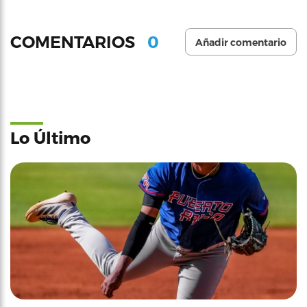
0
COMENTARIOS
Añadir comentario
Lo Último