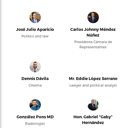
José Julio Aparicio
Carlos Johnny Méndez
Núñez
Politics and law
Presidente Cámara de
Representantes
Dennis Dávila
Mr. Eddie López Serrano
Cinema
Lawyer and political analyst
González Pons MD
Hon. Gabriel “Gaby”
Hernández
Radiologist