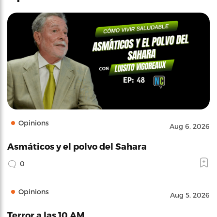
Opinions
Aug 6, 2026
Asmáticos y el polvo del Sahara
0
Opinions
Aug 5, 2026
Terror a las 10 AM