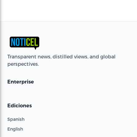
Transparent news, distilled views, and global
perspectives.
Enterprise
Ediciones
Spanish
English