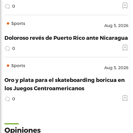
0
Sports
Aug 5, 2026
Doloroso revés de Puerto Rico ante Nicaragua
0
Sports
Aug 5, 2026
Oro y plata para el skateboarding boricua en
los Juegos Centroamericanos
0
Opiniones