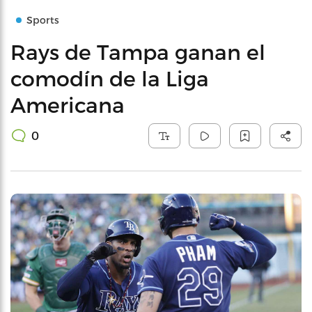
Sports
Rays de Tampa ganan el
comodín de la Liga
Americana
0