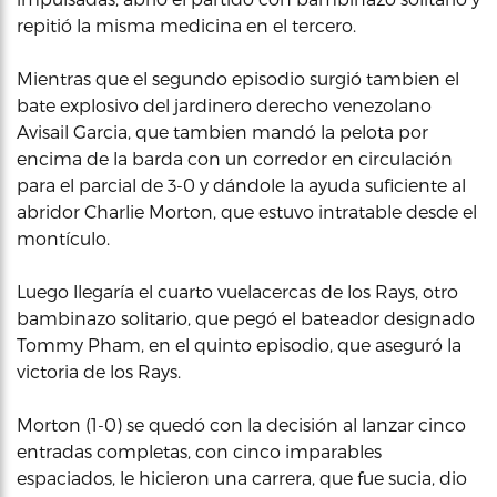
repitió la misma medicina en el tercero.
Mientras que el segundo episodio surgió tambien el
bate explosivo del jardinero derecho venezolano
Avisail Garcia, que tambien mandó la pelota por
encima de la barda con un corredor en circulación
para el parcial de 3-0 y dándole la ayuda suficiente al
abridor Charlie Morton, que estuvo intratable desde el
montículo.
Luego llegaría el cuarto vuelacercas de los Rays, otro
bambinazo solitario, que pegó el bateador designado
Tommy Pham, en el quinto episodio, que aseguró la
victoria de los Rays.
Morton (1-0) se quedó con la decisión al lanzar cinco
entradas completas, con cinco imparables
espaciados, le hicieron una carrera, que fue sucia, dio