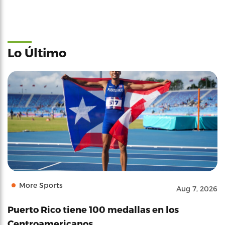
Lo Último
More Sports
Aug 7, 2026
Puerto Rico tiene 100 medallas en los
Centroamericanos