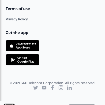
Terms of use
Privacy Policy
Get the app
Download on the
App Store
Get it on
Google Play
© 2021 360 Telecom Corporation. All rights reserved.