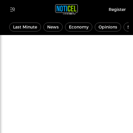
Register
Last Minute
News
Economy
Opinions
Sp