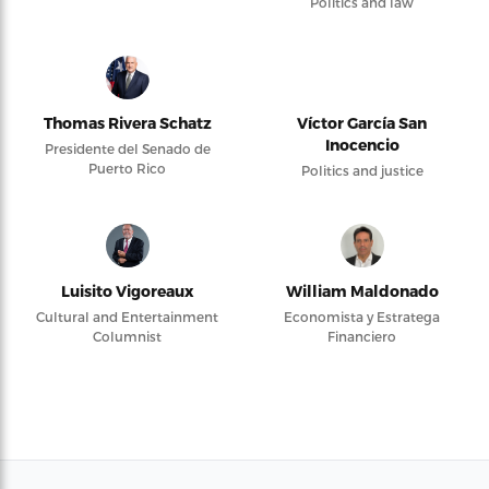
Politics and law
Thomas Rivera Schatz
Víctor García San
Inocencio
Presidente del Senado de
Puerto Rico
Politics and justice
Luisito Vigoreaux
William Maldonado
Cultural and Entertainment
Economista y Estratega
Columnist
Financiero