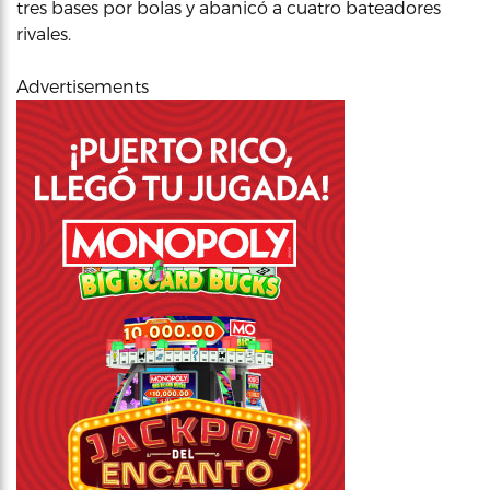
tres bases por bolas y abanicó a cuatro bateadores
rivales.
Advertisements