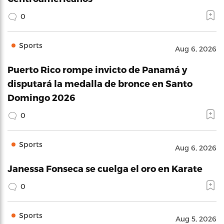
0
Sports
Aug 6, 2026
Puerto Rico rompe invicto de Panamá y
disputará la medalla de bronce en Santo
Domingo 2026
0
Sports
Aug 6, 2026
Janessa Fonseca se cuelga el oro en Karate
0
Sports
Aug 5, 2026