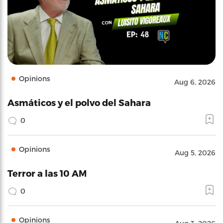
Opinions
Aug 6, 2026
Asmáticos y el polvo del Sahara
0
Opinions
Aug 5, 2026
Terror a las 10 AM
0
Opinions