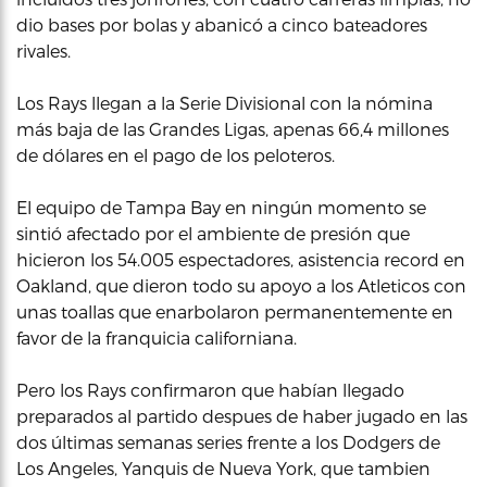
dio bases por bolas y abanicó a cinco bateadores
rivales.
Los Rays llegan a la Serie Divisional con la nómina
más baja de las Grandes Ligas, apenas 66,4 millones
de dólares en el pago de los peloteros.
El equipo de Tampa Bay en ningún momento se
sintió afectado por el ambiente de presión que
hicieron los 54.005 espectadores, asistencia record en
Oakland, que dieron todo su apoyo a los Atleticos con
unas toallas que enarbolaron permanentemente en
favor de la franquicia californiana.
Pero los Rays confirmaron que habían llegado
preparados al partido despues de haber jugado en las
dos últimas semanas series frente a los Dodgers de
Los Angeles, Yanquis de Nueva York, que tambien