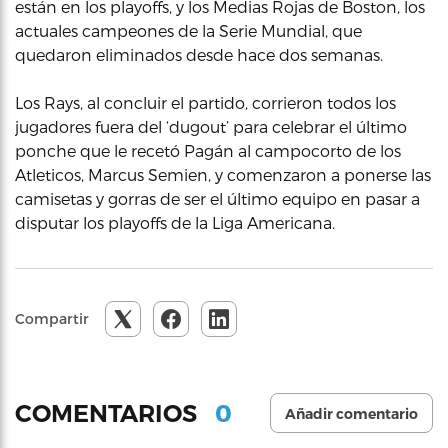
están en los playoffs, y los Medias Rojas de Boston, los
actuales campeones de la Serie Mundial, que
quedaron eliminados desde hace dos semanas.
Los Rays, al concluir el partido, corrieron todos los
jugadores fuera del ‘dugout’ para celebrar el último
ponche que le recetó Pagán al campocorto de los
Atleticos, Marcus Semien, y comenzaron a ponerse las
camisetas y gorras de ser el último equipo en pasar a
disputar los playoffs de la Liga Americana.
Compartir
0
COMENTARIOS
Añadir comentario