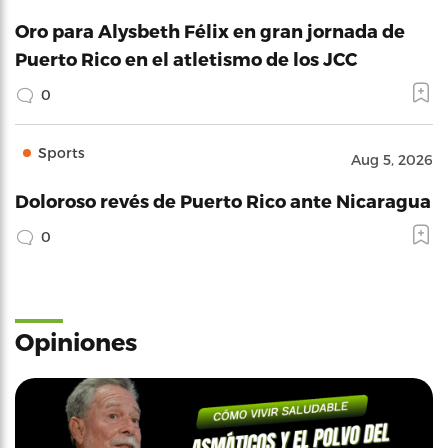
Oro para Alysbeth Félix en gran jornada de
Puerto Rico en el atletismo de los JCC
0
Sports
Aug 5, 2026
Doloroso revés de Puerto Rico ante Nicaragua
0
Opiniones