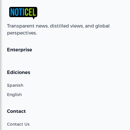
Transparent news, distilled views, and global
perspectives.
Enterprise
Ediciones
Spanish
English
Contact
Contact Us