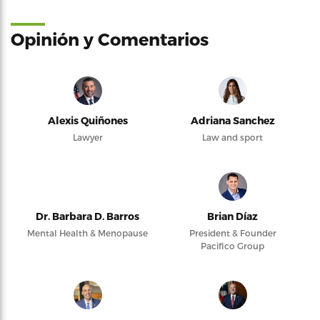
Opinión y Comentarios
Alexis Quiñones
Adriana Sanchez
Lawyer
Law and sport
Dr. Barbara D. Barros
Brian Díaz
Mental Health & Menopause
President & Founder
Pacifico Group