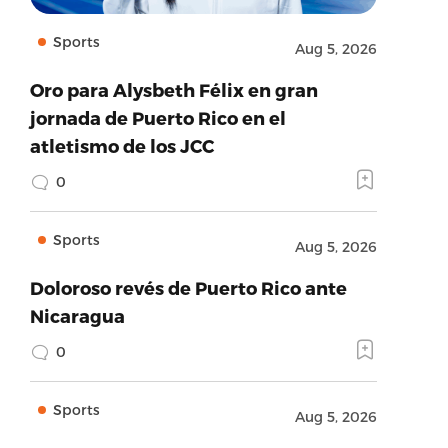
Sports
Aug 5, 2026
Oro para Alysbeth Félix en gran
jornada de Puerto Rico en el
atletismo de los JCC
0
Sports
Aug 5, 2026
Doloroso revés de Puerto Rico ante
Nicaragua
0
Sports
Aug 5, 2026