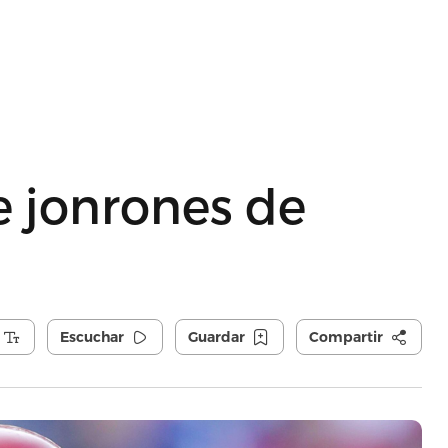
e jonrones de
Escuchar
Guardar
Compartir