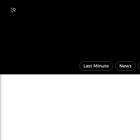
Last Minute
News