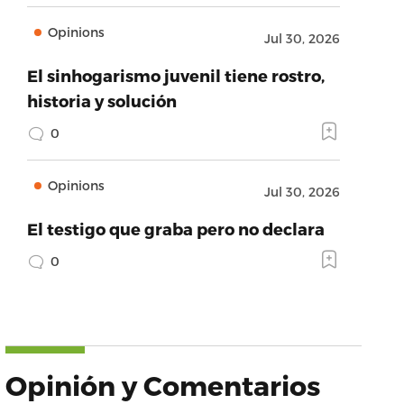
Opinions
Jul 30, 2026
El sinhogarismo juvenil tiene rostro,
historia y solución
0
Opinions
Jul 30, 2026
El testigo que graba pero no declara
0
Opinión y Comentarios