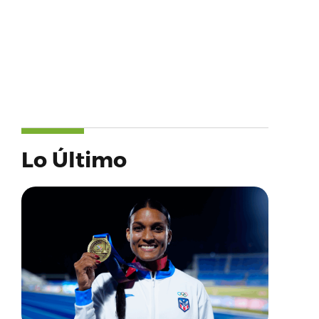
Lo Último