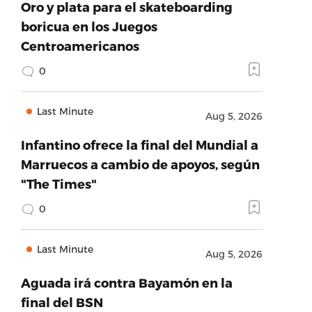
Oro y plata para el skateboarding
boricua en los Juegos
Centroamericanos
0
Last Minute
Aug 5, 2026
Infantino ofrece la final del Mundial a
Marruecos a cambio de apoyos, según
"The Times"
0
Last Minute
Aug 5, 2026
Aguada irá contra Bayamón en la
final del BSN