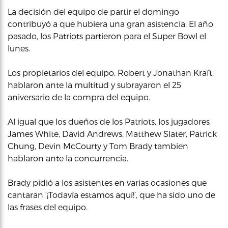
La decisión del equipo de partir el domingo
contribuyó a que hubiera una gran asistencia. El año
pasado, los Patriots partieron para el Super Bowl el
lunes.
Los propietarios del equipo, Robert y Jonathan Kraft,
hablaron ante la multitud y subrayaron el 25
aniversario de la compra del equipo.
Al igual que los dueños de los Patriots, los jugadores
James White, David Andrews, Matthew Slater, Patrick
Chung, Devin McCourty y Tom Brady tambien
hablaron ante la concurrencia.
Brady pidió a los asistentes en varias ocasiones que
cantaran ‘¡Todavía estamos aquí!’, que ha sido uno de
las frases del equipo.