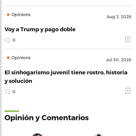
Opinions
Aug 3, 2026
Voy a Trump y pago doble
0
Opinions
Jul 30, 2026
El sinhogarismo juvenil tiene rostro, historia
y solución
0
Opinión y Comentarios