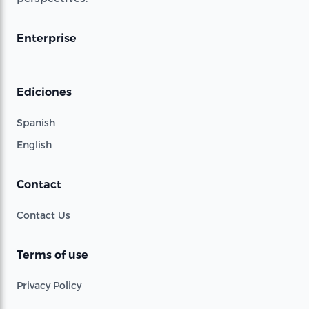
Enterprise
Ediciones
Spanish
English
Contact
Contact Us
Terms of use
Privacy Policy