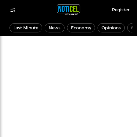
Register
Last Minute
News
Economy
Opinions
Sp