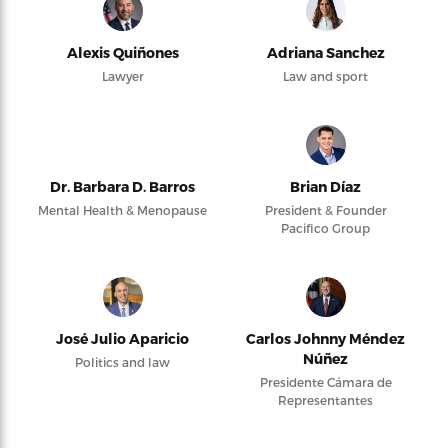
Alexis Quiñones
Adriana Sanchez
Lawyer
Law and sport
Dr. Barbara D. Barros
Brian Díaz
Mental Health & Menopause
President & Founder
Pacifico Group
José Julio Aparicio
Carlos Johnny Méndez
Núñez
Politics and law
Presidente Cámara de
Representantes