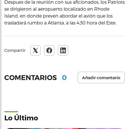
Despues de la reunión con sus aficionados, los Patriots
se dirigieron al aeropuerto localizado en Rhode
Island, en donde preven abordar el avión que los
trasladará rumbo a Atlanta, a las 4:30 hora del Este.
Compartir
0
COMENTARIOS
Añadir comentario
Lo Último