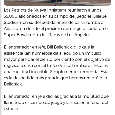
Los Patriots de Nueva Inglaterra reunieron a unos
35,000 aficionados en su campo de juego el ‘Gillette
Stadium’ en su despedida antes de partir rumbo a
Atlanta, en donde el próximo domingo disputarán el
Super Bowl contra los Rams de Los Ángeles.
El entrenador en jefe, Bill Belichick, dijo que la
asistencia tan numerosa da al equipo un impulso
mayor para dar el ciento por ciento con el objetivo de
regresar a casa con el trofeo Vince Lombardi. ‘Esta es
una multitud increíble. Simplemente tremenda. Esta
es la despedida más grande que hemos tenido’, dijo
Belichick.
El entrenador en jefe dio las gracias a la multitud que
llenó todo el campo de juego y la sección inferior del
estadio.