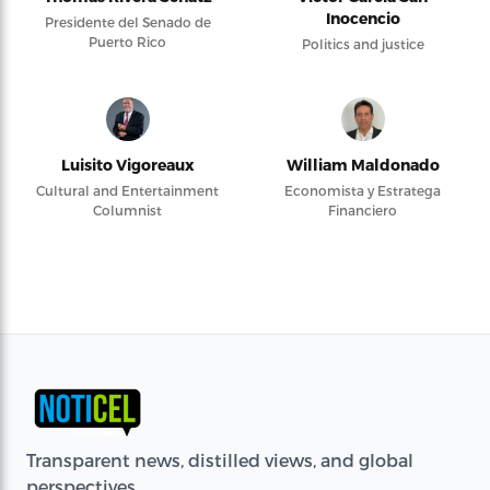
Inocencio
Presidente del Senado de
Puerto Rico
Politics and justice
Luisito Vigoreaux
William Maldonado
Cultural and Entertainment
Economista y Estratega
Columnist
Financiero
Transparent news, distilled views, and global
perspectives.