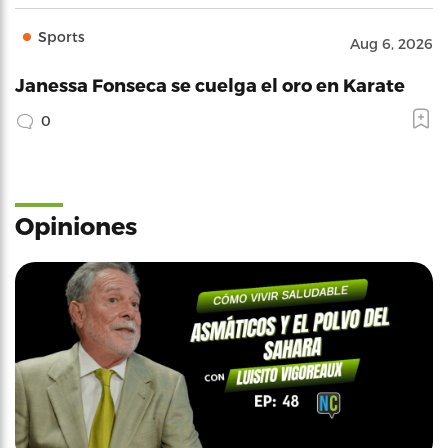
Sports
Aug 6, 2026
Janessa Fonseca se cuelga el oro en Karate
0
Opiniones