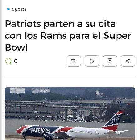
Sports
Patriots parten a su cita
con los Rams para el Super
Bowl
0