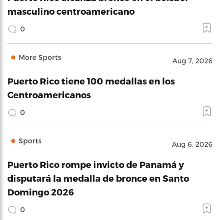
masculino centroamericano
0
More Sports
Aug 7, 2026
Puerto Rico tiene 100 medallas en los
Centroamericanos
0
Sports
Aug 6, 2026
Puerto Rico rompe invicto de Panamá y
disputará la medalla de bronce en Santo
Domingo 2026
0