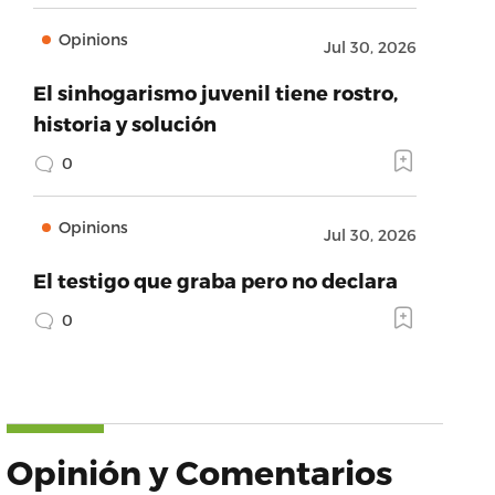
Opinions
Jul 30, 2026
El sinhogarismo juvenil tiene rostro,
historia y solución
0
Opinions
Jul 30, 2026
El testigo que graba pero no declara
0
Opinión y Comentarios