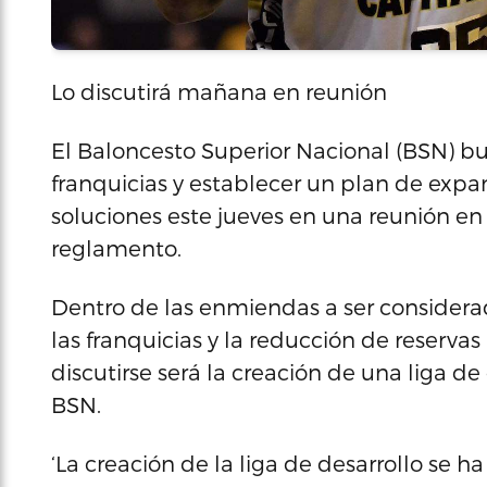
Lo discutirá mañana en reunión
El Baloncesto Superior Nacional (BSN) bus
franquicias y establecer un plan de expan
soluciones este jueves en una reunión e
reglamento.
Dentro de las enmiendas a ser considerad
las franquicias y la reducción de reservas
discutirse será la creación de una liga de
BSN.
‘La creación de la liga de desarrollo se 