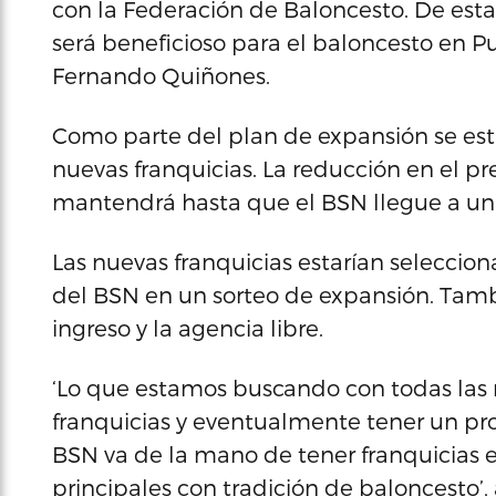
con la Federación de Baloncesto. De est
será beneficioso para el baloncesto en Pu
Fernando Quiñones.
Como parte del plan de expansión se est
nuevas franquicias. La reducción en el pr
mantendrá hasta que el BSN llegue a un t
Las nuevas franquicias estarían seleccion
del BSN en un sorteo de expansión. Tamb
ingreso y la agencia libre.
‘Lo que estamos buscando con todas las m
franquicias y eventualmente tener un pro
BSN va de la mano de tener franquicias 
principales con tradición de baloncesto’