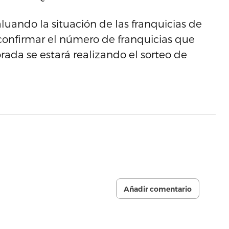
luando la situación de las franquicias de
confirmar el número de franquicias que
ada se estará realizando el sorteo de
Añadir comentario