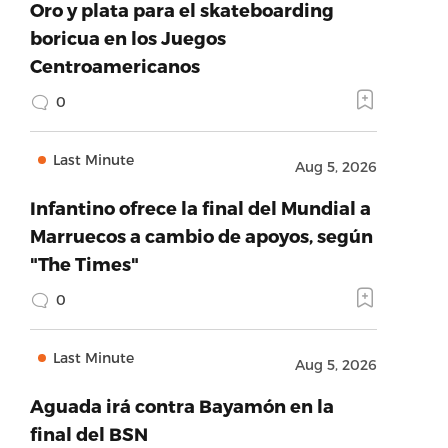
Oro y plata para el skateboarding
boricua en los Juegos
Centroamericanos
0
Last Minute
Aug 5, 2026
Infantino ofrece la final del Mundial a
Marruecos a cambio de apoyos, según
"The Times"
0
Last Minute
Aug 5, 2026
Aguada irá contra Bayamón en la
final del BSN