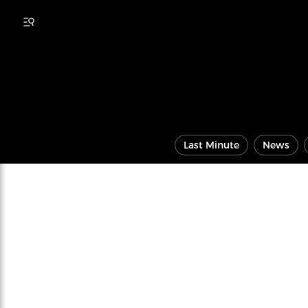
Last Minute
News