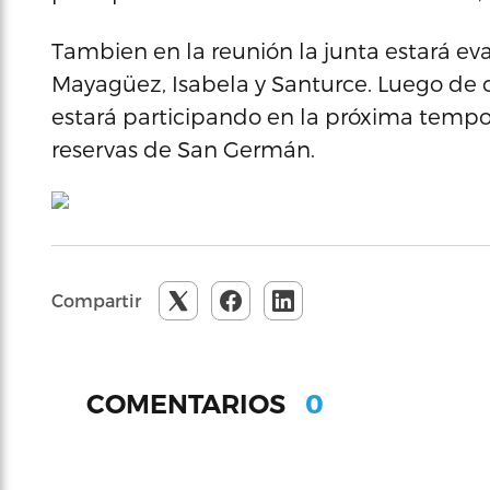
Tambien en la reunión la junta estará eva
Mayagüez, Isabela y Santurce. Luego de 
estará participando en la próxima tempor
reservas de San Germán.
Compartir
0
COMENTARIOS