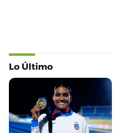
Lo Último