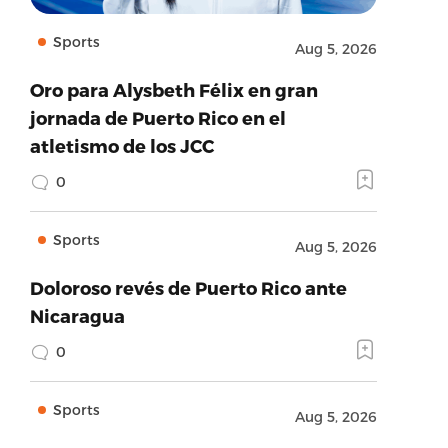
Sports
Aug 5, 2026
Oro para Alysbeth Félix en gran
jornada de Puerto Rico en el
atletismo de los JCC
0
Sports
Aug 5, 2026
Doloroso revés de Puerto Rico ante
Nicaragua
0
Sports
Aug 5, 2026