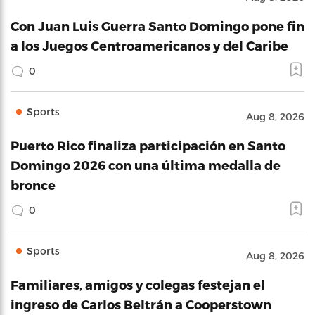
Con Juan Luis Guerra Santo Domingo pone fin
a los Juegos Centroamericanos y del Caribe
0
Sports
Aug 8, 2026
Puerto Rico finaliza participación en Santo
Domingo 2026 con una última medalla de
bronce
0
Sports
Aug 8, 2026
Familiares, amigos y colegas festejan el
ingreso de Carlos Beltrán a Cooperstown