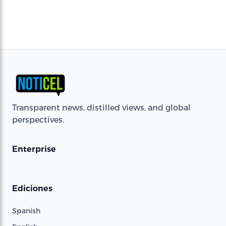
Transparent news, distilled views, and global
perspectives.
Enterprise
Ediciones
Spanish