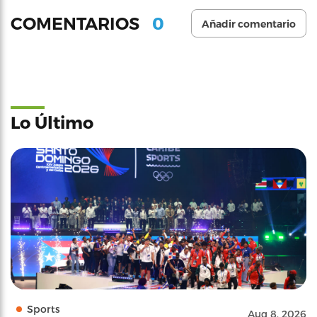
0
COMENTARIOS
Añadir comentario
Lo Último
Sports
Aug 8, 2026