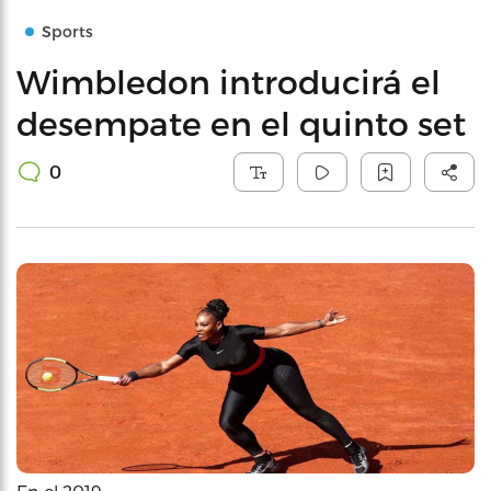
Sports
Wimbledon introducirá el
desempate en el quinto set
0