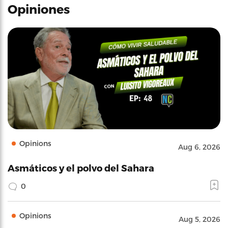
Opiniones
Opinions
Aug 6, 2026
Asmáticos y el polvo del Sahara
0
Opinions
Aug 5, 2026