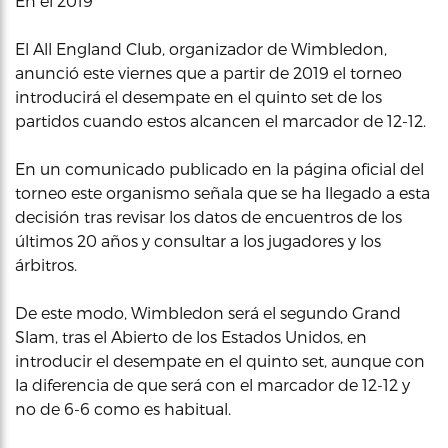
En el 2019
El All England Club, organizador de Wimbledon,
anunció este viernes que a partir de 2019 el torneo
introducirá el desempate en el quinto set de los
partidos cuando estos alcancen el marcador de 12-12.
En un comunicado publicado en la página oficial del
torneo este organismo señala que se ha llegado a esta
decisión tras revisar los datos de encuentros de los
últimos 20 años y consultar a los jugadores y los
árbitros.
De este modo, Wimbledon será el segundo Grand
Slam, tras el Abierto de los Estados Unidos, en
introducir el desempate en el quinto set, aunque con
la diferencia de que será con el marcador de 12-12 y
no de 6-6 como es habitual.