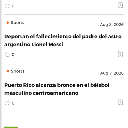
0
Sports
Aug 8, 2026
Reportan el fallecimiento del padre del astro
argentino Lionel Messi
0
Sports
Aug 7, 2026
Puerto Rico alcanza bronce en el béisbol
masculino centroamericano
0