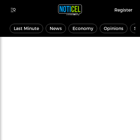
Register
Last Minute
News
Economy
Opinions
Sp