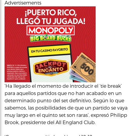
Advertisements
‘Ha llegado el momento de introducir el ‘tie break’
para aquellos partidos que no han acabado en un
determinado punto del set definitivo. Según lo que
sabemos, las posibilidades de que un partido se vaya
muy largo en el quinto set son raras’, expresó Philipp
Brook, presidente del All England Club.