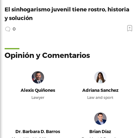
El sinhogarismo juvenil tiene rostro, historia
y solución
0
Opinión y Comentarios
Alexis Quiñones
Adriana Sanchez
Lawyer
Law and sport
Dr. Barbara D. Barros
Brian Díaz