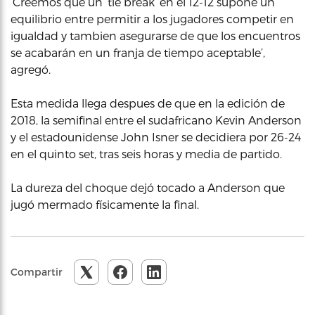
‘Creemos que un ‘tie break’ en el 12-12 supone un
equilibrio entre permitir a los jugadores competir en
igualdad y tambien asegurarse de que los encuentros
se acabarán en un franja de tiempo aceptable’,
agregó.
Esta medida llega despues de que en la edición de
2018, la semifinal entre el sudafricano Kevin Anderson
y el estadounidense John Isner se decidiera por 26-24
en el quinto set, tras seis horas y media de partido.
La dureza del choque dejó tocado a Anderson que
jugó mermado físicamente la final.
Compartir