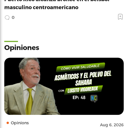
masculino centroamericano
0
Opiniones
Opinions
Aug 6, 2026