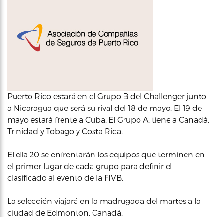
Puerto Rico estará en el Grupo B del Challenger junto
a Nicaragua que será su rival del 18 de mayo. El 19 de
mayo estará frente a Cuba. El Grupo A, tiene a Canadá,
Trinidad y Tobago y Costa Rica.
El día 20 se enfrentarán los equipos que terminen en
el primer lugar de cada grupo para definir el
clasificado al evento de la FIVB.
La selección viajará en la madrugada del martes a la
ciudad de Edmonton, Canadá.