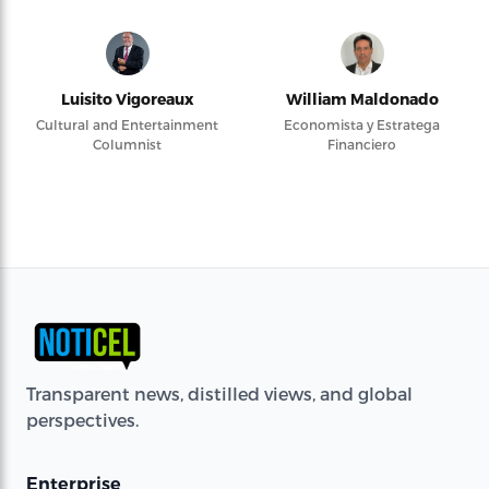
Luisito Vigoreaux
William Maldonado
Cultural and Entertainment
Economista y Estratega
Columnist
Financiero
Transparent news, distilled views, and global
perspectives.
Enterprise