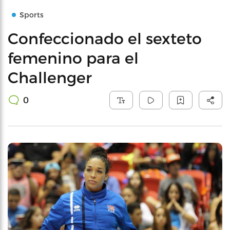
Sports
Confeccionado el sexteto
femenino para el
Challenger
0