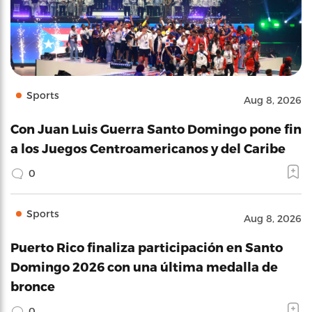
Sports
Aug 8, 2026
Con Juan Luis Guerra Santo Domingo pone fin
a los Juegos Centroamericanos y del Caribe
0
Sports
Aug 8, 2026
Puerto Rico finaliza participación en Santo
Domingo 2026 con una última medalla de
bronce
0