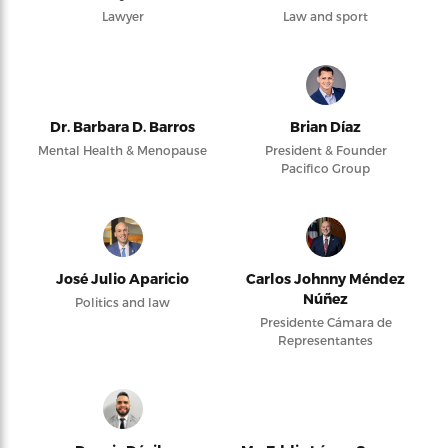
Lawyer
Law and sport
Dr. Barbara D. Barros
Brian Díaz
Mental Health & Menopause
President & Founder
Pacifico Group
José Julio Aparicio
Carlos Johnny Méndez
Núñez
Politics and law
Presidente Cámara de
Representantes