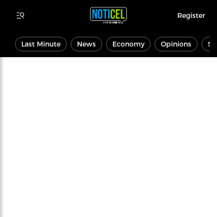
Register
Last Minute
News
Economy
Opinions
Sp