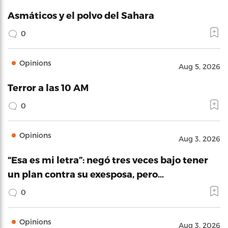
Asmáticos y el polvo del Sahara
0
Opinions
Aug 5, 2026
Terror a las 10 AM
0
Opinions
Aug 3, 2026
“Esa es mi letra”: negó tres veces bajo tener
un plan contra su exesposa, pero…
0
Opinions
Aug 3, 2026