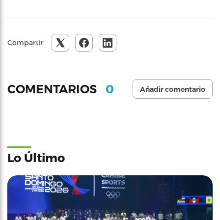
Compartir
0
COMENTARIOS
Añadir comentario
Lo Último