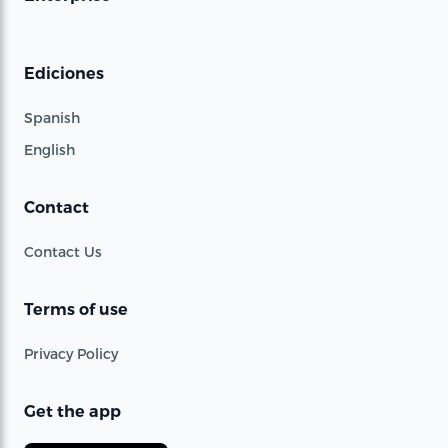
Ediciones
Spanish
English
Contact
Contact Us
Terms of use
Privacy Policy
Get the app