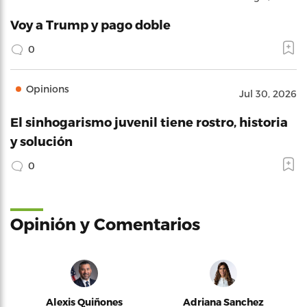
Voy a Trump y pago doble
0
Opinions
Jul 30, 2026
El sinhogarismo juvenil tiene rostro, historia
y solución
0
Opinión y Comentarios
Alexis Quiñones
Adriana Sanchez