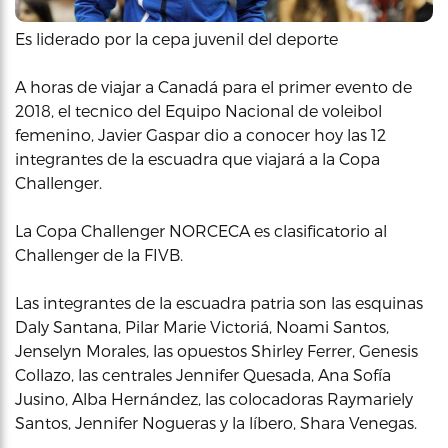
Es liderado por la cepa juvenil del deporte
A horas de viajar a Canadá para el primer evento de
2018, el tecnico del Equipo Nacional de voleibol
femenino, Javier Gaspar dio a conocer hoy las 12
integrantes de la escuadra que viajará a la Copa
Challenger.
La Copa Challenger NORCECA es clasificatorio al
Challenger de la FIVB.
Las integrantes de la escuadra patria son las esquinas
Daly Santana, Pilar Marie Victoriá, Noami Santos,
Jenselyn Morales, las opuestos Shirley Ferrer, Genesis
Collazo, las centrales Jennifer Quesada, Ana Sofía
Jusino, Alba Hernández, las colocadoras Raymariely
Santos, Jennifer Nogueras y la líbero, Shara Venegas.