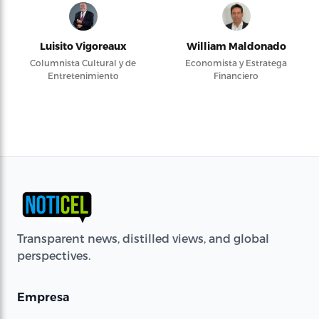
Luisito Vigoreaux
William Maldonado
Columnista Cultural y de
Economista y Estratega
Entretenimiento
Financiero
Transparent news, distilled views, and global
perspectives.
Empresa