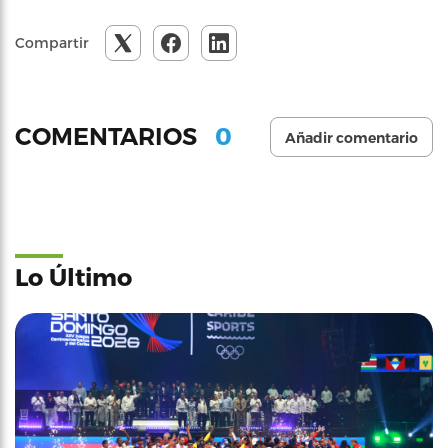
Compartir
0
COMENTARIOS
Añadir comentario
Lo Último