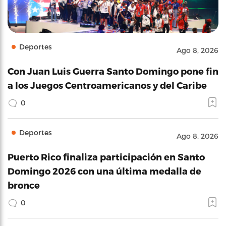
Deportes
Ago 8, 2026
Con Juan Luis Guerra Santo Domingo pone fin
a los Juegos Centroamericanos y del Caribe
0
Deportes
Ago 8, 2026
Puerto Rico finaliza participación en Santo
Domingo 2026 con una última medalla de
bronce
0