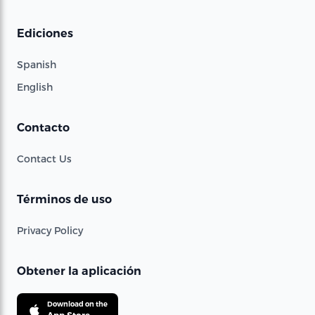
Ediciones
Spanish
English
Contacto
Contact Us
Términos de uso
Privacy Policy
Obtener la aplicación
Download on the