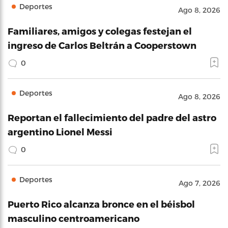
Deportes
Ago 8, 2026
Familiares, amigos y colegas festejan el
ingreso de Carlos Beltrán a Cooperstown
0
Deportes
Ago 8, 2026
Reportan el fallecimiento del padre del astro
argentino Lionel Messi
0
Deportes
Ago 7, 2026
Puerto Rico alcanza bronce en el béisbol
masculino centroamericano