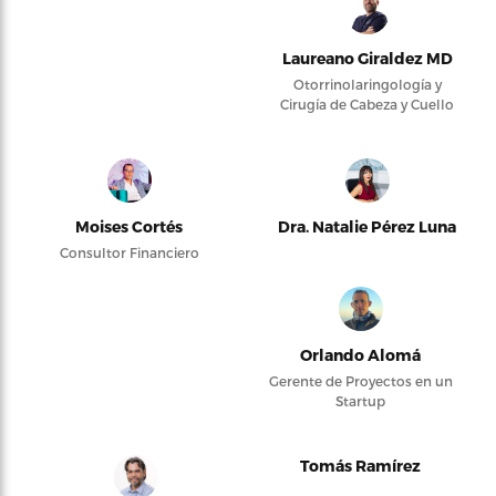
Laureano Giraldez MD
Otorrinolaringología y
Cirugía de Cabeza y Cuello
Moises Cortés
Dra. Natalie Pérez Luna
Consultor Financiero
Orlando Alomá
Gerente de Proyectos en un
Startup
Tomás Ramírez