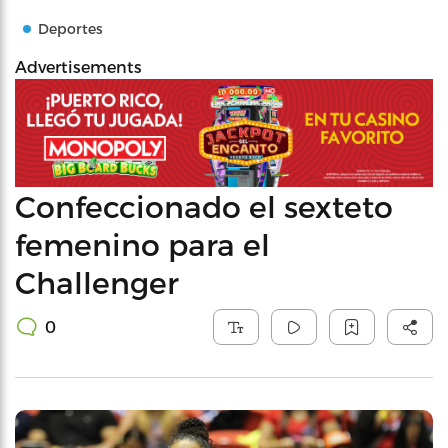
Deportes
Advertisements
Confeccionado el sexteto
femenino para el
Challenger
0