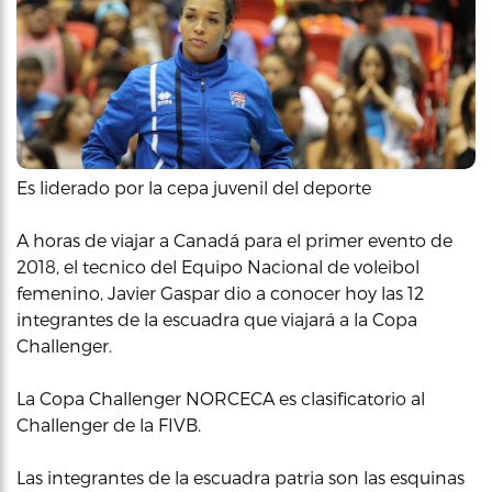
Es liderado por la cepa juvenil del deporte
A horas de viajar a Canadá para el primer evento de
2018, el tecnico del Equipo Nacional de voleibol
femenino, Javier Gaspar dio a conocer hoy las 12
integrantes de la escuadra que viajará a la Copa
Challenger.
La Copa Challenger NORCECA es clasificatorio al
Challenger de la FIVB.
Las integrantes de la escuadra patria son las esquinas