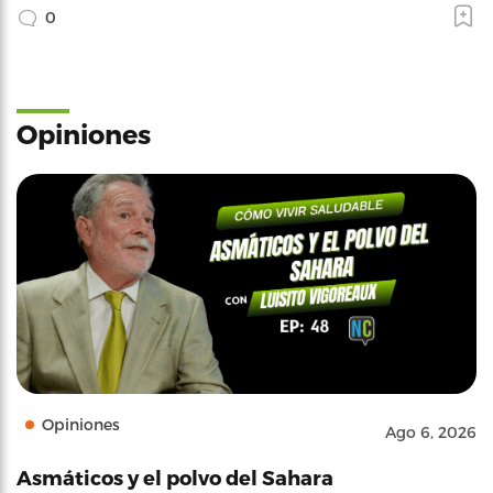
0
Opiniones
Opiniones
Ago 6, 2026
Asmáticos y el polvo del Sahara