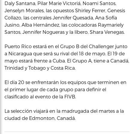
Daly Santana, Pilar Marie Victoriá, Noami Santos,
Jenselyn Morales, las opuestos Shirley Ferrer, Genesis
Collazo, las centrales Jennifer Quesada, Ana Sofía
Jusino, Alba Hernández, las colocadoras Raymariely
Santos, Jennifer Nogueras y la líbero, Shara Venegas.
Puerto Rico estará en el Grupo B del Challenger junto
a Nicaragua que será su rival del 18 de mayo. El 19 de
mayo estará frente a Cuba. El Grupo A, tiene a Canadá,
Trinidad y Tobago y Costa Rica.
El día 20 se enfrentarán los equipos que terminen en
el primer lugar de cada grupo para definir el
clasificado al evento de la FIVB.
La selección viajará en la madrugada del martes a la
ciudad de Edmonton, Canadá.