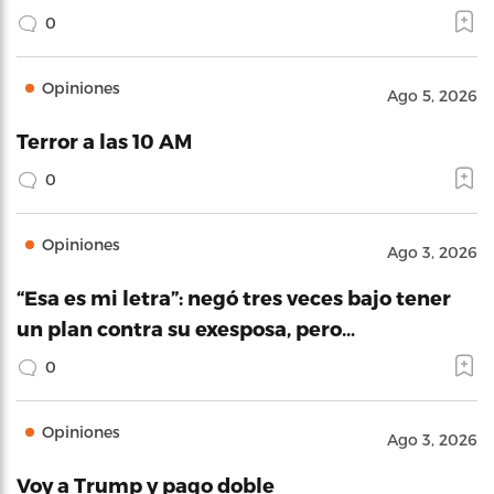
0
Opiniones
Ago 5, 2026
Terror a las 10 AM
0
Opiniones
Ago 3, 2026
“Esa es mi letra”: negó tres veces bajo tener
un plan contra su exesposa, pero…
0
Opiniones
Ago 3, 2026
Voy a Trump y pago doble