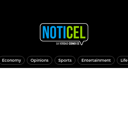
Economy
Opinions
Sports
Entertainment
Lif