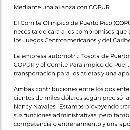
Mediante una alianza con COPUR.
El Comite Olímpico de Puerto Rico (COPU
necesita de cara a los compromisos que a
los Juegos Centroamericanos y del Caribe
La empresa automotriz Toyota de Puerto R
COPUR y el Comite Paralímpico de Puerto
transportación para los atletas y una apo
Ambas contribuciones entre los dos ente
cientos de miles dólares según precisó la
Nancy Navales. ‘Estamos proveyendo tran
sus funciones administrativas, pero tamb
competencia o entrenamiento y una apo