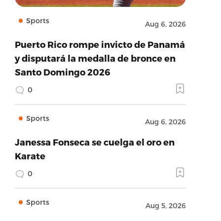
Sports
Aug 6, 2026
Puerto Rico rompe invicto de Panamá
y disputará la medalla de bronce en
Santo Domingo 2026
0
Sports
Aug 6, 2026
Janessa Fonseca se cuelga el oro en
Karate
0
Sports
Aug 5, 2026