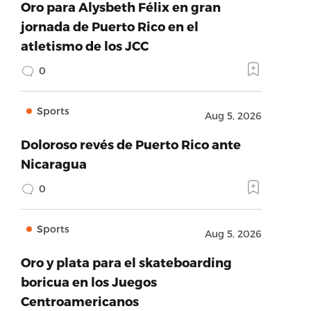
Oro para Alysbeth Félix en gran
jornada de Puerto Rico en el
atletismo de los JCC
0
Sports
Aug 5, 2026
Doloroso revés de Puerto Rico ante
Nicaragua
0
Sports
Aug 5, 2026
Oro y plata para el skateboarding
boricua en los Juegos
Centroamericanos