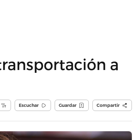
transportación a
Escuchar
Guardar
Compartir