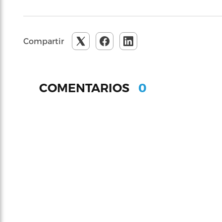
Compartir
0
COMENTARIOS