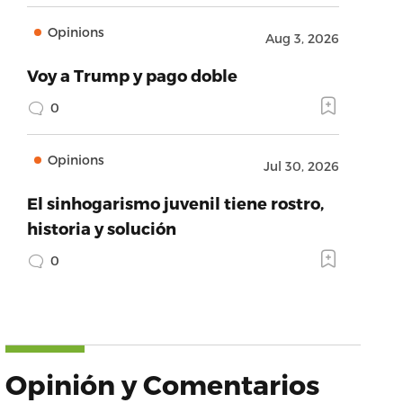
Opinions
Aug 3, 2026
Voy a Trump y pago doble
0
Opinions
Jul 30, 2026
El sinhogarismo juvenil tiene rostro,
historia y solución
0
Opinión y Comentarios