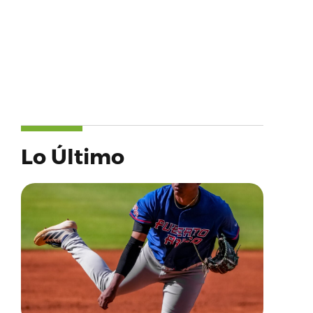
Lo Último