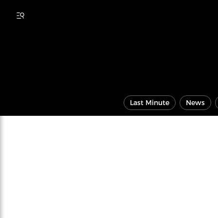
Last Minute
News