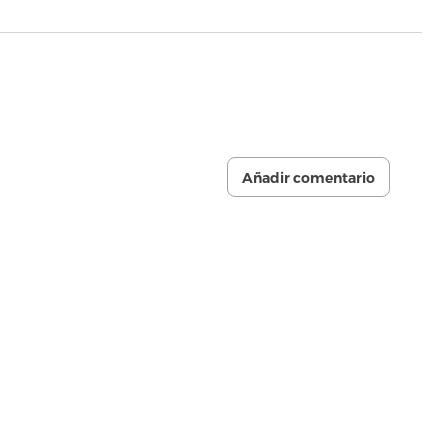
Añadir comentario