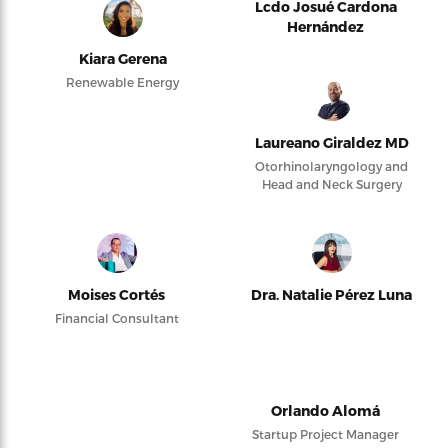
Lcdo Josué Cardona
Hernández
Kiara Gerena
Renewable Energy
Laureano Giraldez MD
Otorhinolaryngology and
Head and Neck Surgery
Moises Cortés
Dra. Natalie Pérez Luna
Financial Consultant
Orlando Alomá
Startup Project Manager