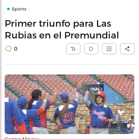
Sports
Primer triunfo para Las
Rubias en el Premundial
0