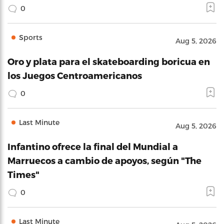
0
Sports
Aug 5, 2026
Oro y plata para el skateboarding boricua en
los Juegos Centroamericanos
0
Last Minute
Aug 5, 2026
Infantino ofrece la final del Mundial a
Marruecos a cambio de apoyos, según "The
Times"
0
Last Minute