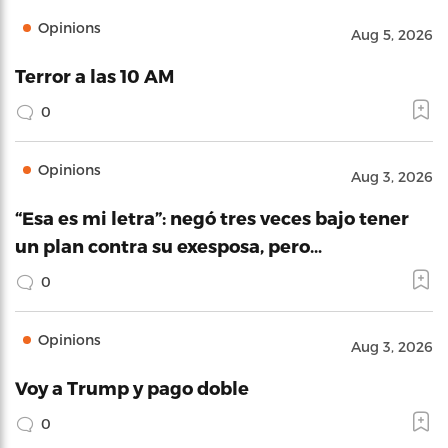
Opinions
Aug 5, 2026
Terror a las 10 AM
0
Opinions
Aug 3, 2026
“Esa es mi letra”: negó tres veces bajo tener
un plan contra su exesposa, pero…
0
Opinions
Aug 3, 2026
Voy a Trump y pago doble
0