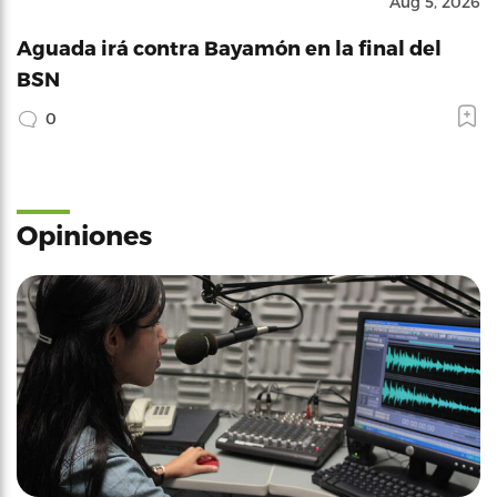
Aug 5, 2026
Aguada irá contra Bayamón en la final del
BSN
0
Opiniones