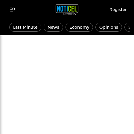
Register
Last Minute
News
Economy
Opinions
Sp