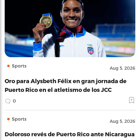
Sports
Aug 5, 2026
Oro para Alysbeth Félix en gran jornada de
Puerto Rico en el atletismo de los JCC
0
Sports
Aug 5, 2026
Doloroso revés de Puerto Rico ante Nicaragua