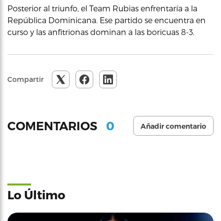
Posterior al triunfo, el Team Rubias enfrentaría a la
República Dominicana. Ese partido se encuentra en
curso y las anfitrionas dominan a las boricuas 8-3.
Compartir
0
COMENTARIOS
Añadir comentario
Lo Último