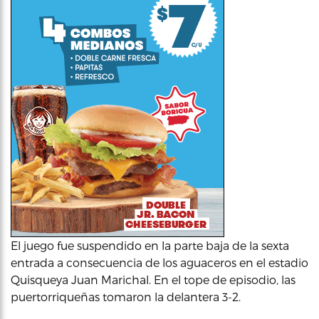
El juego fue suspendido en la parte baja de la sexta
entrada a consecuencia de los aguaceros en el estadio
Quisqueya Juan Marichal. En el tope de episodio, las
puertorriqueñas tomaron la delantera 3-2.