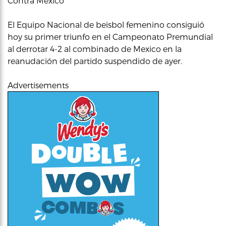
Contra México
El Equipo Nacional de beisbol femenino consiguió
hoy su primer triunfo en el Campeonato Premundial
al derrotar 4-2 al combinado de Mexico en la
reanudación del partido suspendido de ayer.
Advertisements