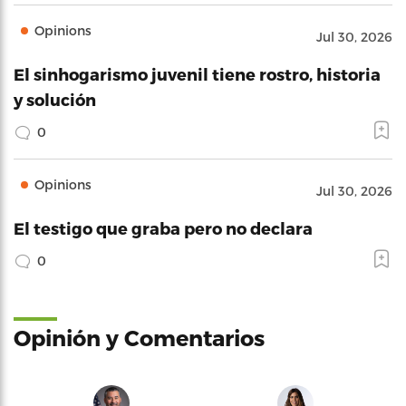
Opinions
Jul 30, 2026
El sinhogarismo juvenil tiene rostro, historia
y solución
0
Opinions
Jul 30, 2026
El testigo que graba pero no declara
0
Opinión y Comentarios