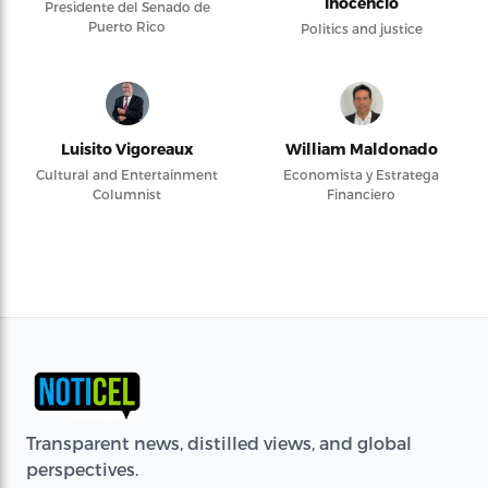
Inocencio
Presidente del Senado de
Puerto Rico
Politics and justice
Luisito Vigoreaux
William Maldonado
Cultural and Entertainment
Economista y Estratega
Columnist
Financiero
Transparent news, distilled views, and global
perspectives.