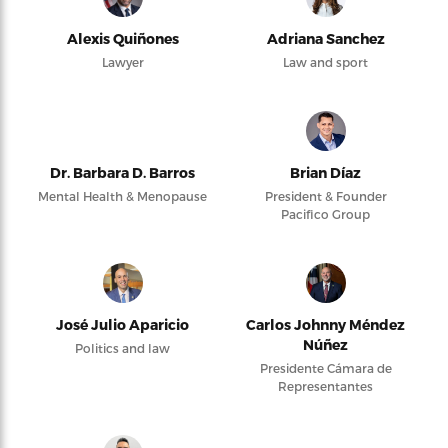
Alexis Quiñones
Adriana Sanchez
Lawyer
Law and sport
Dr. Barbara D. Barros
Brian Díaz
Mental Health & Menopause
President & Founder
Pacifico Group
José Julio Aparicio
Carlos Johnny Méndez
Núñez
Politics and law
Presidente Cámara de
Representantes