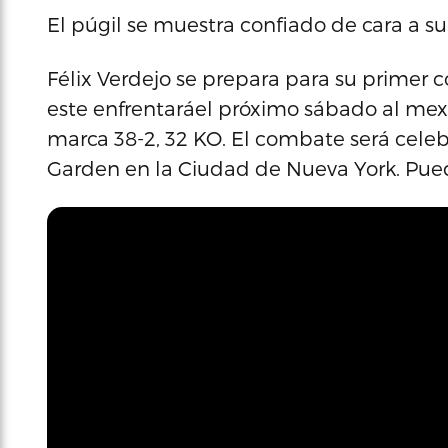
El púgil se muestra confiado de cara a 
Félix Verdejo se prepara para su primer
este enfrentaráel próximo sábado al mexi
marca 38-2, 32 KO. El combate será cele
Garden en la Ciudad de Nueva York. Pued