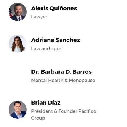
Alexis Quiñones
Lawyer
Adriana Sanchez
Law and sport
Dr. Barbara D. Barros
Mental Health & Menopause
Brian Díaz
President & Founder Pacifico
Group