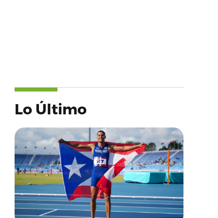
Lo Último