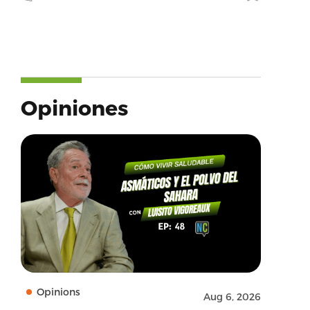
Opiniones
Opinions
Aug 6, 2026