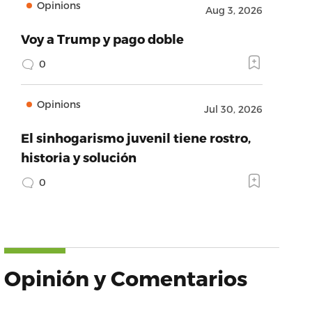
Opinions
Aug 3, 2026
Voy a Trump y pago doble
0
Opinions
Jul 30, 2026
El sinhogarismo juvenil tiene rostro,
historia y solución
0
Opinión y Comentarios