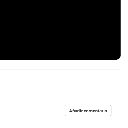
Añadir comentario