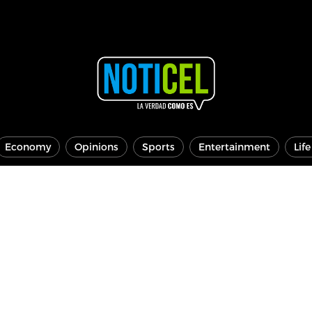
Economy
Opinions
Sports
Entertainment
Lif