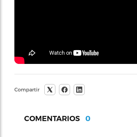
Compartir
0
COMENTARIOS