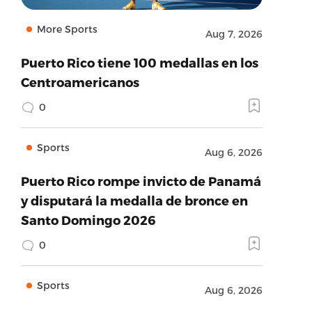
More Sports
Aug 7, 2026
Puerto Rico tiene 100 medallas en los
Centroamericanos
0
Sports
Aug 6, 2026
Puerto Rico rompe invicto de Panamá
y disputará la medalla de bronce en
Santo Domingo 2026
0
Sports
Aug 6, 2026