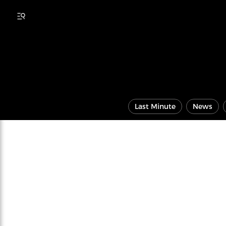
Last Minute
News