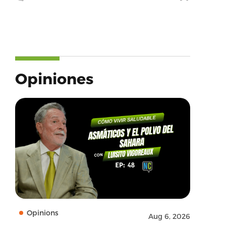
Opiniones
Opinions
Aug 6, 2026