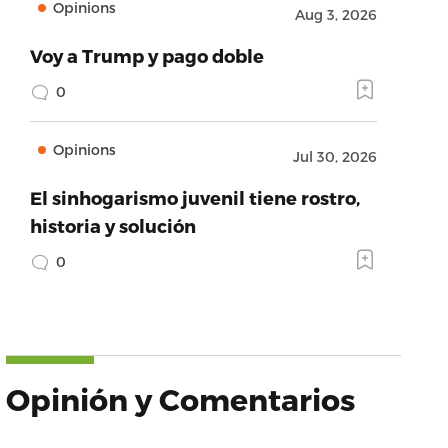
Opinions
Aug 3, 2026
Voy a Trump y pago doble
0
Opinions
Jul 30, 2026
El sinhogarismo juvenil tiene rostro,
historia y solución
0
Opinión y Comentarios