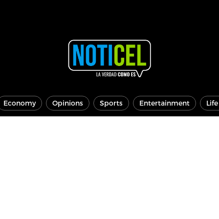
Economy
Opinions
Sports
Entertainment
Lif