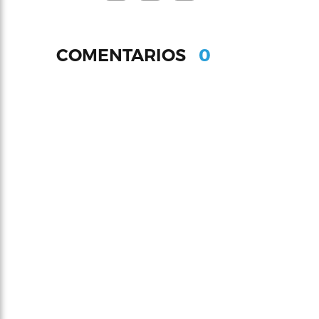
0
COMENTARIOS