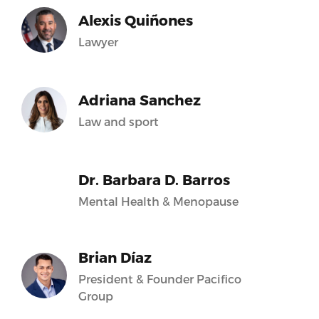
Alexis Quiñones
Lawyer
Adriana Sanchez
Law and sport
Dr. Barbara D. Barros
Mental Health & Menopause
Brian Díaz
President & Founder Pacifico
Group