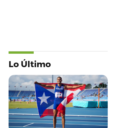
Lo Último