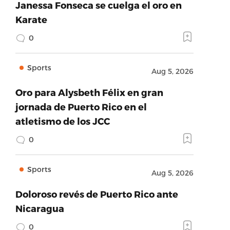
Janessa Fonseca se cuelga el oro en
Karate
0
Sports
Aug 5, 2026
Oro para Alysbeth Félix en gran
jornada de Puerto Rico en el
atletismo de los JCC
0
Sports
Aug 5, 2026
Doloroso revés de Puerto Rico ante
Nicaragua
0