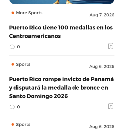
More Sports
Aug 7, 2026
Puerto Rico tiene 100 medallas en los
Centroamericanos
0
Sports
Aug 6, 2026
Puerto Rico rompe invicto de Panamá
y disputará la medalla de bronce en
Santo Domingo 2026
0
Sports
Aug 6, 2026