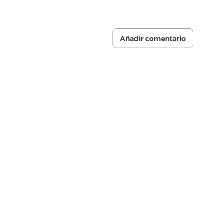
Añadir comentario