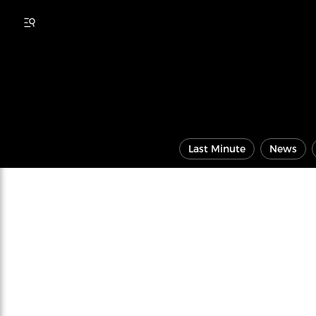
Last Minute
News