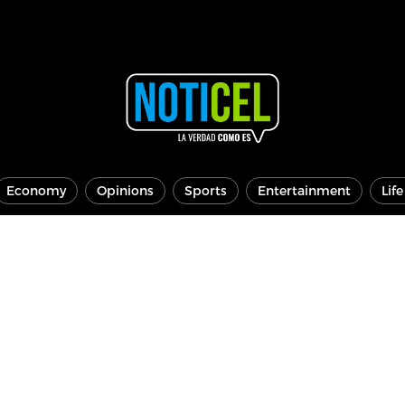
Economy
Opinions
Sports
Entertainment
Lif