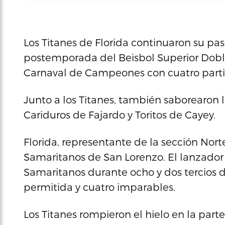
Los Titanes de Florida continuaron su pas
postemporada del Beisbol Superior Doble 
Carnaval de Campeones con cuatro parti
Junto a los Titanes, también saborearon l
Cariduros de Fajardo y Toritos de Cayey.
Florida, representante de la sección Norte
Samaritanos de San Lorenzo. El lanzador 
Samaritanos durante ocho y dos tercios 
permitida y cuatro imparables.
Los Titanes rompieron el hielo en la parte