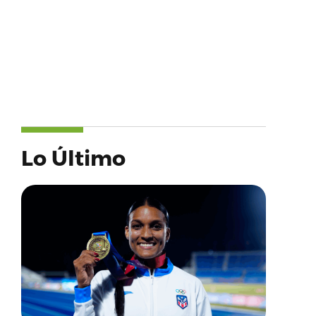
Lo Último