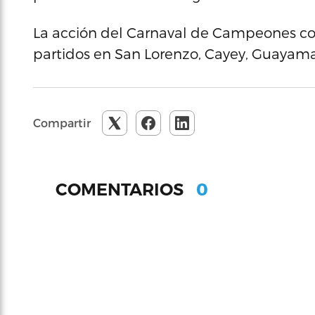
La acción del Carnaval de Campeones co
partidos en San Lorenzo, Cayey, Guayama
Compartir
0
COMENTARIOS