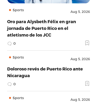
Sports
Aug 5, 2026
Oro para Alysbeth Félix en gran
jornada de Puerto Rico en el
atletismo de los JCC
0
Sports
Aug 5, 2026
Doloroso revés de Puerto Rico ante
Nicaragua
0
Sports
Aug 5, 2026