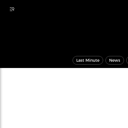
Last Minute
News