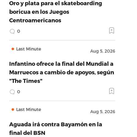
Oro y plata para el skateboarding
boricua en los Juegos
Centroamericanos
0
Last Minute
Aug 5, 2026
Infantino ofrece la final del Mundial a
Marruecos a cambio de apoyos, según
"The Times"
0
Last Minute
Aug 5, 2026
Aguada irá contra Bayamón en la
final del BSN