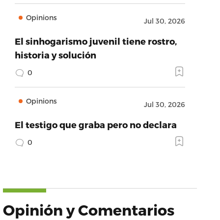
Opinions
Jul 30, 2026
El sinhogarismo juvenil tiene rostro,
historia y solución
0
Opinions
Jul 30, 2026
El testigo que graba pero no declara
0
Opinión y Comentarios