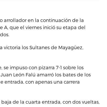
o arrollador en la continuación de la
A, que el viernes inició su etapa del
dos.
a victoria los Sultanes de Mayagüez,
, se impuso con pizarra 7-1 sobre los
Juan León Falú amarró los bates de los
de entrada, con apenas una carrera
 baja de la cuarta entrada, con dos vueltas,