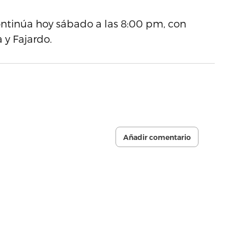
ntinúa hoy sábado a las 8:00 pm, con
 y Fajardo.
Añadir comentario