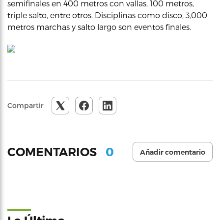
semifinales en 400 metros con vallas, 100 metros,
triple salto, entre otros. Disciplinas como disco, 3,000
metros marchas y salto largo son eventos finales.
Compartir
0
COMENTARIOS
Añadir comentario