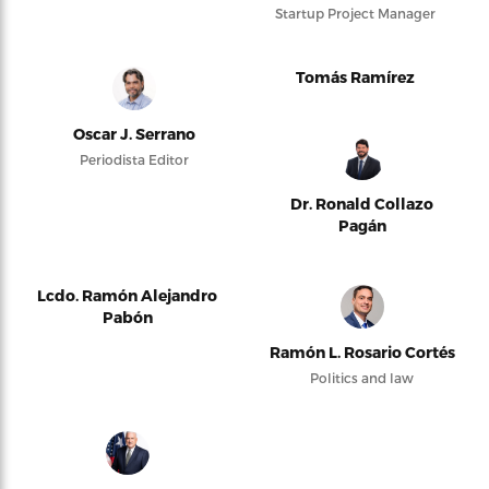
Startup Project Manager
Tomás Ramírez
Oscar J. Serrano
Periodista Editor
Dr. Ronald Collazo
Pagán
Lcdo. Ramón Alejandro
Pabón
Ramón L. Rosario Cortés
Politics and law