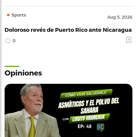
Sports
Aug 5, 2026
Doloroso revés de Puerto Rico ante Nicaragua
0
Opiniones