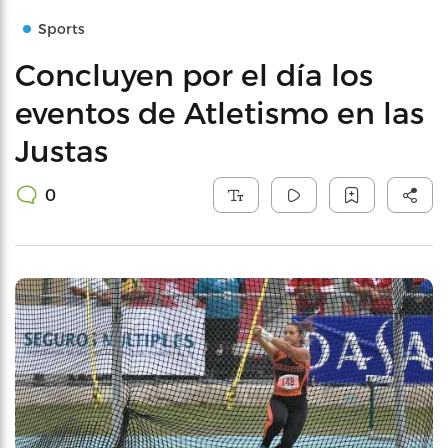
Sports
Concluyen por el día los
eventos de Atletismo en las
Justas
0