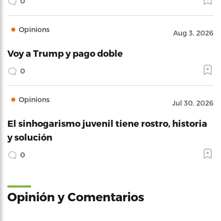
0
Opinions
Aug 3, 2026
Voy a Trump y pago doble
0
Opinions
Jul 30, 2026
El sinhogarismo juvenil tiene rostro, historia
y solución
0
Opinión y Comentarios