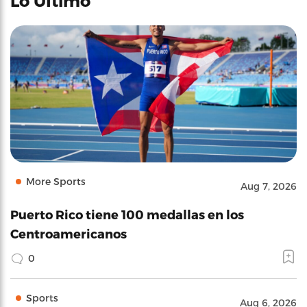
Lo Último
More Sports
Aug 7, 2026
Puerto Rico tiene 100 medallas en los
Centroamericanos
0
Sports
Aug 6, 2026