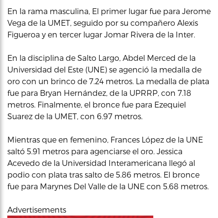
En la rama masculina, El primer lugar fue para Jerome
Vega de la UMET, seguido por su compañero Alexis
Figueroa y en tercer lugar Jomar Rivera de la Inter.
En la disciplina de Salto Largo, Abdel Merced de la
Universidad del Este (UNE) se agenció la medalla de
oro con un brinco de 7.24 metros. La medalla de plata
fue para Bryan Hernández, de la UPRRP, con 7.18
metros. Finalmente, el bronce fue para Ezequiel
Suarez de la UMET, con 6.97 metros.
Mientras que en femenino, Frances López de la UNE
saltó 5.91 metros para agenciarse el oro. Jessica
Acevedo de la Universidad Interamericana llegó al
podio con plata tras salto de 5.86 metros. El bronce
fue para Marynes Del Valle de la UNE con 5.68 metros.
Advertisements