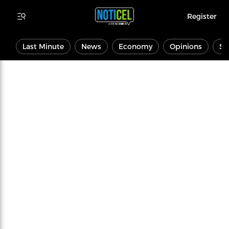
Register
Last Minute
News
Economy
Opinions
Sp