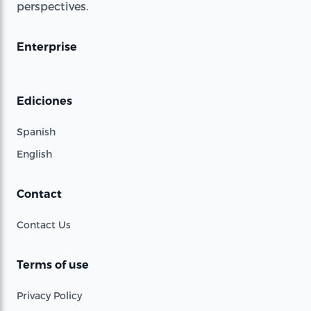
perspectives.
Enterprise
Ediciones
Spanish
English
Contact
Contact Us
Terms of use
Privacy Policy