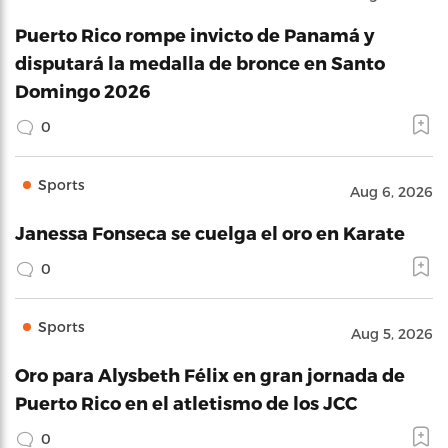
Puerto Rico rompe invicto de Panamá y
disputará la medalla de bronce en Santo
Domingo 2026
0
Sports
Aug 6, 2026
Janessa Fonseca se cuelga el oro en Karate
0
Sports
Aug 5, 2026
Oro para Alysbeth Félix en gran jornada de
Puerto Rico en el atletismo de los JCC
0