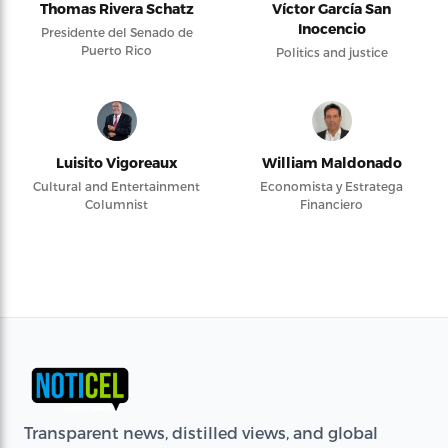
Thomas Rivera Schatz
Víctor García San
Inocencio
Presidente del Senado de
Puerto Rico
Politics and justice
Luisito Vigoreaux
William Maldonado
Cultural and Entertainment
Economista y Estratega
Columnist
Financiero
Transparent news, distilled views, and global