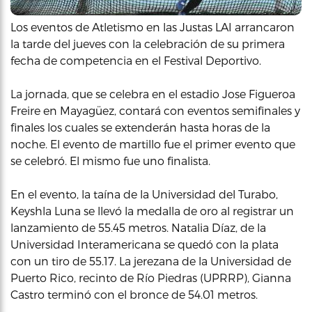
Los eventos de Atletismo en las Justas LAI arrancaron
la tarde del jueves con la celebración de su primera
fecha de competencia en el Festival Deportivo.
La jornada, que se celebra en el estadio Jose Figueroa
Freire en Mayagüez, contará con eventos semifinales y
finales los cuales se extenderán hasta horas de la
noche. El evento de martillo fue el primer evento que
se celebró. El mismo fue uno finalista.
En el evento, la taína de la Universidad del Turabo,
Keyshla Luna se llevó la medalla de oro al registrar un
lanzamiento de 55.45 metros. Natalia Díaz, de la
Universidad Interamericana se quedó con la plata
con un tiro de 55.17. La jerezana de la Universidad de
Puerto Rico, recinto de Río Piedras (UPRRP), Gianna
Castro terminó con el bronce de 54.01 metros.