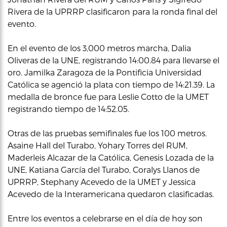
Rivera de la UPRRP clasificaron para la ronda final del
evento.
En el evento de los 3,000 metros marcha, Dalia
Oliveras de la UNE, registrando 14:00.84 para llevarse el
oro. Jamilka Zaragoza de la Pontificia Universidad
Católica se agenció la plata con tiempo de 14:21.39. La
medalla de bronce fue para Leslie Cotto de la UMET
registrando tiempo de 14:52.05.
Otras de las pruebas semifinales fue los 100 metros.
Asaine Hall del Turabo, Yohary Torres del RUM,
Maderleis Alcazar de la Católica, Genesis Lozada de la
UNE, Katiana García del Turabo, Coralys Llanos de
UPRRP, Stephany Acevedo de la UMET y Jessica
Acevedo de la Interamericana quedaron clasificadas.
Entre los eventos a celebrarse en el día de hoy son