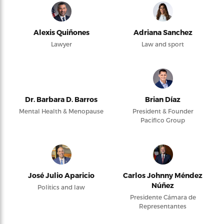
Alexis Quiñones
Adriana Sanchez
Lawyer
Law and sport
Dr. Barbara D. Barros
Brian Díaz
Mental Health & Menopause
President & Founder
Pacifico Group
José Julio Aparicio
Carlos Johnny Méndez
Núñez
Politics and law
Presidente Cámara de
Representantes