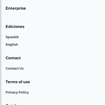
Enterprise
Ediciones
Spanish
English
Contact
Contact Us
Terms of use
Privacy Policy