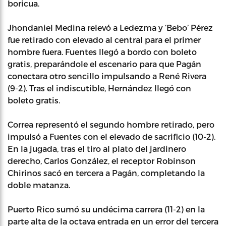
boricua.
Jhondaniel Medina relevó a Ledezma y ‘Bebo’ Pérez
fue retirado con elevado al central para el primer
hombre fuera. Fuentes llegó a bordo con boleto
gratis, preparándole el escenario para que Pagán
conectara otro sencillo impulsando a René Rivera
(9-2). Tras el indiscutible, Hernández llegó con
boleto gratis.
Correa representó el segundo hombre retirado, pero
impulsó a Fuentes con el elevado de sacrificio (10-2).
En la jugada, tras el tiro al plato del jardinero
derecho, Carlos González, el receptor Robinson
Chirinos sacó en tercera a Pagán, completando la
doble matanza.
Puerto Rico sumó su undécima carrera (11-2) en la
parte alta de la octava entrada en un error del tercera