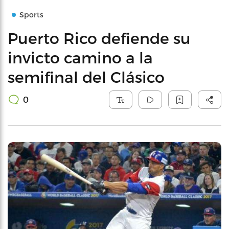
Sports
Puerto Rico defiende su
invicto camino a la
semifinal del Clásico
0