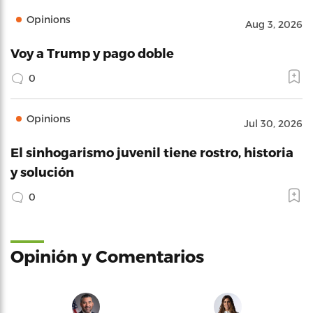
Opinions
Aug 3, 2026
Voy a Trump y pago doble
0
Opinions
Jul 30, 2026
El sinhogarismo juvenil tiene rostro, historia
y solución
0
Opinión y Comentarios