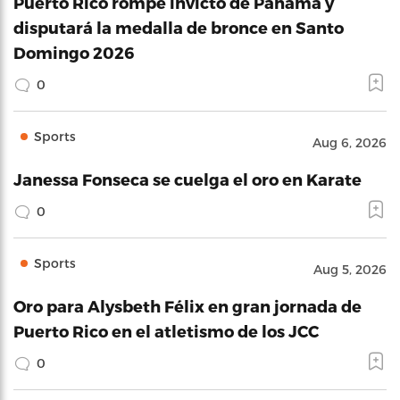
Puerto Rico rompe invicto de Panamá y
disputará la medalla de bronce en Santo
Domingo 2026
0
Sports
Aug 6, 2026
Janessa Fonseca se cuelga el oro en Karate
0
Sports
Aug 5, 2026
Oro para Alysbeth Félix en gran jornada de
Puerto Rico en el atletismo de los JCC
0