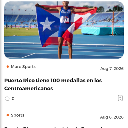
More Sports
Aug 7, 2026
Puerto Rico tiene 100 medallas en los
Centroamericanos
0
Sports
Aug 6, 2026