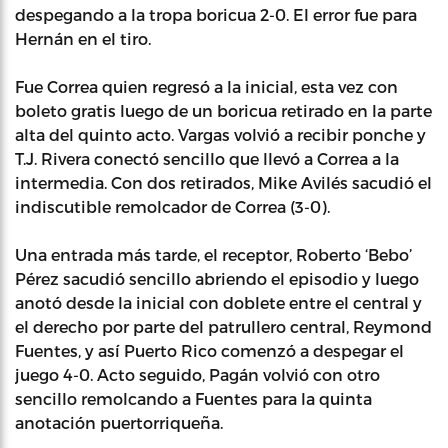
despegando a la tropa boricua 2-0. El error fue para
Hernán en el tiro.
Fue Correa quien regresó a la inicial, esta vez con
boleto gratis luego de un boricua retirado en la parte
alta del quinto acto. Vargas volvió a recibir ponche y
T.J. Rivera conectó sencillo que llevó a Correa a la
intermedia. Con dos retirados, Mike Avilés sacudió el
indiscutible remolcador de Correa (3-0).
Una entrada más tarde, el receptor, Roberto ‘Bebo’
Pérez sacudió sencillo abriendo el episodio y luego
anotó desde la inicial con doblete entre el central y
el derecho por parte del patrullero central, Reymond
Fuentes, y así Puerto Rico comenzó a despegar el
juego 4-0. Acto seguido, Pagán volvió con otro
sencillo remolcando a Fuentes para la quinta
anotación puertorriqueña.