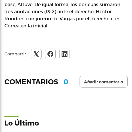
base, Altuve. De igual forma, los boricuas sumaron
dos anotaciones (13-2) ante el derecho, Héctor
Rondón, con jonrón de Vargas por el derecho con
Correa en la inicial.
Compartir
0
COMENTARIOS
Añadir comentario
Lo Último