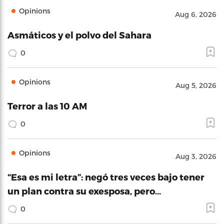
Opinions
Aug 6, 2026
Asmáticos y el polvo del Sahara
0
Opinions
Aug 5, 2026
Terror a las 10 AM
0
Opinions
Aug 3, 2026
“Esa es mi letra”: negó tres veces bajo tener
un plan contra su exesposa, pero…
0