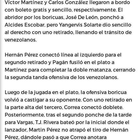
Víctor Martínez y Carlos González llegaron a bordo
con boleto gratis y sencillo, respectivamente. El
abridor por los boricuas, José De León, ponchó a
Alcides Escobar, pero Yangervis Solarte dio sencillo
al derecho con uno retirado, llenando el tránsito de
venezolanos.
Hernán Pérez conectó línea al izquierdo para el
segundo retirado y Pagán fusiló en el plato a
Martínez para completar la doble matanza, cerrando
la segunda tanda ofensiva de los venezolanos.
Luego de la jugada en el plato, la ofensiva boricua
volvió a castigar a su oponente. Con uno retirado en
la parte alta del tercero, Correa conectó doblete.
Posteriormente, tras el segundo ponche de la tarde
para Vargas, T.J. Rivera bateó por la inicial donde el
lanzador, Martin Pérez no atrapó el tiro de Hernán
Pérez, dándole pasó a que Correa anotara