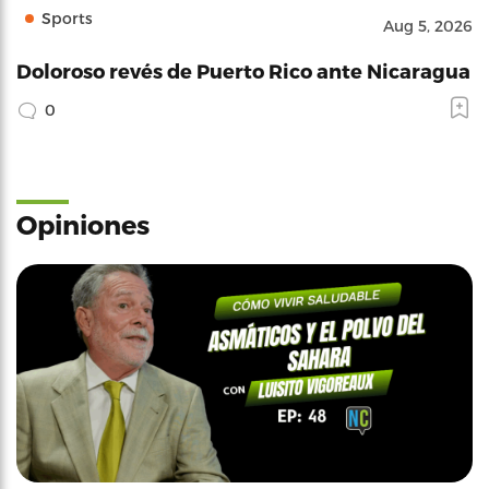
Sports
Aug 5, 2026
Doloroso revés de Puerto Rico ante Nicaragua
0
Opiniones