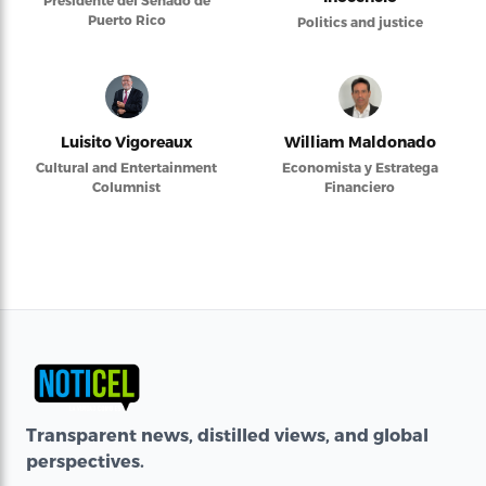
Presidente del Senado de
Puerto Rico
Politics and justice
Luisito Vigoreaux
William Maldonado
Cultural and Entertainment
Economista y Estratega
Columnist
Financiero
Transparent news, distilled views, and global
perspectives.