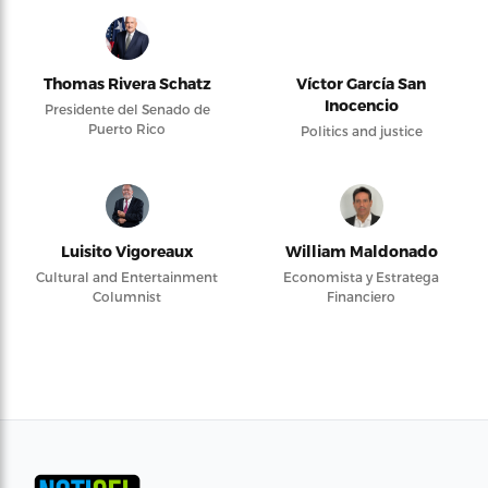
Thomas Rivera Schatz
Víctor García San
Inocencio
Presidente del Senado de
Puerto Rico
Politics and justice
Luisito Vigoreaux
William Maldonado
Cultural and Entertainment
Economista y Estratega
Columnist
Financiero