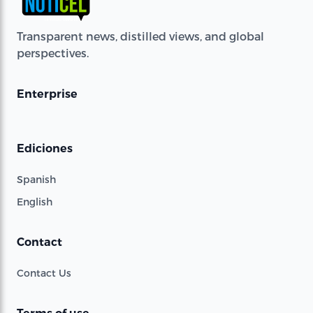
Transparent news, distilled views, and global
perspectives.
Enterprise
Ediciones
Spanish
English
Contact
Contact Us