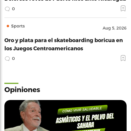
0
Sports
Aug 5, 2026
Oro y plata para el skateboarding boricua en
los Juegos Centroamericanos
0
Opiniones