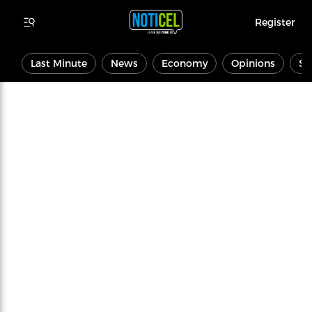
Register
Last Minute
News
Economy
Opinions
Sp