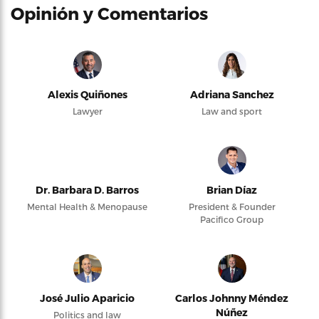
Opinión y Comentarios
Alexis Quiñones
Adriana Sanchez
Lawyer
Law and sport
Dr. Barbara D. Barros
Brian Díaz
Mental Health & Menopause
President & Founder
Pacifico Group
José Julio Aparicio
Carlos Johnny Méndez
Núñez
Politics and law