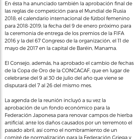
En ésta ha anunciado también la aprobación final de
las reglas de competición para el Mundial de Rusia
2018; el calendario internacional de fútbol femenino
para 2018-2019; la fecha del 9 de enero próximo para
la ceremonia de entrega de los premios de la FIFA
2016 y la del 67 Congreso de la organización, el 11 de
mayo de 2017 en la capital de Baréin, Manama.
El Consejo, además, ha aprobado el cambio de fechas
de la Copa de Oro de la CONCACAF, que en lugar de
celebrarse del 9 al 30 de julio del año que viene se
disputará del 7 al 26 del mismo mes.
La agenda de la reunión incluyó a su vez la
aprobación de un fondo económico para la
Federación Japonesa para renovar campos de hierba
artificial, ante los daños causados por un terremoto el
pasado abril, así como el nombramiento de un
comité de normalización para la Federación Griega y