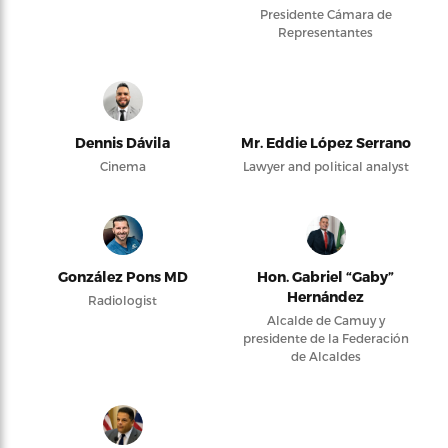
Presidente Cámara de
Representantes
Dennis Dávila
Mr. Eddie López Serrano
Cinema
Lawyer and political analyst
González Pons MD
Hon. Gabriel “Gaby”
Hernández
Radiologist
Alcalde de Camuy y
presidente de la Federación
de Alcaldes