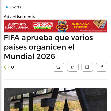
Sports
Advertisements
FIFA aprueba que varios
países organicen el
Mundial 2026
0