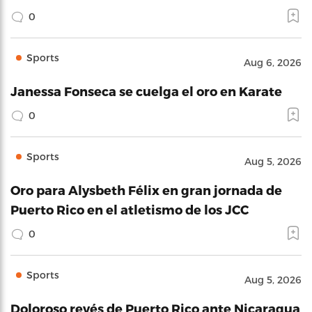
0
Sports
Aug 6, 2026
Janessa Fonseca se cuelga el oro en Karate
0
Sports
Aug 5, 2026
Oro para Alysbeth Félix en gran jornada de
Puerto Rico en el atletismo de los JCC
0
Sports
Aug 5, 2026
Doloroso revés de Puerto Rico ante Nicaragua