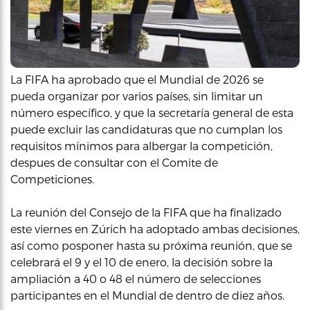
La FIFA ha aprobado que el Mundial de 2026 se
pueda organizar por varios países, sin limitar un
número específico, y que la secretaría general de esta
puede excluir las candidaturas que no cumplan los
requisitos mínimos para albergar la competición,
despues de consultar con el Comite de
Competiciones.
La reunión del Consejo de la FIFA que ha finalizado
este viernes en Zúrich ha adoptado ambas decisiones,
así como posponer hasta su próxima reunión, que se
celebrará el 9 y el 10 de enero, la decisión sobre la
ampliación a 40 o 48 el número de selecciones
participantes en el Mundial de dentro de diez años.