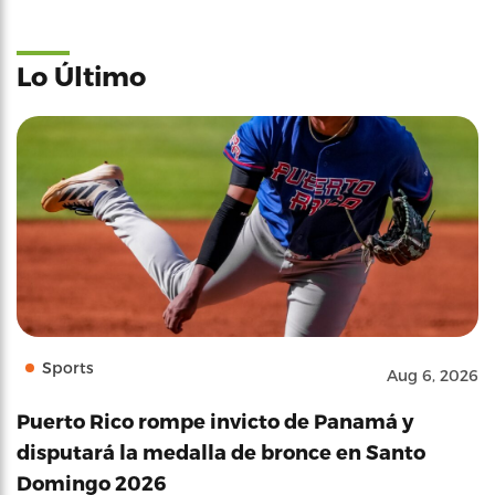
Lo Último
Sports
Aug 6, 2026
Puerto Rico rompe invicto de Panamá y
disputará la medalla de bronce en Santo
Domingo 2026