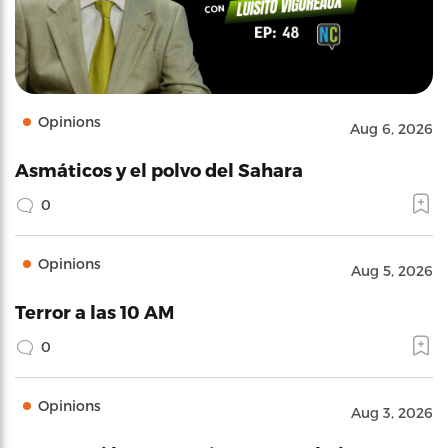
Opinions
Aug 6, 2026
Asmáticos y el polvo del Sahara
0
Opinions
Aug 5, 2026
Terror a las 10 AM
0
Opinions
Aug 3, 2026