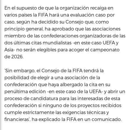
En el supuesto de que la organización recaiga en
varios países la FIFA hará una evaluación caso por
caso, según ha decidido su Consejo que, como
principio general, ha aprobado que las asociaciones
miembro de las confederaciones organizadoras de las
dos últimas citas mundialistas -en este caso UEFA y
Asia- no serán elegibles para acoger el campeonato
de 2026.
‘Sin embargo, el Consejo de la FIFA tendrá la
posibilidad de elegir a una asociación de la
confederación que haya albergado la cita en su
penúltima edición -en este caso de la UEFA- y abrir un
proceso de candidatura para las interesadas de esta
confederación si ninguno de los proyectos recibidos
cumple estrictamente las exigencias técnicas y
financieras’, ha explicado la FIFA en un comunicado.