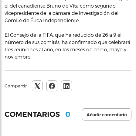
el del canadiense Bruno de Vita como segundo
vicepresidente de la cámara de investigación del
Comité de Ética Independiente.
El Consejo de la FIFA, que ha reducido de 26 a 9 el
número de sus comités, ha confirmado que celebrará
tres reuniones al año, en los meses de enero, mayo y
noviembre.
Compartir
0
COMENTARIOS
Añadir comentario