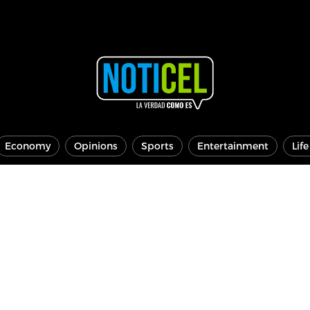
Economy
Opinions
Sports
Entertainment
Lif