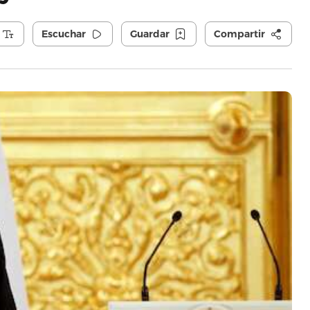
Escuchar
Guardar
Compartir