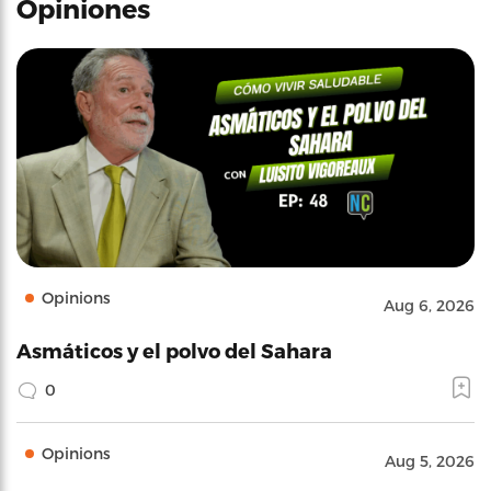
Opiniones
Opinions
Aug 6, 2026
Asmáticos y el polvo del Sahara
0
Opinions
Aug 5, 2026