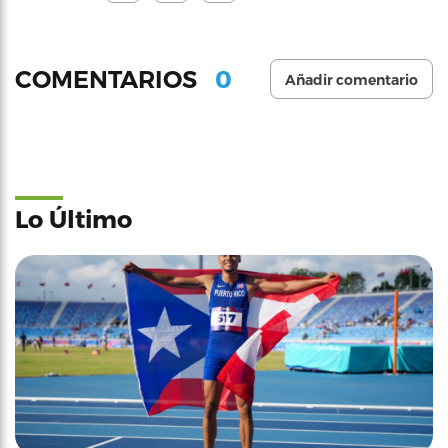
0
COMENTARIOS
Añadir comentario
Lo Último