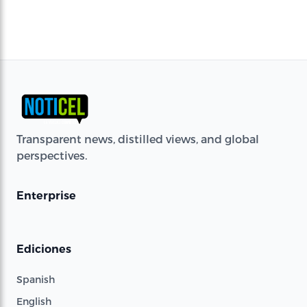
Transparent news, distilled views, and global
perspectives.
Enterprise
Ediciones
Spanish
English