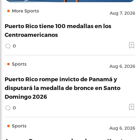
More Sports
Aug 7, 2026
Puerto Rico tiene 100 medallas en los
Centroamericanos
0
Sports
Aug 6, 2026
Puerto Rico rompe invicto de Panamá y
disputará la medalla de bronce en Santo
Domingo 2026
0
Sports
Aug 6, 2026