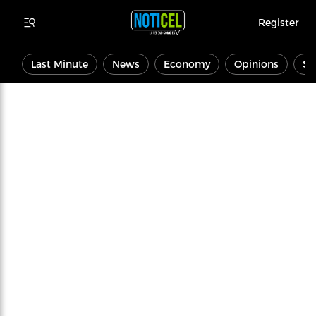
Register
Last Minute
News
Economy
Opinions
Sp