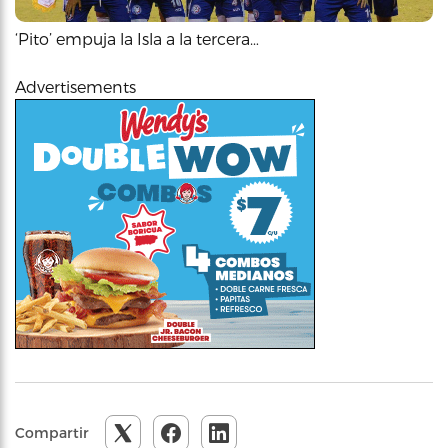
‘Pito’ empuja la Isla a la tercera…
Advertisements
Compartir