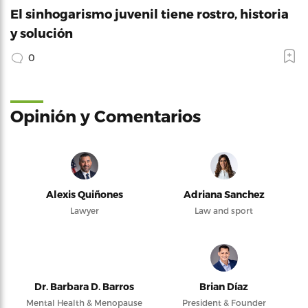
El sinhogarismo juvenil tiene rostro, historia
y solución
0
Opinión y Comentarios
Alexis Quiñones
Adriana Sanchez
Lawyer
Law and sport
Dr. Barbara D. Barros
Brian Díaz
Mental Health & Menopause
President & Founder