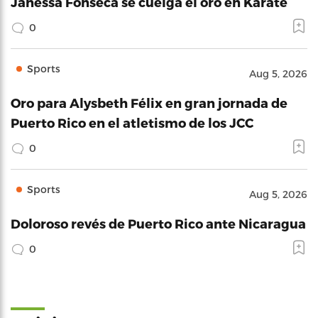
Janessa Fonseca se cuelga el oro en Karate
0
Sports
Aug 5, 2026
Oro para Alysbeth Félix en gran jornada de
Puerto Rico en el atletismo de los JCC
0
Sports
Aug 5, 2026
Doloroso revés de Puerto Rico ante Nicaragua
0