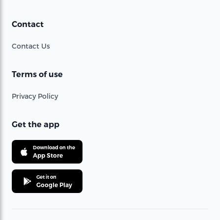
Contact
Contact Us
Terms of use
Privacy Policy
Get the app
Download on the
App Store
Get it on
Google Play