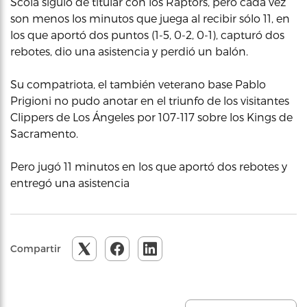
Scola siguió de titular con los Raptors, pero cada vez
son menos los minutos que juega al recibir sólo 11, en
los que aportó dos puntos (1-5, 0-2, 0-1), capturó dos
rebotes, dio una asistencia y perdió un balón.
Su compatriota, el también veterano base Pablo
Prigioni no pudo anotar en el triunfo de los visitantes
Clippers de Los Ángeles por 107-117 sobre los Kings de
Sacramento.
Pero jugó 11 minutos en los que aportó dos rebotes y
entregó una asistencia
Compartir