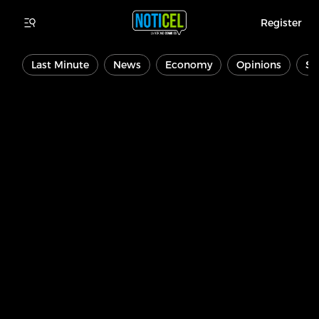
Register
Last Minute
News
Economy
Opinions
Sp