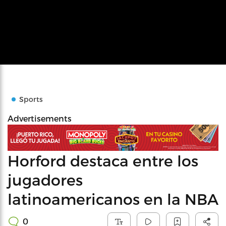
Sports
Advertisements
Horford destaca entre los
jugadores
latinoamericanos en la NBA
0