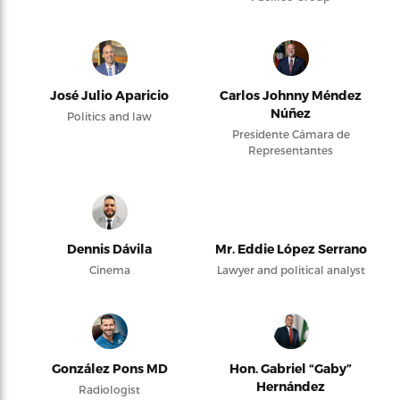
José Julio Aparicio
Carlos Johnny Méndez
Núñez
Politics and law
Presidente Cámara de
Representantes
Dennis Dávila
Mr. Eddie López Serrano
Cinema
Lawyer and political analyst
González Pons MD
Hon. Gabriel “Gaby”
Hernández
Radiologist