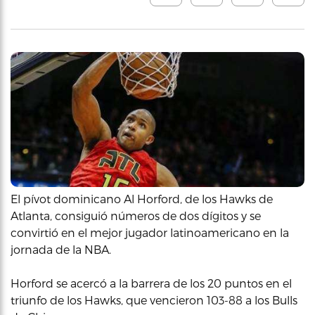
El pívot dominicano Al Horford, de los Hawks de
Atlanta, consiguió números de dos dígitos y se
convirtió en el mejor jugador latinoamericano en la
jornada de la NBA.
Horford se acercó a la barrera de los 20 puntos en el
triunfo de los Hawks, que vencieron 103-88 a los Bulls