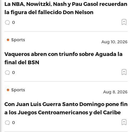
La NBA, Nowitzki, Nash y Pau Gasol recuerdan
la figura del fallecido Don Nelson
0
Sports
Aug 10, 2026
Vaqueros abren con triunfo sobre Aguada la
final del BSN
0
Sports
Aug 8, 2026
Con Juan Luis Guerra Santo Domingo pone fin
a los Juegos Centroamericanos y del Caribe
0