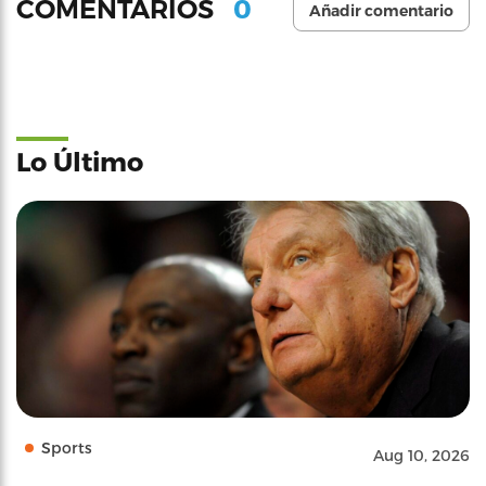
0
COMENTARIOS
Añadir comentario
Lo Último
Sports
Aug 10, 2026