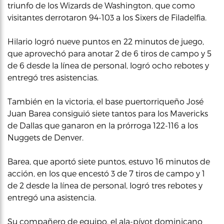
triunfo de los Wizards de Washington, que como
visitantes derrotaron 94-103 a los Sixers de Filadelfia.
Hilario logró nueve puntos en 22 minutos de juego,
que aprovechó para anotar 2 de 6 tiros de campo y 5
de 6 desde la línea de personal, logró ocho rebotes y
entregó tres asistencias.
También en la victoria, el base puertorriqueño José
Juan Barea consiguió siete tantos para los Mavericks
de Dallas que ganaron en la prórroga 122-116 a los
Nuggets de Denver.
Barea, que aportó siete puntos, estuvo 16 minutos de
acción, en los que encestó 3 de 7 tiros de campo y 1
de 2 desde la línea de personal, logró tres rebotes y
entregó una asistencia.
Su compañero de equipo, el ala-pívot dominicano