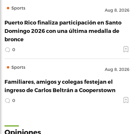
Sports
Aug 8, 2026
Puerto Rico finaliza participación en Santo
Domingo 2026 con una última medalla de
bronce
0
Sports
Aug 8, 2026
Familiares, amigos y colegas festejan el
ingreso de Carlos Beltrán a Cooperstown
0
Opiniones