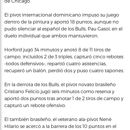
de Chicago.
El pívot internacional dominicano impuso su juego
dentro de la pintura y aportó 18 puntos, aunque no
pudo silenciar al español de los Bulls, Pau Gasol, en el
duelo individual que ambos mantuvieron.
Horford jugó 34 minutos y anotó 8 de 11 tiros de
campo, incluidos 2 de 3 triples, capturó cinco rebotes
–todos defensivos–, repartió cuatro asistencias,
recuperó un balón, perdió dos y puso cuatro tapones.
En la derrota de los Bulls, el pívot novato brasileño
Cristiano Felicio jugó seis minutos como reserva y
aportó dos puntos tras anotar 1 de 2 tiros de campo y
capturó un rebote ofensivo.
El también brasileño, el veterano ala-pívot Nené
Hilario se acercó a la barrera de los 10 puntos en el