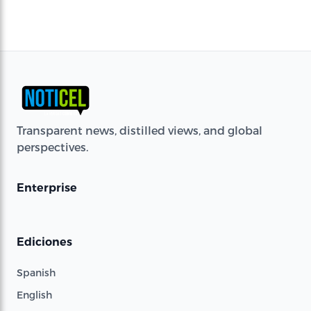
Transparent news, distilled views, and global
perspectives.
Enterprise
Ediciones
Spanish
English