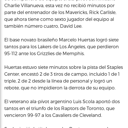
Charlie Villanueva, esta vez no recibió minutos por
parte del entrenador de los Mavericks, Rick Carlisle,
que ahora tiene como sexto jugador del equipo al
también número cuatro, David Lee.
El base novato brasileño Marcelo Huertas logró siete
tantos para los Lakers de Los Ángeles, que perdieron
95-112 ante los Grizzlies de Memphis.
Huertas estuvo siete minutos sobre la pista del Staples
Center, encestó 2 de 3 tiros de campo, incluido 1 de 1
triple, 2 de 2 desde la línea de personal y logró un
rebote, que no impidieron la derrota de su equipo.
El veterano ala-pívot argentino Luis Scola aportó dos
tantos en el triunfo de los Raptors de Toronto, que
vencieron 99-97 a los Cavaliers de Cleveland.