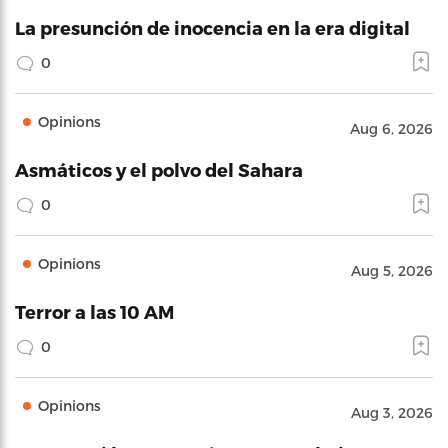
La presunción de inocencia en la era digital
0
Opinions
Aug 6, 2026
Asmáticos y el polvo del Sahara
0
Opinions
Aug 5, 2026
Terror a las 10 AM
0
Opinions
Aug 3, 2026