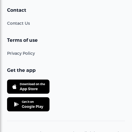
Contact
Contact Us
Terms of use
Privacy Policy
Get the app
Download on the
App Store
Get it on
Google Play