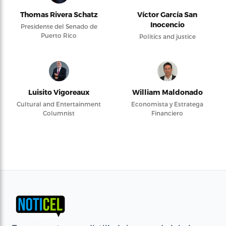
Thomas Rivera Schatz
Víctor García San
Inocencio
Presidente del Senado de
Puerto Rico
Politics and justice
Luisito Vigoreaux
William Maldonado
Cultural and Entertainment
Economista y Estratega
Columnist
Financiero