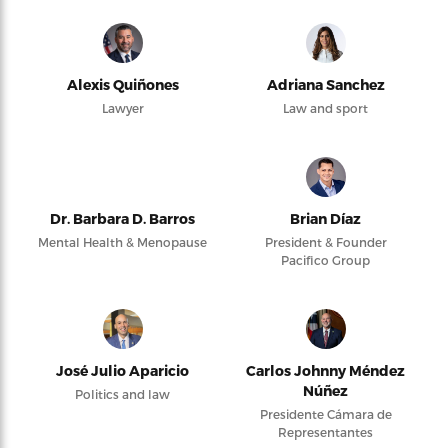
Alexis Quiñones
Adriana Sanchez
Lawyer
Law and sport
Dr. Barbara D. Barros
Brian Díaz
Mental Health & Menopause
President & Founder
Pacifico Group
José Julio Aparicio
Carlos Johnny Méndez
Núñez
Politics and law
Presidente Cámara de
Representantes