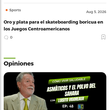
Sports
Aug 5, 2026
Oro y plata para el skateboarding boricua en
los Juegos Centroamericanos
0
Opiniones