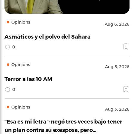
Opinions
Aug 6, 2026
Asmáticos y el polvo del Sahara
0
Opinions
Aug 5, 2026
Terror a las 10 AM
0
Opinions
Aug 3, 2026
“Esa es mi letra”: negó tres veces bajo tener
un plan contra su exesposa, pero…