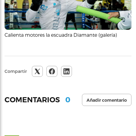
Calienta motores la escuadra Diamante (galería)
Compartir
0
COMENTARIOS
Añadir comentario