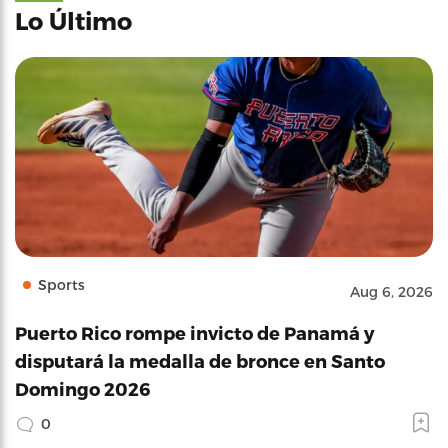
Lo Último
Sports
Aug 6, 2026
Puerto Rico rompe invicto de Panamá y
disputará la medalla de bronce en Santo
Domingo 2026
0