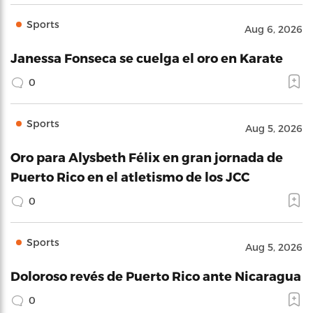
Sports
Aug 6, 2026
Janessa Fonseca se cuelga el oro en Karate
0
Sports
Aug 5, 2026
Oro para Alysbeth Félix en gran jornada de
Puerto Rico en el atletismo de los JCC
0
Sports
Aug 5, 2026
Doloroso revés de Puerto Rico ante Nicaragua
0