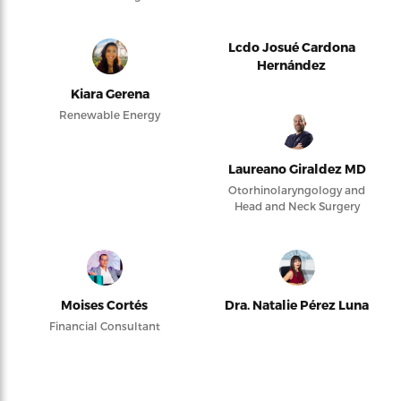
Lcdo Josué Cardona
Hernández
Kiara Gerena
Renewable Energy
Laureano Giraldez MD
Otorhinolaryngology and
Head and Neck Surgery
Moises Cortés
Dra. Natalie Pérez Luna
Financial Consultant