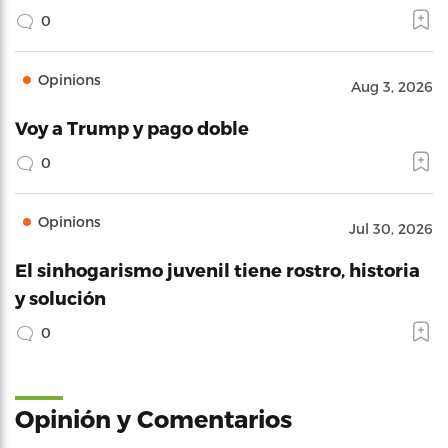
0
Opinions
Aug 3, 2026
Voy a Trump y pago doble
0
Opinions
Jul 30, 2026
El sinhogarismo juvenil tiene rostro, historia
y solución
0
Opinión y Comentarios