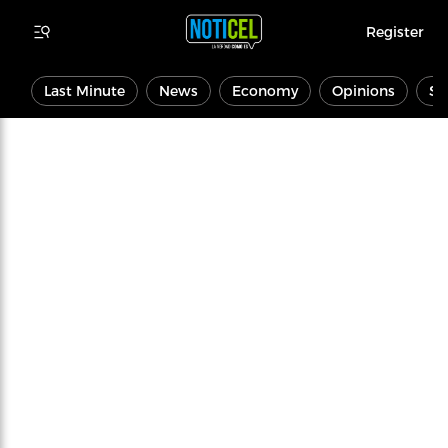
Register
Last Minute
News
Economy
Opinions
Sp