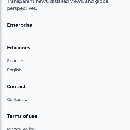
Transparent news, distilled views, and global
perspectives.
Enterprise
Ediciones
Spanish
English
Contact
Contact Us
Terms of use
Privacy Policy