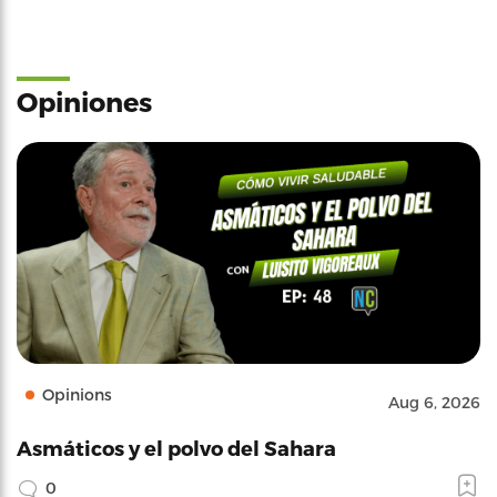
Opiniones
Opinions
Aug 6, 2026
Asmáticos y el polvo del Sahara
0