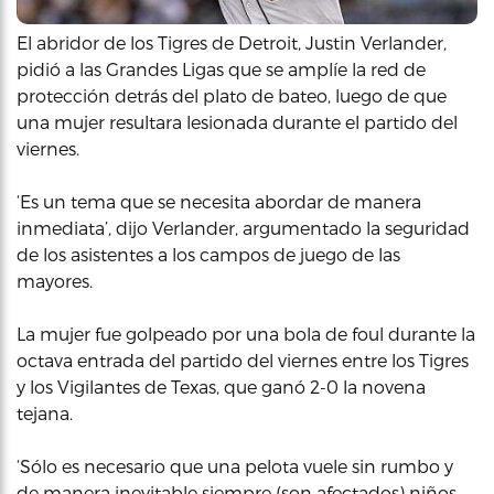
El abridor de los Tigres de Detroit, Justin Verlander,
pidió a las Grandes Ligas que se amplíe la red de
protección detrás del plato de bateo, luego de que
una mujer resultara lesionada durante el partido del
viernes.
‘Es un tema que se necesita abordar de manera
inmediata’, dijo Verlander, argumentado la seguridad
de los asistentes a los campos de juego de las
mayores.
La mujer fue golpeado por una bola de foul durante la
octava entrada del partido del viernes entre los Tigres
y los Vigilantes de Texas, que ganó 2-0 la novena
tejana.
‘Sólo es necesario que una pelota vuele sin rumbo y
de manera inevitable siempre (son afectados) niños