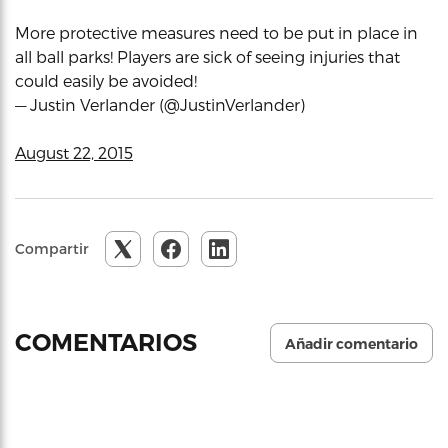
More protective measures need to be put in place in
all ball parks! Players are sick of seeing injuries that
could easily be avoided!
— Justin Verlander (@JustinVerlander)
August 22, 2015
Compartir
COMENTARIOS
Añadir comentario