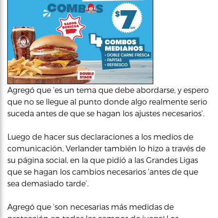
Agregó que ‘es un tema que debe abordarse, y espero
que no se llegue al punto donde algo realmente serio
suceda antes de que se hagan los ajustes necesarios’.
Luego de hacer sus declaraciones a los medios de
comunicación, Verlander también lo hizo a través de
su página social, en la que pidió a las Grandes Ligas
que se hagan los cambios necesarios ‘antes de que
sea demasiado tarde’.
Agregó que ‘son necesarias más medidas de