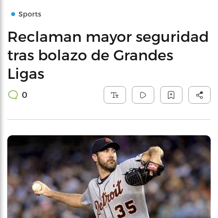
Sports
Reclaman mayor seguridad
tras bolazo de Grandes
Ligas
0