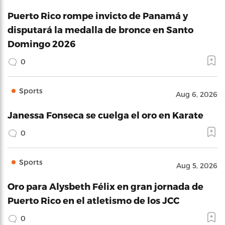
Puerto Rico rompe invicto de Panamá y
disputará la medalla de bronce en Santo
Domingo 2026
0
Sports
Aug 6, 2026
Janessa Fonseca se cuelga el oro en Karate
0
Sports
Aug 5, 2026
Oro para Alysbeth Félix en gran jornada de
Puerto Rico en el atletismo de los JCC
0