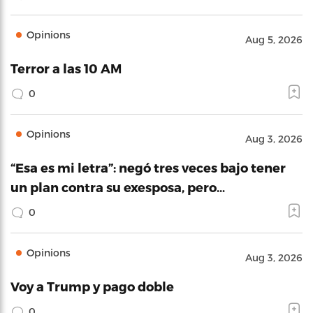
Opinions
Aug 5, 2026
Terror a las 10 AM
0
Opinions
Aug 3, 2026
“Esa es mi letra”: negó tres veces bajo tener
un plan contra su exesposa, pero…
0
Opinions
Aug 3, 2026
Voy a Trump y pago doble
0