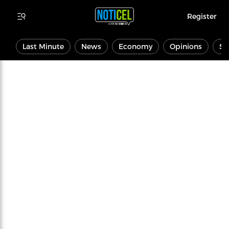
Register
Last Minute
News
Economy
Opinions
Sp