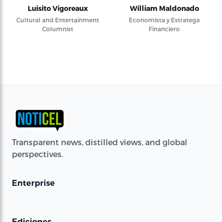
Luisito Vigoreaux
William Maldonado
Cultural and Entertainment
Economista y Estratega
Columnist
Financiero
Transparent news, distilled views, and global
perspectives.
Enterprise
Ediciones