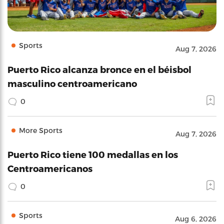
Sports
Aug 7, 2026
Puerto Rico alcanza bronce en el béisbol
masculino centroamericano
0
More Sports
Aug 7, 2026
Puerto Rico tiene 100 medallas en los
Centroamericanos
0
Sports
Aug 6, 2026