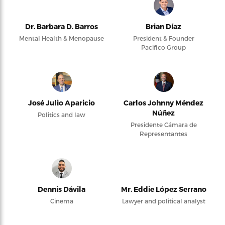
Dr. Barbara D. Barros
Brian Díaz
Mental Health & Menopause
President & Founder
Pacifico Group
José Julio Aparicio
Carlos Johnny Méndez
Núñez
Politics and law
Presidente Cámara de
Representantes
Dennis Dávila
Mr. Eddie López Serrano
Cinema
Lawyer and political analyst