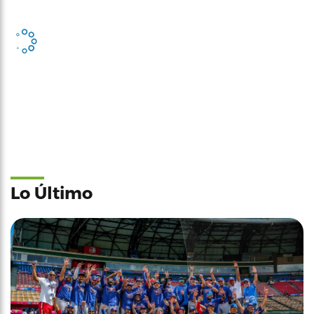
Lo Último