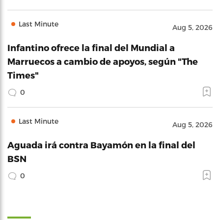
Last Minute
Aug 5, 2026
Infantino ofrece la final del Mundial a
Marruecos a cambio de apoyos, según "The
Times"
0
Last Minute
Aug 5, 2026
Aguada irá contra Bayamón en la final del
BSN
0