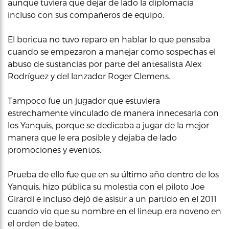
aunque tuviera que dejar de lado la diplomacia
incluso con sus compañeros de equipo.
El boricua no tuvo reparo en hablar lo que pensaba
cuando se empezaron a manejar como sospechas el
abuso de sustancias por parte del antesalista Alex
Rodríguez y del lanzador Roger Clemens.
Tampoco fue un jugador que estuviera
estrechamente vinculado de manera innecesaria con
los Yanquis, porque se dedicaba a jugar de la mejor
manera que le era posible y dejaba de lado
promociones y eventos.
Prueba de ello fue que en su último año dentro de los
Yanquis, hizo pública su molestia con el piloto Joe
Girardi e incluso dejó de asistir a un partido en el 2011
cuando vio que su nombre en el lineup era noveno en
el orden de bateo.