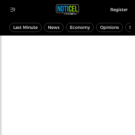
Register
Last Minute
News
Economy
Opinions
Sp