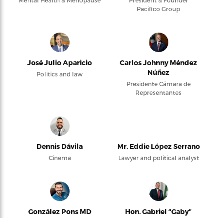
Pacifico Group
José Julio Aparicio
Carlos Johnny Méndez
Núñez
Politics and law
Presidente Cámara de
Representantes
Dennis Dávila
Mr. Eddie López Serrano
Cinema
Lawyer and political analyst
González Pons MD
Hon. Gabriel “Gaby”