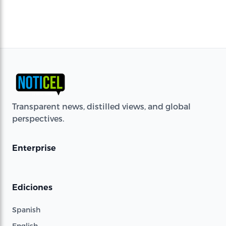
Transparent news, distilled views, and global
perspectives.
Enterprise
Ediciones
Spanish
English