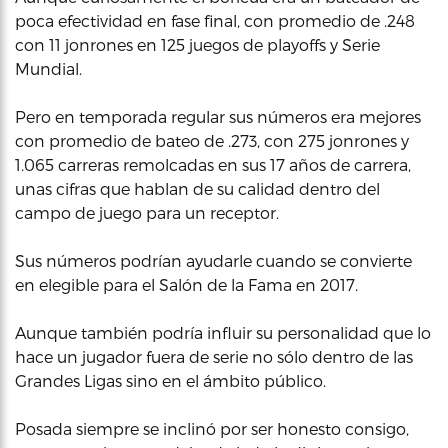
poca efectividad en fase final, con promedio de .248
con 11 jonrones en 125 juegos de playoffs y Serie
Mundial.
Pero en temporada regular sus números era mejores
con promedio de bateo de .273, con 275 jonrones y
1.065 carreras remolcadas en sus 17 años de carrera,
unas cifras que hablan de su calidad dentro del
campo de juego para un receptor.
Sus números podrían ayudarle cuando se convierte
en elegible para el Salón de la Fama en 2017.
Aunque también podría influir su personalidad que lo
hace un jugador fuera de serie no sólo dentro de las
Grandes Ligas sino en el ámbito público.
Posada siempre se inclinó por ser honesto consigo,