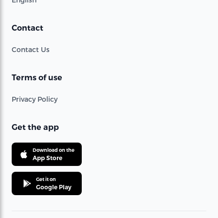
Contact
Contact Us
Terms of use
Privacy Policy
Get the app
Download on the
App Store
Get it on
Google Play