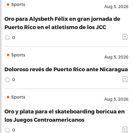
Sports
Aug 5, 2026
Oro para Alysbeth Félix en gran jornada de
Puerto Rico en el atletismo de los JCC
0
Sports
Aug 5, 2026
Doloroso revés de Puerto Rico ante Nicaragua
0
Sports
Aug 5, 2026
Oro y plata para el skateboarding boricua en
los Juegos Centroamericanos
0