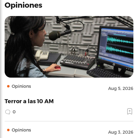
Opiniones
Opinions
Aug 5, 2026
Terror a las 10 AM
0
Opinions
Aug 3, 2026