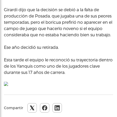
Girardi dijo que la decisión se debió a la falta de
producción de Posada, que jugaba una de sus peores
temporadas, pero el boricua prefirió no aparecer en el
campo de juego que hacerlo noveno si el equipo
consideraba que no estaba haciendo bien su trabajo.
Ese año decidió su retirada.
Esta tarde el equipo le reconoció su trayectoria dentro
de los Yanquis como uno de los jugadores clave
durante sus 17 años de carrera.
Compartir