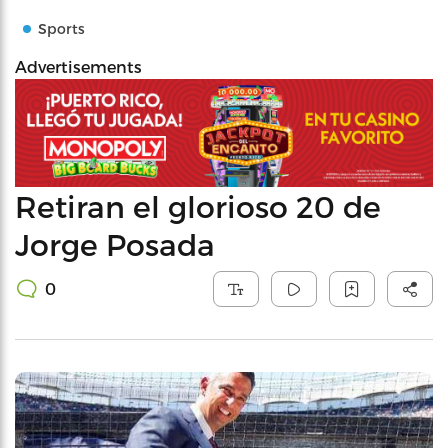
Sports
Advertisements
Retiran el glorioso 20 de
Jorge Posada
0