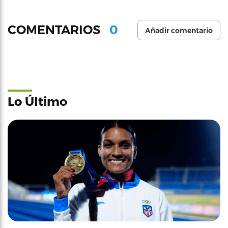
0
COMENTARIOS
Añadir comentario
Lo Último