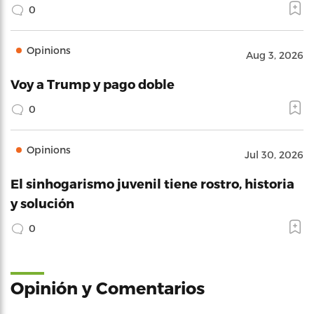
0
Opinions
Aug 3, 2026
Voy a Trump y pago doble
0
Opinions
Jul 30, 2026
El sinhogarismo juvenil tiene rostro, historia
y solución
0
Opinión y Comentarios