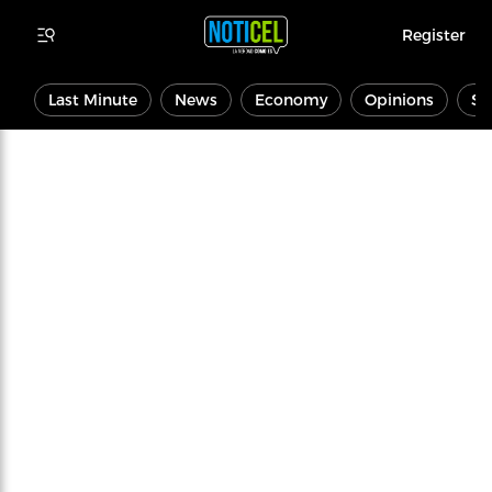
Register
Last Minute
News
Economy
Opinions
Sp