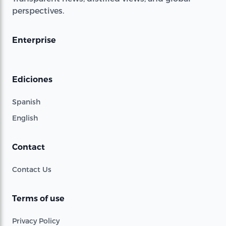
perspectives.
Enterprise
Ediciones
Spanish
English
Contact
Contact Us
Terms of use
Privacy Policy