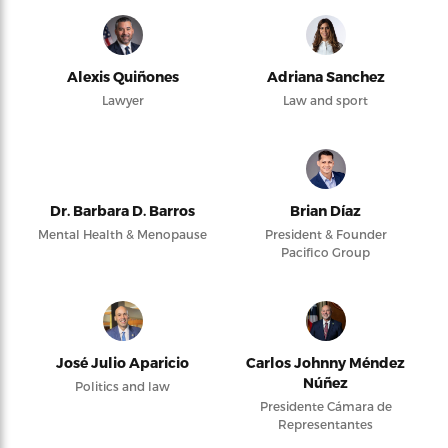
Alexis Quiñones
Adriana Sanchez
Lawyer
Law and sport
Dr. Barbara D. Barros
Brian Díaz
Mental Health & Menopause
President & Founder
Pacifico Group
José Julio Aparicio
Carlos Johnny Méndez
Núñez
Politics and law
Presidente Cámara de
Representantes