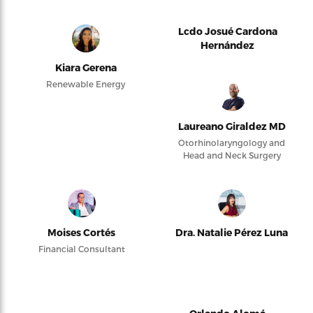
Lcdo Josué Cardona
Hernández
Kiara Gerena
Renewable Energy
Laureano Giraldez MD
Otorhinolaryngology and
Head and Neck Surgery
Moises Cortés
Dra. Natalie Pérez Luna
Financial Consultant