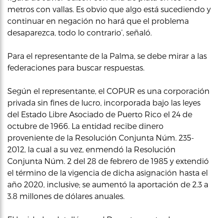
metros con vallas. Es obvio que algo está sucediendo y
continuar en negación no hará que el problema
desaparezca, todo lo contrario’, señaló.
Para el representante de la Palma, se debe mirar a las
federaciones para buscar respuestas.
Según el representante, el COPUR es una corporación
privada sin fines de lucro, incorporada bajo las leyes
del Estado Libre Asociado de Puerto Rico el 24 de
octubre de 1966. La entidad recibe dinero
proveniente de la Resolución Conjunta Núm. 235-
2012, la cual a su vez, enmendó la Resolución
Conjunta Núm. 2 del 28 de febrero de 1985 y extendió
el término de la vigencia de dicha asignación hasta el
año 2020, inclusive; se aumentó la aportación de 2.3 a
3.8 millones de dólares anuales.