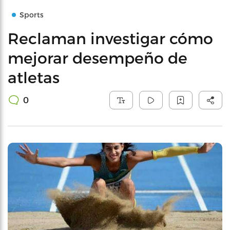
Sports
Reclaman investigar cómo
mejorar desempeño de
atletas
0