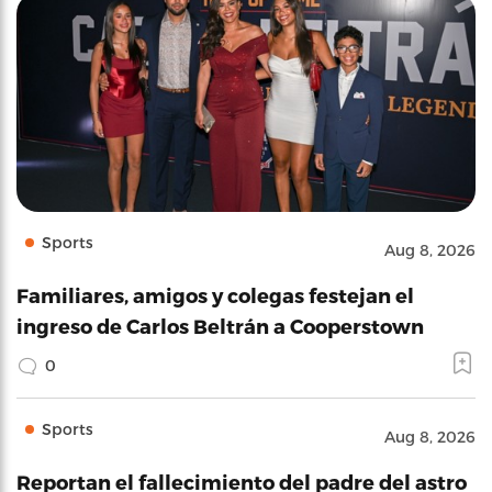
Sports
Aug 8, 2026
Familiares, amigos y colegas festejan el
ingreso de Carlos Beltrán a Cooperstown
0
Sports
Aug 8, 2026
Reportan el fallecimiento del padre del astro