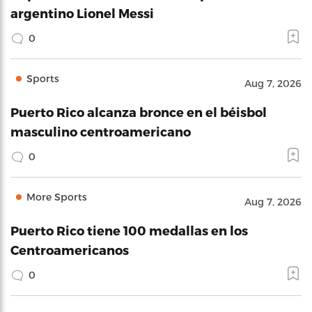
argentino Lionel Messi
0
Sports
Aug 7, 2026
Puerto Rico alcanza bronce en el béisbol
masculino centroamericano
0
More Sports
Aug 7, 2026
Puerto Rico tiene 100 medallas en los
Centroamericanos
0