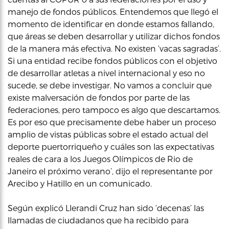
manejo de fondos públicos. Entendemos que llegó el
momento de identificar en donde estamos fallando,
que áreas se deben desarrollar y utilizar dichos fondos
de la manera más efectiva. No existen ‘vacas sagradas’.
Si una entidad recibe fondos públicos con el objetivo
de desarrollar atletas a nivel internacional y eso no
sucede, se debe investigar. No vamos a concluir que
existe malversación de fondos por parte de las
federaciones, pero tampoco es algo que descartamos.
Es por eso que precisamente debe haber un proceso
amplio de vistas públicas sobre el estado actual del
deporte puertorriqueño y cuáles son las expectativas
reales de cara a los Juegos Olímpicos de Rio de
Janeiro el próximo verano’, dijo el representante por
Arecibo y Hatillo en un comunicado.
Según explicó Llerandi Cruz han sido ‘decenas’ las
llamadas de ciudadanos que ha recibido para