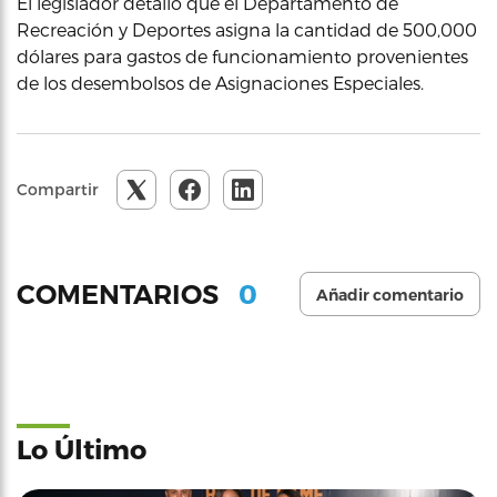
El legislador detalló que el Departamento de
Recreación y Deportes asigna la cantidad de 500,000
dólares para gastos de funcionamiento provenientes
de los desembolsos de Asignaciones Especiales.
Compartir
0
COMENTARIOS
Añadir comentario
Lo Último