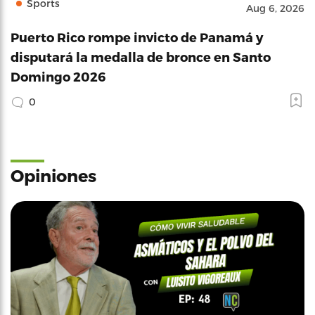
Sports
Aug 6, 2026
Puerto Rico rompe invicto de Panamá y
disputará la medalla de bronce en Santo
Domingo 2026
0
Opiniones