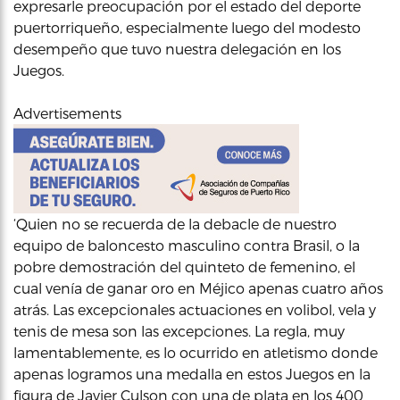
expresarle preocupación por el estado del deporte
puertorriqueño, especialmente luego del modesto
desempeño que tuvo nuestra delegación en los
Juegos.
Advertisements
‘Quien no se recuerda de la debacle de nuestro
equipo de baloncesto masculino contra Brasil, o la
pobre demostración del quinteto de femenino, el
cual venía de ganar oro en Méjico apenas cuatro años
atrás. Las excepcionales actuaciones en volibol, vela y
tenis de mesa son las excepciones. La regla, muy
lamentablemente, es lo ocurrido en atletismo donde
apenas logramos una medalla en estos Juegos en la
figura de Javier Culson con una de plata en los 400