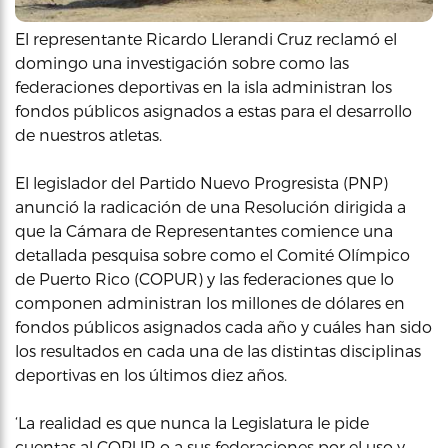
El representante Ricardo Llerandi Cruz reclamó el
domingo una investigación sobre como las
federaciones deportivas en la isla administran los
fondos públicos asignados a estas para el desarrollo
de nuestros atletas.
El legislador del Partido Nuevo Progresista (PNP)
anunció la radicación de una Resolución dirigida a
que la Cámara de Representantes comience una
detallada pesquisa sobre como el Comité Olímpico
de Puerto Rico (COPUR) y las federaciones que lo
componen administran los millones de dólares en
fondos públicos asignados cada año y cuáles han sido
los resultados en cada una de las distintas disciplinas
deportivas en los últimos diez años.
‘La realidad es que nunca la Legislatura le pide
cuentas al COPUR o a sus federaciones por el uso y